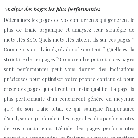
Analyse des pages les plus performantes
Déterminez les pages de vos concurrents qui génèrent le
plus de trafic organique et analysez leur stratégie de
mots clés SEO. Quels mots clés ciblent-ils sur ces pages ?
Comment sont-ils intégrés dans le contenu ? Quelle est la
structure de ces pages ? Comprendre pourquoi ces pages
sont performantes peut vous donner des indications
précieuses pour optimiser votre propre contenu et pour
créer des pages qui attirent un trafic qualifié. La page la
plus performante d’un concurrent génère en moyenne
40% de son trafic total, ce qui souligne l’importance
d’analyser en profondeur les pages les plus performantes
de vos concurrents. L’étude des pages performantes