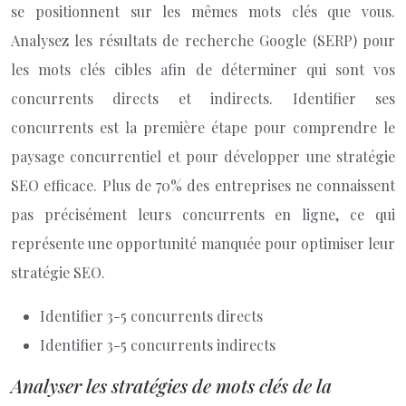
se positionnent sur les mêmes mots clés que vous.
Analysez les résultats de recherche Google (SERP) pour
les mots clés cibles afin de déterminer qui sont vos
concurrents directs et indirects. Identifier ses
concurrents est la première étape pour comprendre le
paysage concurrentiel et pour développer une stratégie
SEO efficace. Plus de 70% des entreprises ne connaissent
pas précisément leurs concurrents en ligne, ce qui
représente une opportunité manquée pour optimiser leur
stratégie SEO.
Identifier 3-5 concurrents directs
Identifier 3-5 concurrents indirects
Analyser les stratégies de mots clés de la