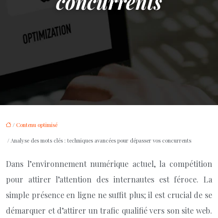
concurrents
/
Contenu optimisé
/ Analyse des mots clés : techniques avancées pour dépasser vos concurrents
Dans l’environnement numérique actuel, la compétition
pour attirer l’attention des internautes est féroce. La
simple présence en ligne ne suffit plus; il est crucial de se
démarquer et d’attirer un trafic qualifié vers son site web.