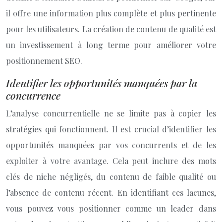
il offre une information plus complète et plus pertinente
pour les utilisateurs. La création de contenu de qualité est
un investissement à long terme pour améliorer votre
positionnement SEO.
Identifier les opportunités manquées par la
concurrence
L’analyse concurrentielle ne se limite pas à copier les
stratégies qui fonctionnent. Il est crucial d’identifier les
opportunités manquées par vos concurrents et de les
exploiter à votre avantage. Cela peut inclure des mots
clés de niche négligés, du contenu de faible qualité ou
l’absence de contenu récent. En identifiant ces lacunes,
vous pouvez vous positionner comme un leader dans