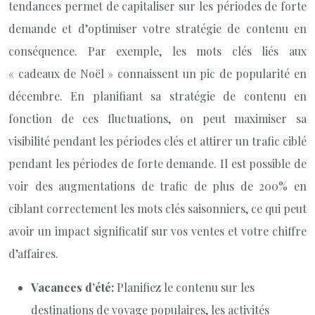
tendances permet de capitaliser sur les périodes de forte
demande et d’optimiser votre stratégie de contenu en
conséquence. Par exemple, les mots clés liés aux
« cadeaux de Noël » connaissent un pic de popularité en
décembre. En planifiant sa stratégie de contenu en
fonction de ces fluctuations, on peut maximiser sa
visibilité pendant les périodes clés et attirer un trafic ciblé
pendant les périodes de forte demande. Il est possible de
voir des augmentations de trafic de plus de 200% en
ciblant correctement les mots clés saisonniers, ce qui peut
avoir un impact significatif sur vos ventes et votre chiffre
d’affaires.
Vacances d’été:
Planifiez le contenu sur les
destinations de voyage populaires, les activités