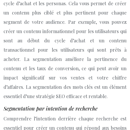
cycle d’achat et les personas. Cela vous permet de créer
un contenu plus ciblé et plus pertinent pour chaque
segment de votre audience. Par exemple, vous pouvez
créer un contenu informationnel pour les utilisateurs qui
sont au début du cycle d’achat et un contenu
transactionnel pour les utilisateurs qui sont prêts à
acheter. La segmentation améliore la pertinence du
contenu et les taux de conversion, ce qui peut avoir un
impact significatif sur vos ventes et votre chiffre
d’affaires. La segmentation des mots clés est un élément
essentiel d’une stratégie SEO efficace et rentable.
Segmentation par intention de recherche
Comprendre l’intention derrière chaque recherche est
essentiel pour créer un contenu qui répond aux besoins