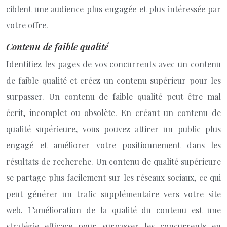
ciblent une audience plus engagée et plus intéressée par
votre offre.
Contenu de faible qualité
Identifiez les pages de vos concurrents avec un contenu
de faible qualité et créez un contenu supérieur pour les
surpasser. Un contenu de faible qualité peut être mal
écrit, incomplet ou obsolète. En créant un contenu de
qualité supérieure, vous pouvez attirer un public plus
engagé et améliorer votre positionnement dans les
résultats de recherche. Un contenu de qualité supérieure
se partage plus facilement sur les réseaux sociaux, ce qui
peut générer un trafic supplémentaire vers votre site
web. L’amélioration de la qualité du contenu est une
stratégie efficace pour surpasser les concurrents en