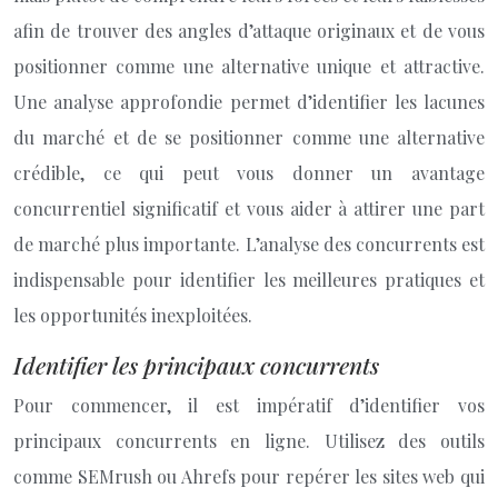
afin de trouver des angles d’attaque originaux et de vous
positionner comme une alternative unique et attractive.
Une analyse approfondie permet d’identifier les lacunes
du marché et de se positionner comme une alternative
crédible, ce qui peut vous donner un avantage
concurrentiel significatif et vous aider à attirer une part
de marché plus importante. L’analyse des concurrents est
indispensable pour identifier les meilleures pratiques et
les opportunités inexploitées.
Identifier les principaux concurrents
Pour commencer, il est impératif d’identifier vos
principaux concurrents en ligne. Utilisez des outils
comme SEMrush ou Ahrefs pour repérer les sites web qui