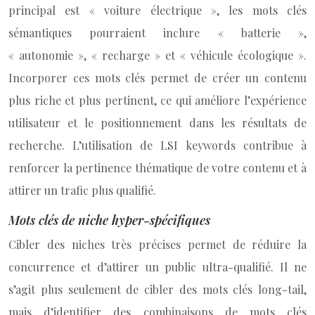
principal est « voiture électrique », les mots clés
sémantiques pourraient inclure « batterie »,
« autonomie », « recharge » et « véhicule écologique ».
Incorporer ces mots clés permet de créer un contenu
plus riche et plus pertinent, ce qui améliore l’expérience
utilisateur et le positionnement dans les résultats de
recherche. L’utilisation de LSI keywords contribue à
renforcer la pertinence thématique de votre contenu et à
attirer un trafic plus qualifié.
Mots clés de niche hyper-spécifiques
Cibler des niches très précises permet de réduire la
concurrence et d’attirer un public ultra-qualifié. Il ne
s’agit plus seulement de cibler des mots clés long-tail,
mais d’identifier des combinaisons de mots clés