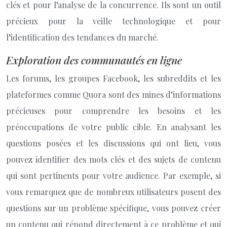
clés et pour l’analyse de la concurrence. Ils sont un outil
précieux pour la veille technologique et pour
l’identification des tendances du marché.
Exploration des communautés en ligne
Les forums, les groupes Facebook, les subreddits et les
plateformes comme Quora sont des mines d’informations
précieuses pour comprendre les besoins et les
préoccupations de votre public cible. En analysant les
questions posées et les discussions qui ont lieu, vous
pouvez identifier des mots clés et des sujets de contenu
qui sont pertinents pour votre audience. Par exemple, si
vous remarquez que de nombreux utilisateurs posent des
questions sur un problème spécifique, vous pouvez créer
un contenu qui répond directement à ce problème et qui