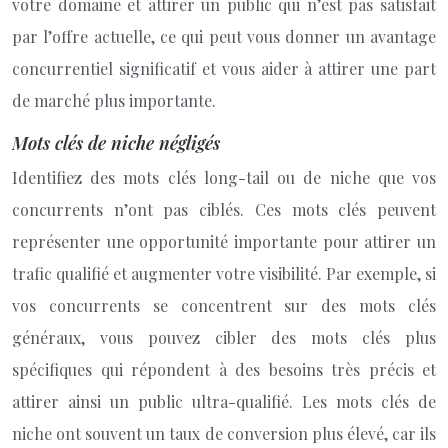
votre domaine et attirer un public qui n’est pas satisfait
par l’offre actuelle, ce qui peut vous donner un avantage
concurrentiel significatif et vous aider à attirer une part
de marché plus importante.
Mots clés de niche négligés
Identifiez des mots clés long-tail ou de niche que vos
concurrents n’ont pas ciblés. Ces mots clés peuvent
représenter une opportunité importante pour attirer un
trafic qualifié et augmenter votre visibilité. Par exemple, si
vos concurrents se concentrent sur des mots clés
généraux, vous pouvez cibler des mots clés plus
spécifiques qui répondent à des besoins très précis et
attirer ainsi un public ultra-qualifié. Les mots clés de
niche ont souvent un taux de conversion plus élevé, car ils