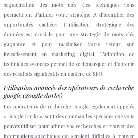
segmentation des mots clés. Ces techniques vous
permettront d’affiner votre stratégie et d’identifier des
opportunités cachées. L’utilisation stratégique des
données est cruciale pour une stratégie de mots clés
gagnante et pour maximiser votre retour sur
investissement en marketing digital. L’adoption de
techniques avancées permet de se démarquer et d’obtenir
des résultats significatifs en matière de SEO.
Utilisation avancée des opérateurs de recherche
google (google dorks)
Les opérateurs de recherche Google, également appelés
« Google Dorks », sont des commandes spéciales que vous
pouvez utiliser pour affiner vos recherches et trouver des
informations spécifiques qui seraient difficiles à trouver