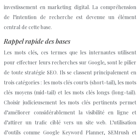
investissement en marketing digital. La compréhension
de l’intention de recherche est devenue un élément
central de cette base.
Rappel rapide des bases
Les mots clés, ces termes que les internautes utilisent
pour effectuer leurs recherches sur Google, sont le pilier
de toute stratégie SEO. Ils se classent principalement en
trois catégories : les mots clés courts (short-tail), les mots
clés moyens (mid-tail) et les mots clés longs (long-tail).
Choisir judicieusement les mots clés pertinents permet
d’améliorer considérablement la visibilité en ligne et
d’attirer un trafic ciblé vers un site web. L’utilisation
d’outils comme Google Keyword Planner, SEMrush et