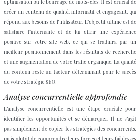
optimisation ou le bourrage de mots-clés. Il est crucial de
créer un contenu de qualité, informatif et engageant, qui
répond aux besoins de l’utilisateur. L’objectif ultime est de
satisfaire l’internaute et de lui offrir une expérience
positive sur votre site web, ce qui se traduira par un
meilleur positionnement dans les résultats de recherche
et une augmentation de votre trafic organique. La qualité
du contenu reste un facteur déterminant pour le succès
de votre stratégie SEO.
Analyse concurrentielle approfondie
L’analyse concurrentielle est une étape cruciale pour
identifier les opportunités et se démarquer. Il ne s’agit
pas simplement de copier les stratégies des concurrents,
mais plutôt de comprendre leurs forces et leurs faiblesses