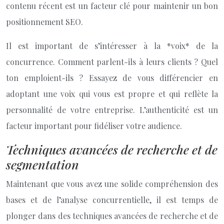
contenu récent est un facteur clé pour maintenir un bon
positionnement SEO.
Il est important de s’intéresser à la *voix* de la
concurrence. Comment parlent-ils à leurs clients ? Quel
ton emploient-ils ? Essayez de vous différencier en
adoptant une voix qui vous est propre et qui reflète la
personnalité de votre entreprise. L’authenticité est un
facteur important pour fidéliser votre audience.
Techniques avancées de recherche et de
segmentation
Maintenant que vous avez une solide compréhension des
bases et de l’analyse concurrentielle, il est temps de
plonger dans des techniques avancées de recherche et de