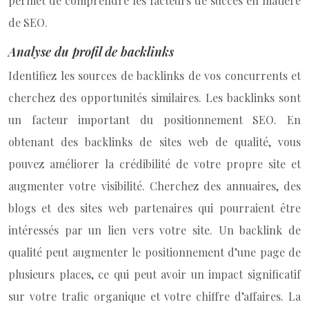
permet de comprendre les facteurs de succès en matière
de SEO.
Analyse du profil de backlinks
Identifiez les sources de backlinks de vos concurrents et
cherchez des opportunités similaires. Les backlinks sont
un facteur important du positionnement SEO. En
obtenant des backlinks de sites web de qualité, vous
pouvez améliorer la crédibilité de votre propre site et
augmenter votre visibilité. Cherchez des annuaires, des
blogs et des sites web partenaires qui pourraient être
intéressés par un lien vers votre site. Un backlink de
qualité peut augmenter le positionnement d’une page de
plusieurs places, ce qui peut avoir un impact significatif
sur votre trafic organique et votre chiffre d’affaires. La