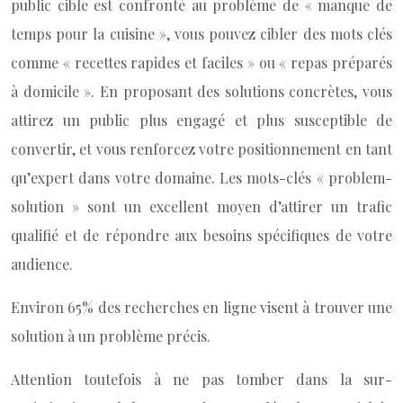
public cible est confronté au problème de « manque de
temps pour la cuisine », vous pouvez cibler des mots clés
comme « recettes rapides et faciles » ou « repas préparés
à domicile ». En proposant des solutions concrètes, vous
attirez un public plus engagé et plus susceptible de
convertir, et vous renforcez votre positionnement en tant
qu’expert dans votre domaine. Les mots-clés « problem-
solution » sont un excellent moyen d’attirer un trafic
qualifié et de répondre aux besoins spécifiques de votre
audience.
Environ 65% des recherches en ligne visent à trouver une
solution à un problème précis.
Attention toutefois à ne pas tomber dans la sur-