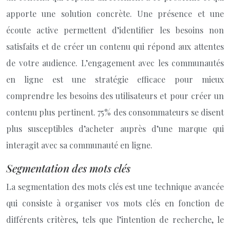
apporte une solution concrète. Une présence et une
écoute active permettent d’identifier les besoins non
satisfaits et de créer un contenu qui répond aux attentes
de votre audience. L’engagement avec les communautés
en ligne est une stratégie efficace pour mieux
comprendre les besoins des utilisateurs et pour créer un
contenu plus pertinent. 75% des consommateurs se disent
plus susceptibles d’acheter auprès d’une marque qui
interagit avec sa communauté en ligne.
Segmentation des mots clés
La segmentation des mots clés est une technique avancée
qui consiste à organiser vos mots clés en fonction de
différents critères, tels que l’intention de recherche, le