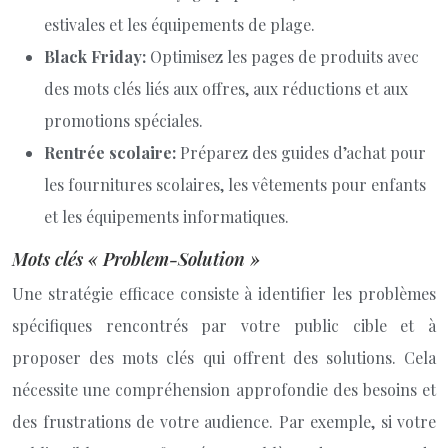
estivales et les équipements de plage.
Black Friday:
Optimisez les pages de produits avec
des mots clés liés aux offres, aux réductions et aux
promotions spéciales.
Rentrée scolaire:
Préparez des guides d’achat pour
les fournitures scolaires, les vêtements pour enfants
et les équipements informatiques.
Mots clés « Problem-Solution »
Une stratégie efficace consiste à identifier les problèmes
spécifiques rencontrés par votre public cible et à
proposer des mots clés qui offrent des solutions. Cela
nécessite une compréhension approfondie des besoins et
des frustrations de votre audience. Par exemple, si votre