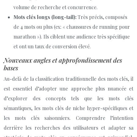
volume de recherche et concurrence.
Mots clés longs (long-tail):
Très précis, composés
de 4 mots ou plus (ex: « chaussures de running pour
marathon »). Ils ciblent une audience très spécifique
et ont un taux de conversion élevé.
Nouveaux angles et approfondissement des
bases
Au-delà de la classification traditionnelle des mots clés, il
est essentiel d’adopter une approche plus nuancée et
d’explorer des concepts tels que les mots clés
sémantiques, les mots clés de niche hyper-spécifiques et
les mots clés saisonniers. Comprendre l’intention
derrière les recherches des utilisateurs et adapter sa