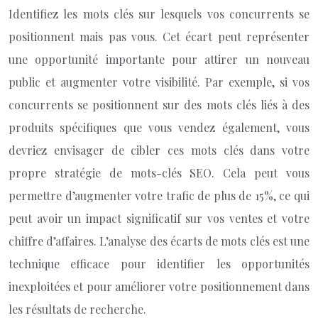
Identifiez les mots clés sur lesquels vos concurrents se
positionnent mais pas vous. Cet écart peut représenter
une opportunité importante pour attirer un nouveau
public et augmenter votre visibilité. Par exemple, si vos
concurrents se positionnent sur des mots clés liés à des
produits spécifiques que vous vendez également, vous
devriez envisager de cibler ces mots clés dans votre
propre stratégie de mots-clés SEO. Cela peut vous
permettre d’augmenter votre trafic de plus de 15%, ce qui
peut avoir un impact significatif sur vos ventes et votre
chiffre d’affaires. L’analyse des écarts de mots clés est une
technique efficace pour identifier les opportunités
inexploitées et pour améliorer votre positionnement dans
les résultats de recherche.