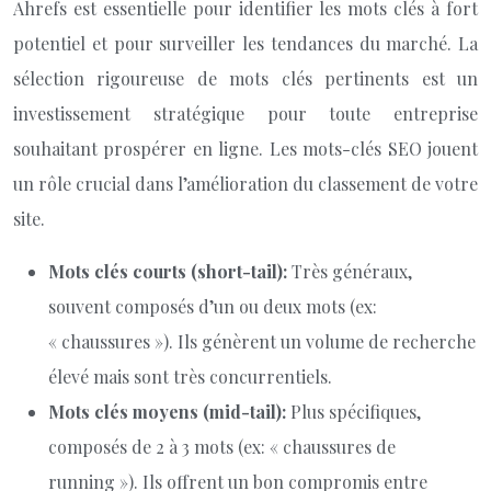
Ahrefs est essentielle pour identifier les mots clés à fort
potentiel et pour surveiller les tendances du marché. La
sélection rigoureuse de mots clés pertinents est un
investissement stratégique pour toute entreprise
souhaitant prospérer en ligne. Les mots-clés SEO jouent
un rôle crucial dans l’amélioration du classement de votre
site.
Mots clés courts (short-tail):
Très généraux,
souvent composés d’un ou deux mots (ex:
« chaussures »). Ils génèrent un volume de recherche
élevé mais sont très concurrentiels.
Mots clés moyens (mid-tail):
Plus spécifiques,
composés de 2 à 3 mots (ex: « chaussures de
running »). Ils offrent un bon compromis entre