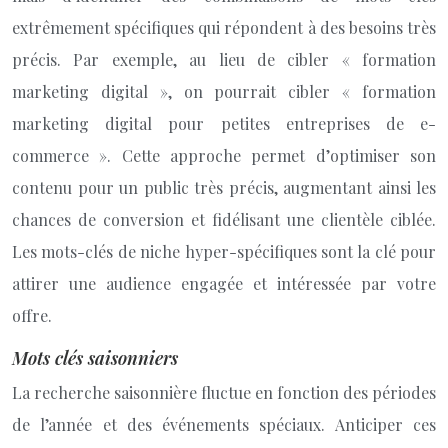
extrêmement spécifiques qui répondent à des besoins très
précis. Par exemple, au lieu de cibler « formation
marketing digital », on pourrait cibler « formation
marketing digital pour petites entreprises de e-
commerce ». Cette approche permet d’optimiser son
contenu pour un public très précis, augmentant ainsi les
chances de conversion et fidélisant une clientèle ciblée.
Les mots-clés de niche hyper-spécifiques sont la clé pour
attirer une audience engagée et intéressée par votre
offre.
Mots clés saisonniers
La recherche saisonnière fluctue en fonction des périodes
de l’année et des événements spéciaux. Anticiper ces