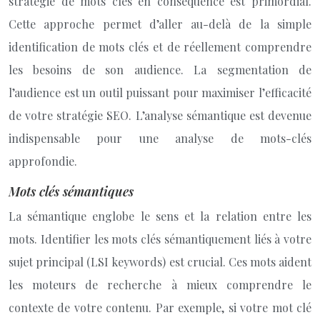
stratégie de mots clés en conséquence est primordial.
Cette approche permet d’aller au-delà de la simple
identification de mots clés et de réellement comprendre
les besoins de son audience. La segmentation de
l’audience est un outil puissant pour maximiser l’efficacité
de votre stratégie SEO. L’analyse sémantique est devenue
indispensable pour une analyse de mots-clés
approfondie.
Mots clés sémantiques
La sémantique englobe le sens et la relation entre les
mots. Identifier les mots clés sémantiquement liés à votre
sujet principal (LSI keywords) est crucial. Ces mots aident
les moteurs de recherche à mieux comprendre le
contexte de votre contenu. Par exemple, si votre mot clé