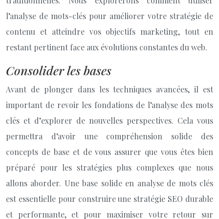
traditionnelles. Nous explorerons comment utiliser
l’analyse de mots-clés pour améliorer votre stratégie de
contenu et atteindre vos objectifs marketing, tout en
restant pertinent face aux évolutions constantes du web.
Consolider les bases
Avant de plonger dans les techniques avancées, il est
important de revoir les fondations de l’analyse des mots
clés et d’explorer de nouvelles perspectives. Cela vous
permettra d’avoir une compréhension solide des
concepts de base et de vous assurer que vous êtes bien
préparé pour les stratégies plus complexes que nous
allons aborder. Une base solide en analyse de mots clés
est essentielle pour construire une stratégie SEO durable
et performante, et pour maximiser votre retour sur