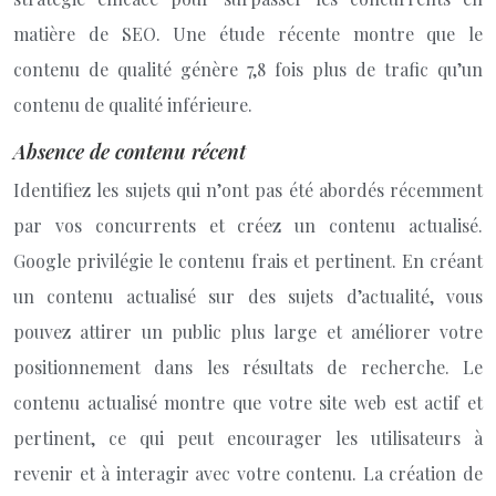
matière de SEO. Une étude récente montre que le
contenu de qualité génère 7,8 fois plus de trafic qu’un
contenu de qualité inférieure.
Absence de contenu récent
Identifiez les sujets qui n’ont pas été abordés récemment
par vos concurrents et créez un contenu actualisé.
Google privilégie le contenu frais et pertinent. En créant
un contenu actualisé sur des sujets d’actualité, vous
pouvez attirer un public plus large et améliorer votre
positionnement dans les résultats de recherche. Le
contenu actualisé montre que votre site web est actif et
pertinent, ce qui peut encourager les utilisateurs à
revenir et à interagir avec votre contenu. La création de