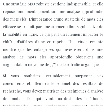
Une stratégie SEO robuste est donc indispensable, et elle
repose fondamentalement sur une analyse approfondie
des mots clés. L’importance d’une stratégie de mots clés
efficace se traduit par une augmentation significative de
la visibilité en ligne, ce qui peut directement impacter le
chiffre d’affaires d’une entreprise. Une étude récente
montre que les entreprises qui investissent dans une
analyse de mots clés approfondie observent une
augmentation moyenne de 35% de leur trafic organique.
Si vous souhaitez véritablement surpasser vos
concurrents et atteindre le sommet des résultats de
recherche, vous devez maîtriser des techniques d’analyse
de mots clés qui vont au-delà des méthodes