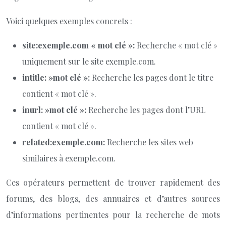
Voici quelques exemples concrets :
site:exemple.com « mot clé »:
Recherche « mot clé »
uniquement sur le site exemple.com.
intitle: »mot clé »:
Recherche les pages dont le titre
contient « mot clé ».
inurl: »mot clé »:
Recherche les pages dont l’URL
contient « mot clé ».
related:exemple.com:
Recherche les sites web
similaires à exemple.com.
Ces opérateurs permettent de trouver rapidement des
forums, des blogs, des annuaires et d’autres sources
d’informations pertinentes pour la recherche de mots