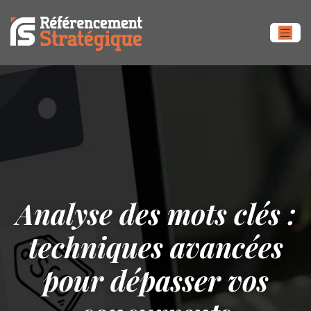
Analyse des mots clés :
techniques avancées
pour dépasser vos