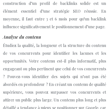
construction d’un profil de backlinks solide est un
élément essentiel d’une stratégie SEO réussie. En
moyenne, il faut entre 3 et 6 mois pour qu’un backlink
influence significativement le positionnement d’une page.
Analyse du contenu
Étudiez la qualité, la longueur et la structure du contenu
de vos concurrents pour identifier les lacunes et les
opportunités. Votre contenu est-il plus informatif, plus
engageant ou plus pertinent que celui de vos concurrents
? Pouvez-vous identifier des sujets qui n’ont pas été
abordés en profondeur ? En créant un contenu de qualité
supérieure, vous pouvez surpasser vos concurrents et
attirer un public plus large. Un contenu plus long et plus
détaillé a tendance à mieux se positionner sur Google, car