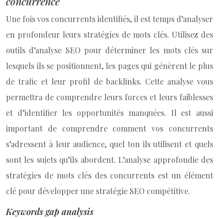
concurrence
Une fois vos concurrents identifiés, il est temps d’analyser
en profondeur leurs stratégies de mots clés. Utilisez des
outils d’analyse SEO pour déterminer les mots clés sur
lesquels ils se positionnent, les pages qui génèrent le plus
de trafic et leur profil de backlinks. Cette analyse vous
permettra de comprendre leurs forces et leurs faiblesses
et d’identifier les opportunités manquées. Il est aussi
important de comprendre comment vos concurrents
s’adressent à leur audience, quel ton ils utilisent et quels
sont les sujets qu’ils abordent. L’analyse approfondie des
stratégies de mots clés des concurrents est un élément
clé pour développer une stratégie SEO compétitive.
Keywords gap analysis