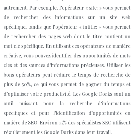
autrement. Par exemple, l’opérateur « site: » vous permet
de rechercher des informations sur un site web
spécifique, tandis que l’opérateur « intitle: » vous permet
de rechercher des pages web dont le titre contient un
mot clé spécifique. En utilisant ces opérateurs de manière
créative, vous pouvez identifier des opportunités de mots
clés et des sources d’informations précieuses. Utiliser les
bons opérateurs peut réduire le temps de recherche de
plus de 50%, ce qui vous permet de gagner du temps et
d’optimiser votre productivité. Les Google Dorks sont un
outil puissant pour la recherche d’informations
spécifiques et pour l’identification d’opportunités en
matière de SEO. Environ 35% des spécialistes SEO utilisent
régulièrement les Google Dorks dans leur travail.