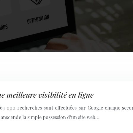
 meilleure visibilité en ligne
3 000 recherches sont effectuées sur Google chaque seconde,
 transcende la simple possession d’un site web…