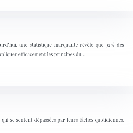
urd’hui, une statistique marquante révèle que 92% des
pliquer efficacement les principes du…
qui se sentent dépassées par leurs tâches quotidiennes.