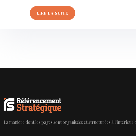
LIRE LA SUITE
La manière dont les pages sont organisées et structurées à l’intérieur 