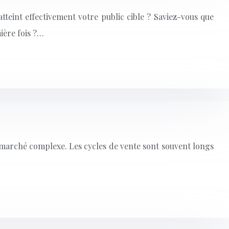
teint effectivement votre public cible ? Saviez-vous que
ière fois ?…
marché complexe. Les cycles de vente sont souvent longs