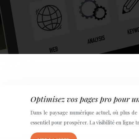
Optimisez vos pages pro pour une
Dans le paysage numérique actuel, où plus de 6
essentiel pour prospérer. La visibilité en ligne