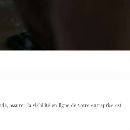
 assurer la visibilité en ligne de votre entreprise est