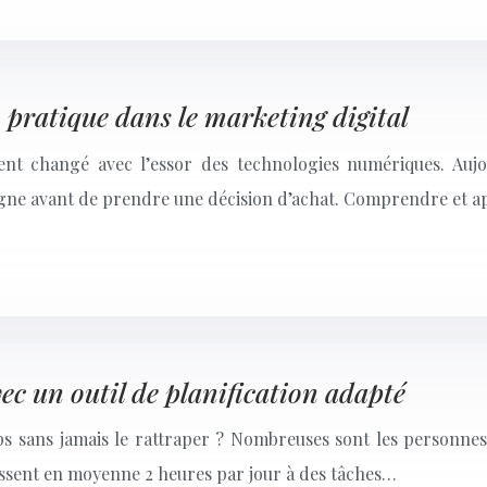
 pratique dans le marketing digital
nt changé avec l’essor des technologies numériques. Aujo
gne avant de prendre une décision d’achat. Comprendre et ap
ec un outil de planification adapté
s sans jamais le rattraper ? Nombreuses sont les personnes 
ssent en moyenne 2 heures par jour à des tâches…