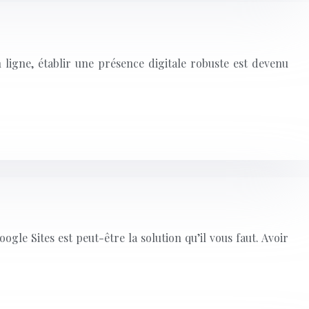
 ligne, établir une présence digitale robuste est devenu
gle Sites est peut-être la solution qu’il vous faut. Avoir