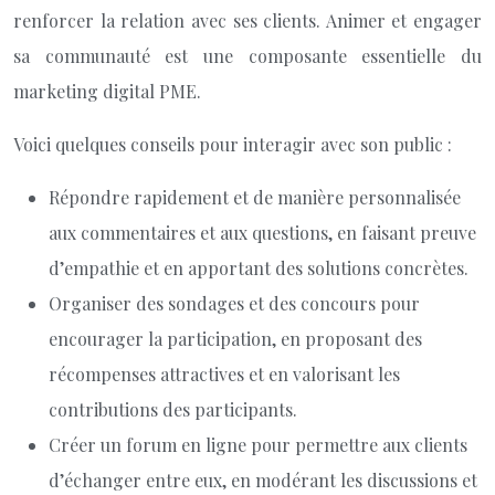
renforcer la relation avec ses clients. Animer et engager
sa communauté est une composante essentielle du
marketing digital PME.
Voici quelques conseils pour interagir avec son public :
Répondre rapidement et de manière personnalisée
aux commentaires et aux questions, en faisant preuve
d’empathie et en apportant des solutions concrètes.
Organiser des sondages et des concours pour
encourager la participation, en proposant des
récompenses attractives et en valorisant les
contributions des participants.
Créer un forum en ligne pour permettre aux clients
d’échanger entre eux, en modérant les discussions et