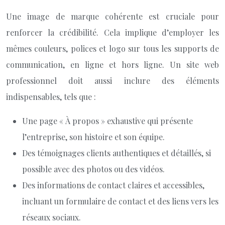
Une image de marque cohérente est cruciale pour
renforcer la crédibilité. Cela implique d’employer les
mêmes couleurs, polices et logo sur tous les supports de
communication, en ligne et hors ligne. Un site web
professionnel doit aussi inclure des éléments
indispensables, tels que :
Une page « À propos » exhaustive qui présente
l’entreprise, son histoire et son équipe.
Des témoignages clients authentiques et détaillés, si
possible avec des photos ou des vidéos.
Des informations de contact claires et accessibles,
incluant un formulaire de contact et des liens vers les
réseaux sociaux.