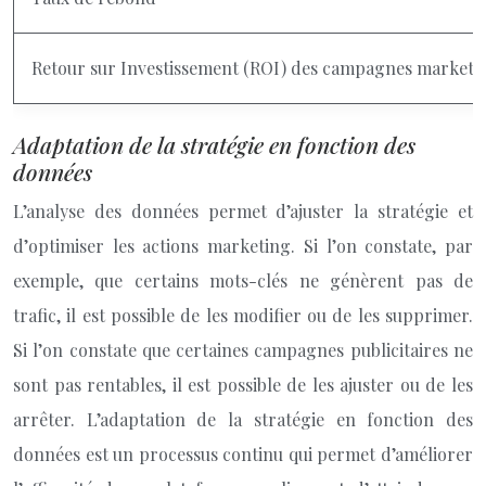
Retour sur Investissement (ROI) des campagnes marketi
Adaptation de la stratégie en fonction des
données
L’analyse des données permet d’ajuster la stratégie et
d’optimiser les actions marketing. Si l’on constate, par
exemple, que certains mots-clés ne génèrent pas de
trafic, il est possible de les modifier ou de les supprimer.
Si l’on constate que certaines campagnes publicitaires ne
sont pas rentables, il est possible de les ajuster ou de les
arrêter. L’adaptation de la stratégie en fonction des
données est un processus continu qui permet d’améliorer