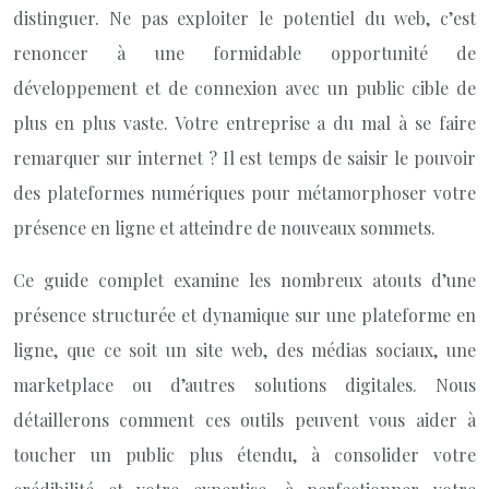
distinguer. Ne pas exploiter le potentiel du web, c’est
renoncer à une formidable opportunité de
développement et de connexion avec un public cible de
plus en plus vaste. Votre entreprise a du mal à se faire
remarquer sur internet ? Il est temps de saisir le pouvoir
des plateformes numériques pour métamorphoser votre
présence en ligne et atteindre de nouveaux sommets.
Ce guide complet examine les nombreux atouts d’une
présence structurée et dynamique sur une plateforme en
ligne, que ce soit un site web, des médias sociaux, une
marketplace ou d’autres solutions digitales. Nous
détaillerons comment ces outils peuvent vous aider à
toucher un public plus étendu, à consolider votre