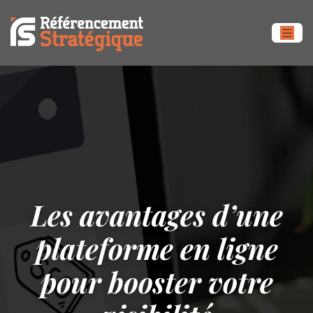
Les avantages d’une
plateforme en ligne
pour booster votre