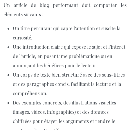
Un article de blog performant doit comporter les
éléments suivants :
Un titre percutant qui capte l’attention et suscite la
curiosité.
Une introduction claire qui expose le sujet et l’intérêt
de l’article, en posant une problématique ou en
annonçant les bénéfices pour le lecteur.
Un corps de texte bien structuré avec des sous-titres
et des paragraphes concis, facilitant la lecture et la
compréhension.
Des exemples concrets, des illustrations visuelles
(images, vidéos, infographies) et des données
chiffrées pour étayer les arguments et rendre le