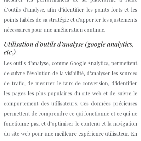
d’outils d’analyse, afin d’identifier les points forts et les
points faibles de sa stratégie et d’apporter les ajustements
nécessaires pour une amélioration continue.
Utilisation d’outils d’analyse (google analytics,
etc.)
Les outils d’analyse, comme Google Analytics, permettent
de suivre l’évolution de la visibilité, d’analyser les sources
de trafic, de mesurer le taux de conversion, d’identifier
les pages les plus populaires du site web et de suivre le
comportement des utilisateurs. Ces données précieuses
permettent de comprendre ce qui fonctionne et ce qui ne
fonctionne pas, et d’optimiser le contenu et la navigation
du site web pour une meilleure expérience utilisateur. En