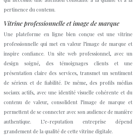
pertinence du contenu.
Vitrine professionnelle et image de marque
Une plateforme en ligne bien conçue est une vitrine
professionnelle qui met en valeur l’image de marque et
inspire confiance. Un site web professionnel, avec un
design soigné, des témoignages clients et une
présentation claire des services, transmet un sentiment
de sérieux et de fiabilité. De même, des profils médias
sociaux actifs, avec une identité visuelle cohérente et du
contenu de valeur, consolident l’image de marque et
permettent de se connecter avec son audience de manière
authentique. L’e-reputation entreprise dépend
grandement de la qualité de cette vitrine digitale.