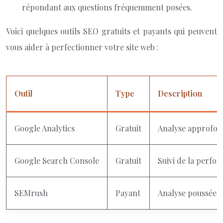
répondant aux questions fréquemment posées.
Voici quelques outils SEO gratuits et payants qui peuvent
vous aider à perfectionner votre site web :
Outil
Type
Description
Google Analytics
Gratuit
Analyse approfondi
Google Search Console
Gratuit
Suivi de la perfor
SEMrush
Payant
Analyse poussée d