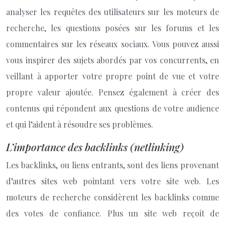
analyser les requêtes des utilisateurs sur les moteurs de
recherche, les questions posées sur les forums et les
commentaires sur les réseaux sociaux. Vous pouvez aussi
vous inspirer des sujets abordés par vos concurrents, en
veillant à apporter votre propre point de vue et votre
propre valeur ajoutée. Pensez également à créer des
contenus qui répondent aux questions de votre audience
et qui l’aident à résoudre ses problèmes.
L’importance des backlinks (netlinking)
Les backlinks, ou liens entrants, sont des liens provenant
d’autres sites web pointant vers votre site web. Les
moteurs de recherche considèrent les backlinks comme
des votes de confiance. Plus un site web reçoit de