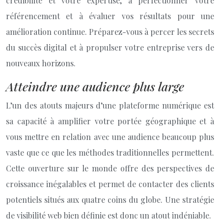
crédibilité et votre expertise, à perfectionner votre
référencement et à évaluer vos résultats pour une
amélioration continue. Préparez-vous à percer les secrets
du succès digital et à propulser votre entreprise vers de
nouveaux horizons.
Atteindre une audience plus large
L’un des atouts majeurs d’une plateforme numérique est
sa capacité à amplifier votre portée géographique et à
vous mettre en relation avec une audience beaucoup plus
vaste que ce que les méthodes traditionnelles permettent.
Cette ouverture sur le monde offre des perspectives de
croissance inégalables et permet de contacter des clients
potentiels situés aux quatre coins du globe. Une stratégie
de visibilité web bien définie est donc un atout indéniable.