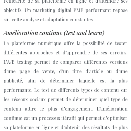
l’efficacité de sa plateforme en ligne et d’atteindre ses
objectifs. Un marketing digital PME performant repose
sur cette analyse et adaptation constantes.
Amélioration continue (test and learn)
La plateforme numérique offre la possibilité de tester
différentes approches et d’apprendre de ses erreurs.
L’A/B testing permet de comparer différentes versions
d’une page de vente, d’un titre d’article ou d’une
publicité, afin de déterminer laquelle est la plus
performante. Le test de différents types de contenu sur
les réseaux sociaux permet de déterminer quel type de
contenu attire le plus d’engagement. L’amélioration
continue est un processus itératif qui permet d’optimiser
sa plateforme en ligne et d’obtenir des résultats de plus