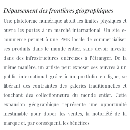
Dépassement des frontières géographiques
Une plateforme numérique abolit les limites physiques et
ouvre les portes à un marché international. Un site e-
commerce permet à une PME locale de commercialiser
ses produits dans le monde entier, sans devoir investir
dans des infrastructures onéreuses à l’étranger. De la
même manière, un artiste peut exposer ses œuvres à un
public international grâce à un portfolio en ligne, se
libérant des contraintes des galeries traditionnelles et
touchant des collectionneurs du monde entier. Cette
expansion géographique représente une opportunité
inestimable pour doper les ventes, la notoriété de la
marque et, par conséquent, les bénéfices.