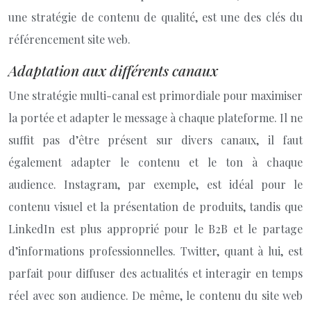
une stratégie de contenu de qualité, est une des clés du
référencement site web.
Adaptation aux différents canaux
Une stratégie multi-canal est primordiale pour maximiser
la portée et adapter le message à chaque plateforme. Il ne
suffit pas d’être présent sur divers canaux, il faut
également adapter le contenu et le ton à chaque
audience. Instagram, par exemple, est idéal pour le
contenu visuel et la présentation de produits, tandis que
LinkedIn est plus approprié pour le B2B et le partage
d’informations professionnelles. Twitter, quant à lui, est
parfait pour diffuser des actualités et interagir en temps
réel avec son audience. De même, le contenu du site web