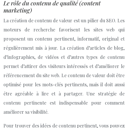
Le rôle du contenu de qualité (content
marketing)
La création de contenu de valeur est un pilier du SEO. Les
moteurs de recherche favorisent les sites web qui
proposent un contenu pertinent, informatif, original et
régulièrement mis à jour. La création d’articles de blog,
d’infographies, de vidéos et d’autres types de contenu
permet d’attirer des visiteurs intéressés et d’améliorer le
référencement du site web. Le contenu de valeur doit être
optimisé pour les mots-clés pertinents, mais il doit aussi
être agréable à lire et à partager. Une stratégie de
contenu pertinente est indispensable pour comment
améliorer sa visibilité.
Pour trouver des idées de contenu pertinent, vous pouvez