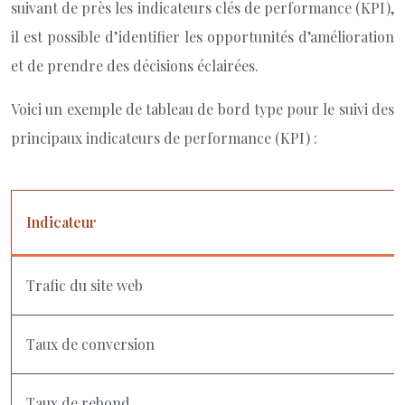
suivant de près les indicateurs clés de performance (KPI),
il est possible d’identifier les opportunités d’amélioration
et de prendre des décisions éclairées.
Voici un exemple de tableau de bord type pour le suivi des
principaux indicateurs de performance (KPI) :
Indicateur
Trafic du site web
Taux de conversion
Taux de rebond