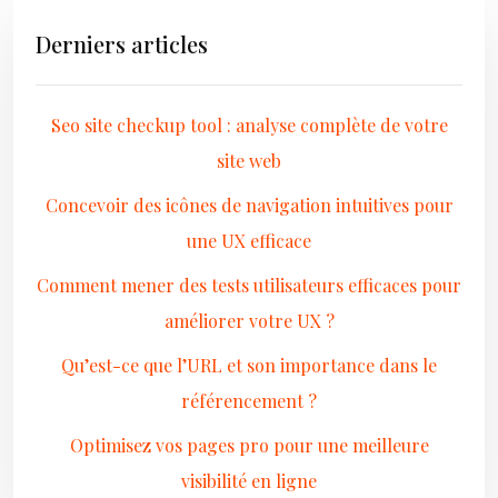
Derniers articles
Seo site checkup tool : analyse complète de votre
site web
Concevoir des icônes de navigation intuitives pour
une UX efficace
Comment mener des tests utilisateurs efficaces pour
améliorer votre UX ?
Qu’est-ce que l’URL et son importance dans le
référencement ?
Optimisez vos pages pro pour une meilleure
visibilité en ligne