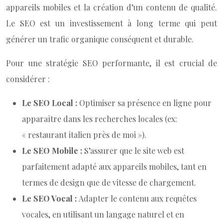
appareils mobiles et la création d’un contenu de qualité.
Le SEO est un investissement à long terme qui peut
générer un trafic organique conséquent et durable.
Pour une stratégie SEO performante, il est crucial de
considérer :
Le SEO Local :
Optimiser sa présence en ligne pour
apparaître dans les recherches locales (ex:
« restaurant italien près de moi »).
Le SEO Mobile :
S’assurer que le site web est
parfaitement adapté aux appareils mobiles, tant en
termes de design que de vitesse de chargement.
Le SEO Vocal :
Adapter le contenu aux requêtes
vocales, en utilisant un langage naturel et en