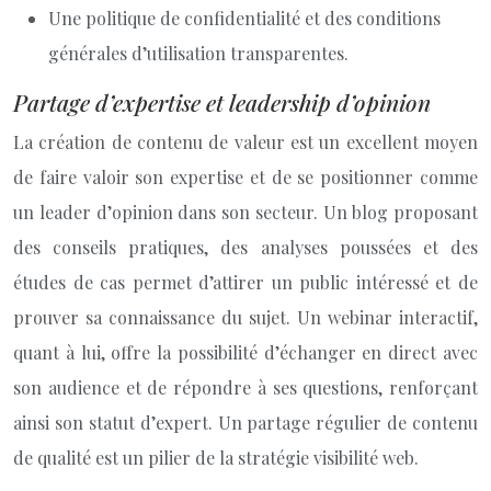
Une politique de confidentialité et des conditions
générales d’utilisation transparentes.
Partage d’expertise et leadership d’opinion
La création de contenu de valeur est un excellent moyen
de faire valoir son expertise et de se positionner comme
un leader d’opinion dans son secteur. Un blog proposant
des conseils pratiques, des analyses poussées et des
études de cas permet d’attirer un public intéressé et de
prouver sa connaissance du sujet. Un webinar interactif,
quant à lui, offre la possibilité d’échanger en direct avec
son audience et de répondre à ses questions, renforçant
ainsi son statut d’expert. Un partage régulier de contenu
de qualité est un pilier de la stratégie visibilité web.