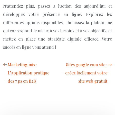
N’attendez plus, passez à l’action dès aujourd’hui et
développez votre présence en ligne. Explorez les
différentes options disponibles, choisissez la plateforme
qui correspond le mieux à vos besoins et à vos objectifs, et
mettez en place une stratégie digitale efficace. Votre
succès en ligne vous attend !
Marketing mix :
Sites google com site :
L’Application pratique
créez facilement votre
des 7 ps en B2B
site web gratuit