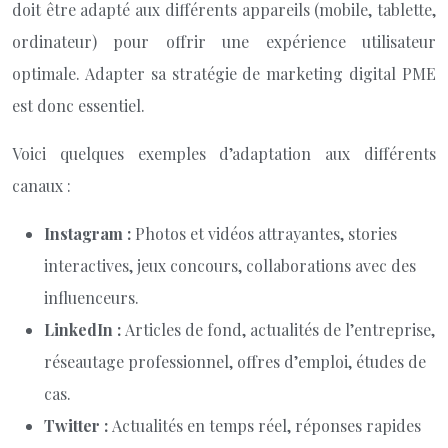
doit être adapté aux différents appareils (mobile, tablette,
ordinateur) pour offrir une expérience utilisateur
optimale. Adapter sa stratégie de marketing digital PME
est donc essentiel.
Voici quelques exemples d’adaptation aux différents
canaux :
Instagram :
Photos et vidéos attrayantes, stories
interactives, jeux concours, collaborations avec des
influenceurs.
LinkedIn :
Articles de fond, actualités de l’entreprise,
réseautage professionnel, offres d’emploi, études de
cas.
Twitter :
Actualités en temps réel, réponses rapides