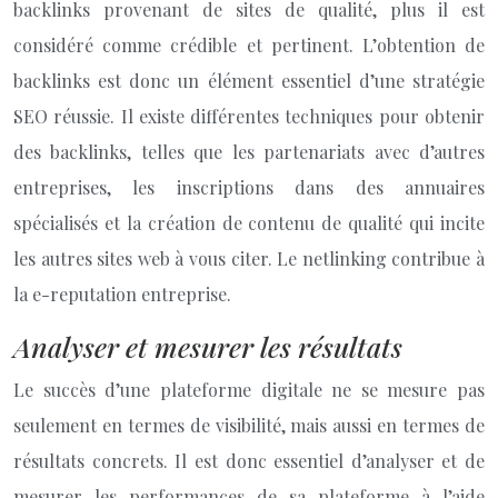
backlinks provenant de sites de qualité, plus il est
considéré comme crédible et pertinent. L’obtention de
backlinks est donc un élément essentiel d’une stratégie
SEO réussie. Il existe différentes techniques pour obtenir
des backlinks, telles que les partenariats avec d’autres
entreprises, les inscriptions dans des annuaires
spécialisés et la création de contenu de qualité qui incite
les autres sites web à vous citer. Le netlinking contribue à
la e-reputation entreprise.
Analyser et mesurer les résultats
Le succès d’une plateforme digitale ne se mesure pas
seulement en termes de visibilité, mais aussi en termes de
résultats concrets. Il est donc essentiel d’analyser et de
mesurer les performances de sa plateforme à l’aide