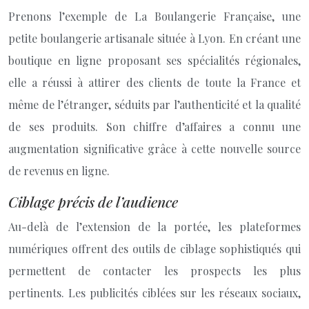
Prenons l’exemple de La Boulangerie Française, une
petite boulangerie artisanale située à Lyon. En créant une
boutique en ligne proposant ses spécialités régionales,
elle a réussi à attirer des clients de toute la France et
même de l’étranger, séduits par l’authenticité et la qualité
de ses produits. Son chiffre d’affaires a connu une
augmentation significative grâce à cette nouvelle source
de revenus en ligne.
Ciblage précis de l’audience
Au-delà de l’extension de la portée, les plateformes
numériques offrent des outils de ciblage sophistiqués qui
permettent de contacter les prospects les plus
pertinents. Les publicités ciblées sur les réseaux sociaux,