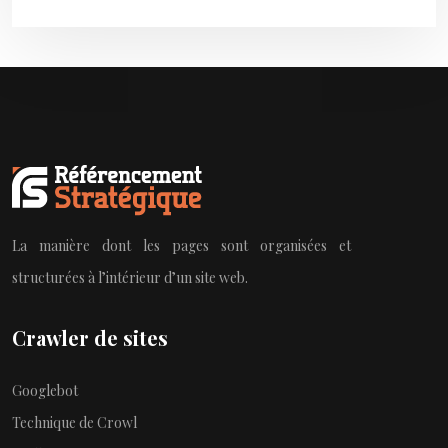
La manière dont les pages sont organisées et
structurées à l’intérieur d’un site web.
Crawler de sites
Googlebot
Technique de Crowl