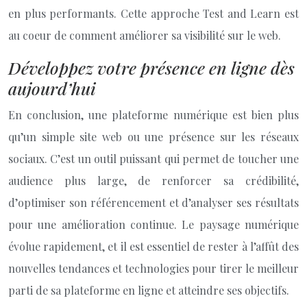
en plus performants. Cette approche Test and Learn est
au coeur de comment améliorer sa visibilité sur le web.
Développez votre présence en ligne dès
aujourd’hui
En conclusion, une plateforme numérique est bien plus
qu’un simple site web ou une présence sur les réseaux
sociaux. C’est un outil puissant qui permet de toucher une
audience plus large, de renforcer sa crédibilité,
d’optimiser son référencement et d’analyser ses résultats
pour une amélioration continue. Le paysage numérique
évolue rapidement, et il est essentiel de rester à l’affût des
nouvelles tendances et technologies pour tirer le meilleur
parti de sa plateforme en ligne et atteindre ses objectifs.