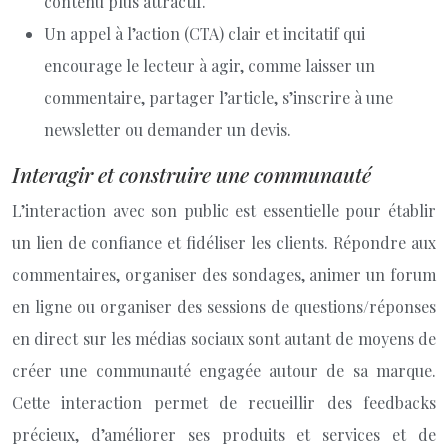
contenu plus attractif.
Un appel à l’action (CTA) clair et incitatif qui
encourage le lecteur à agir, comme laisser un
commentaire, partager l’article, s’inscrire à une
newsletter ou demander un devis.
Interagir et construire une communauté
L’interaction avec son public est essentielle pour établir
un lien de confiance et fidéliser les clients. Répondre aux
commentaires, organiser des sondages, animer un forum
en ligne ou organiser des sessions de questions/réponses
en direct sur les médias sociaux sont autant de moyens de
créer une communauté engagée autour de sa marque.
Cette interaction permet de recueillir des feedbacks
précieux, d’améliorer ses produits et services et de