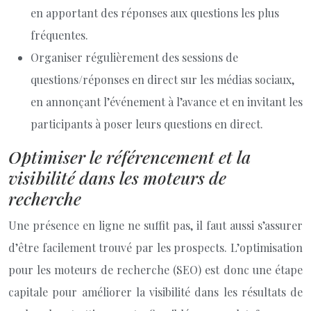
en apportant des réponses aux questions les plus
fréquentes.
Organiser régulièrement des sessions de
questions/réponses en direct sur les médias sociaux,
en annonçant l’événement à l’avance et en invitant les
participants à poser leurs questions en direct.
Optimiser le référencement et la
visibilité dans les moteurs de
recherche
Une présence en ligne ne suffit pas, il faut aussi s’assurer
d’être facilement trouvé par les prospects. L’optimisation
pour les moteurs de recherche (SEO) est donc une étape
capitale pour améliorer la visibilité dans les résultats de