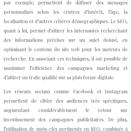
par exemple, permettent de diffuser des messages
personnalisés selon les centres d’intérêt, l’âge, la
localisation et d’autres critères démographiques. Le SEO,
quant à lui, permet d’attirer les internautes recherchant
des informations précises sur un sujet donné, en
optimisant le contenu du site web pour les moteurs de
recherche. En associant ces techniques, il est possible de
maximiser l’efficience des campagnes marketing et
d’attirer un trafic qualifié sur sa plateforme digitale.
Les réseaux sociaux comme Facebook et Instagram
permettent de cibler des audiences très spécifiques,
augmentant considérablement le retour sur
investissement des campagnes publicitaires. De plus,
l’utilisation de mots-clés pertinents en SEO, combinée à