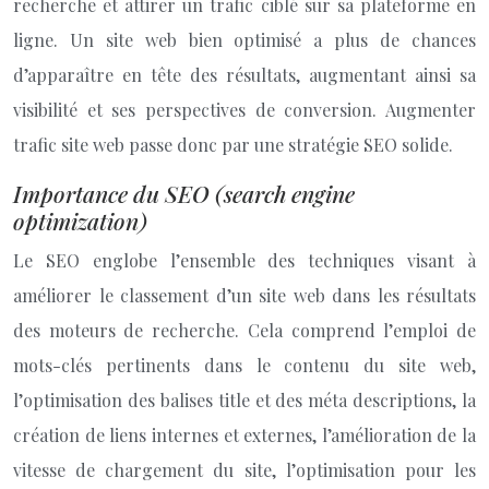
recherche et attirer un trafic ciblé sur sa plateforme en
ligne. Un site web bien optimisé a plus de chances
d’apparaître en tête des résultats, augmentant ainsi sa
visibilité et ses perspectives de conversion. Augmenter
trafic site web passe donc par une stratégie SEO solide.
Importance du SEO (search engine
optimization)
Le SEO englobe l’ensemble des techniques visant à
améliorer le classement d’un site web dans les résultats
des moteurs de recherche. Cela comprend l’emploi de
mots-clés pertinents dans le contenu du site web,
l’optimisation des balises title et des méta descriptions, la
création de liens internes et externes, l’amélioration de la
vitesse de chargement du site, l’optimisation pour les