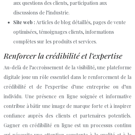
aux questions des clients, participation aux
discussions de l’industrie.
Site web :
Articles de blog détaillés, pages de vente
optimisées, témoignages clients, informations
complètes sur les produits et services.
Renforcer la crédibilité et l’expertise
Au-delà de l’accroissement de la visibilité, une plateforme
digitale joue un rôle essentiel dans le renforcement de la
crédibilité et de l’expertise d’une entreprise ou d’un
individu. Une présence en ligne soignée et informative
contribue à bâtir une image de marque forte et à inspirer
confiance auprès des clients et partenaires potentiels.
Gagner en crédibilité en ligne est un processus continu
qui nécessite une attention constante à la qualité et à la