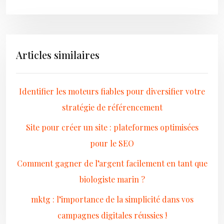
Articles similaires
Identifier les moteurs fiables pour diversifier votre
stratégie de référencement
Site pour créer un site : plateformes optimisées
pour le SEO
Comment gagner de l’argent facilement en tant que
biologiste marin ?
mktg : l’importance de la simplicité dans vos
campagnes digitales réussies !