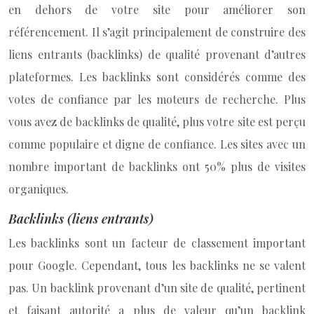
en dehors de votre site pour améliorer son
référencement. Il s’agit principalement de construire des
liens entrants (backlinks) de qualité provenant d’autres
plateformes. Les backlinks sont considérés comme des
votes de confiance par les moteurs de recherche. Plus
vous avez de backlinks de qualité, plus votre site est perçu
comme populaire et digne de confiance. Les sites avec un
nombre important de backlinks ont 50% plus de visites
organiques.
Backlinks (liens entrants)
Les backlinks sont un facteur de classement important
pour Google. Cependant, tous les backlinks ne se valent
pas. Un backlink provenant d’un site de qualité, pertinent
et faisant autorité a plus de valeur qu’un backlink