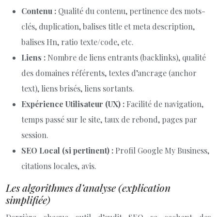
Contenu :
Qualité du contenu, pertinence des mots-
clés, duplication, balises title et meta description,
balises Hn, ratio texte/code, etc.
Liens :
Nombre de liens entrants (backlinks), qualité
des domaines référents, textes d’ancrage (anchor
text), liens brisés, liens sortants.
Expérience Utilisateur (UX) :
Facilité de navigation,
temps passé sur le site, taux de rebond, pages par
session.
SEO Local (si pertinent) :
Profil Google My Business,
citations locales, avis.
Les algorithmes d’analyse (explication
simplifiée)