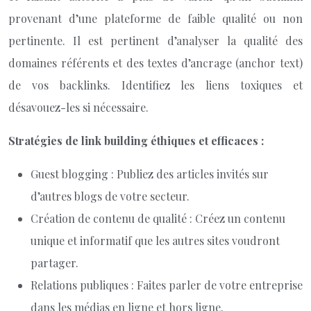
provenant d’une plateforme de faible qualité ou non
pertinente. Il est pertinent d’analyser la qualité des
domaines référents et des textes d’ancrage (anchor text)
de vos backlinks. Identifiez les liens toxiques et
désavouez-les si nécessaire.
Stratégies de link building éthiques et efficaces :
Guest blogging : Publiez des articles invités sur
d’autres blogs de votre secteur.
Création de contenu de qualité : Créez un contenu
unique et informatif que les autres sites voudront
partager.
Relations publiques : Faites parler de votre entreprise
dans les médias en ligne et hors ligne.