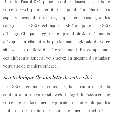
Un outil d’audit SEO passe au crible plusieurs aspects de
votre site web pour identifier les points à améliorer. Ces
aspects peuvent être regroupés en trois grandes
catégories : le SEO technique, le SEO on-page et le SEO
off-page. Chaque catégorie comprend plusieurs éléments
clés qui contribuent à la performance globale de votre
site web en matière de référencement. En comprenant
ces différents aspects, vous serez en mesure d’optimiser
votre site de manière efficace.
Seo technique (le squelette de votre site)
Le SEO technique concerne la structure et la
configuration de votre site web. Il s’agit de s’assurer que
votre site est facilement explorable et indexable par les
moteurs de recherche. Un site bien structuré et