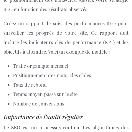
SEO en fonction des résultats observés.
Créez un rapport de suivi des performances SEO pour
surveiller les progrès de votre site. Ce rapport doit
inclure les indicateurs clés de performance (KPI) et les
objectifs à atteindre. Voici un exemple de modèle :
Trafic organique mensuel
Positionnement des mots-clés cibles
Taux de rebond
Temps moyen passé sur le site
Nombre de conversions
Importance de l’audit régulier
Le SEO est un processus continu. Les algorithmes des