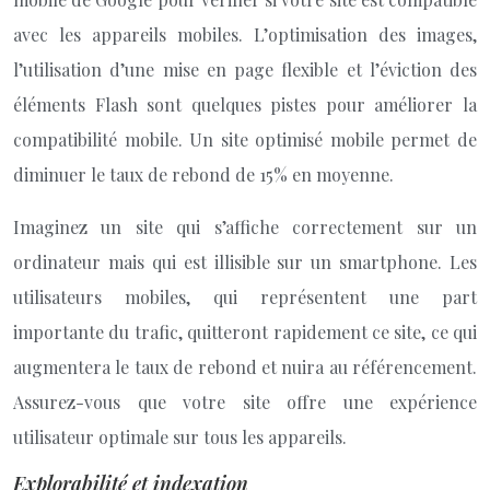
avec les appareils mobiles. L’optimisation des images,
l’utilisation d’une mise en page flexible et l’éviction des
éléments Flash sont quelques pistes pour améliorer la
compatibilité mobile. Un site optimisé mobile permet de
diminuer le taux de rebond de 15% en moyenne.
Imaginez un site qui s’affiche correctement sur un
ordinateur mais qui est illisible sur un smartphone. Les
utilisateurs mobiles, qui représentent une part
importante du trafic, quitteront rapidement ce site, ce qui
augmentera le taux de rebond et nuira au référencement.
Assurez-vous que votre site offre une expérience
utilisateur optimale sur tous les appareils.
Explorabilité et indexation