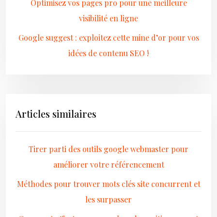
Optimisez vos pages pro pour une meilleure
visibilité en ligne
Google suggest : exploitez cette mine d’or pour vos
idées de contenu SEO !
Articles similaires
Tirer parti des outils google webmaster pour
améliorer votre référencement
Méthodes pour trouver mots clés site concurrent et
les surpasser