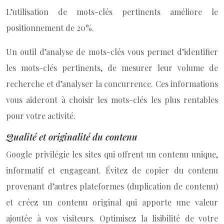
L’utilisation de mots-clés pertinents améliore le
positionnement de 20%.
Un outil d’analyse de mots-clés vous permet d’identifier
les mots-clés pertinents, de mesurer leur volume de
recherche et d’analyser la concurrence. Ces informations
vous aideront à choisir les mots-clés les plus rentables
pour votre activité.
Qualité et originalité du contenu
Google privilégie les sites qui offrent un contenu unique,
informatif et engageant. Évitez de copier du contenu
provenant d’autres plateformes (duplication de contenu)
et créez un contenu original qui apporte une valeur
ajoutée à vos visiteurs. Optimisez la lisibilité de votre