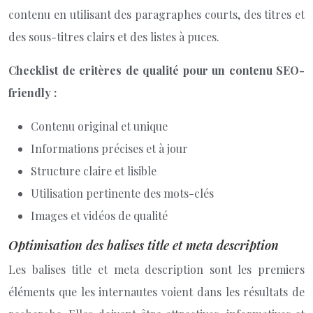
contenu en utilisant des paragraphes courts, des titres et
des sous-titres clairs et des listes à puces.
Checklist de critères de qualité pour un contenu SEO-
friendly :
Contenu original et unique
Informations précises et à jour
Structure claire et lisible
Utilisation pertinente des mots-clés
Images et vidéos de qualité
Optimisation des balises title et meta description
Les balises title et meta description sont les premiers
éléments que les internautes voient dans les résultats de