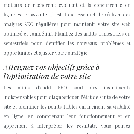
moteurs de recherche évoluent et la concurrence en
ligne est croissante. Il est donc essentiel de réaliser des
analyses SEO régulières pour maintenir votre site web
optimisé et compétitif. Planifiez des audits trimestriels ou
semestriels pour identifier les nouveaux problèmes et
opportunités et ajuster votre stratégie.
Atteignez vos objectifs grâce à
l’optimisation de votre site
Les outils d’audit SEO sont des instruments
indispensables pour diagnostiquer l’état de santé de votre
site et identifier les points faibles qui freinent sa visibilité
en ligne. En comprenant leur fonctionnement et en
apprenant à interpréter les résultats, vous pouvez