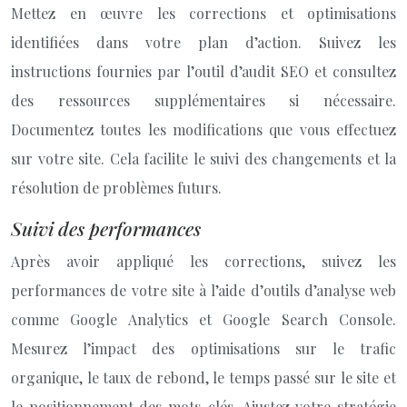
Mettez en œuvre les corrections et optimisations
identifiées dans votre plan d’action. Suivez les
instructions fournies par l’outil d’audit SEO et consultez
des ressources supplémentaires si nécessaire.
Documentez toutes les modifications que vous effectuez
sur votre site. Cela facilite le suivi des changements et la
résolution de problèmes futurs.
Suivi des performances
Après avoir appliqué les corrections, suivez les
performances de votre site à l’aide d’outils d’analyse web
comme Google Analytics et Google Search Console.
Mesurez l’impact des optimisations sur le trafic
organique, le taux de rebond, le temps passé sur le site et
le positionnement des mots-clés. Ajustez votre stratégie