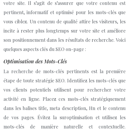
votre site. Il s’agit de s’assurer que votre contenu est
pertinent, informatif et optimisé pour les mots-clés que
vous ciblez. Un contenu de qualité attire les visiteurs, les
incite à rester plus longtemps sur votre site et améliore
son positionnement dans les résultats de recherche. Voici
quelques aspects clés du SEO on-page :
Optimisation des Mots-Clés
La recherche de mots-clés pertinents est la première
étape de toute stratégie SEO. Identifiez les mots-clés que
vos clients potentiels utilisent pour rechercher votre
activité en ligne. Placez ces mots-clés stratégiquement
dans les balises title, meta description, Hn et le contenu
de vos pages. Évitez la suroptimisation et utilisez les
mots-clés de manière naturelle et contextuelle.