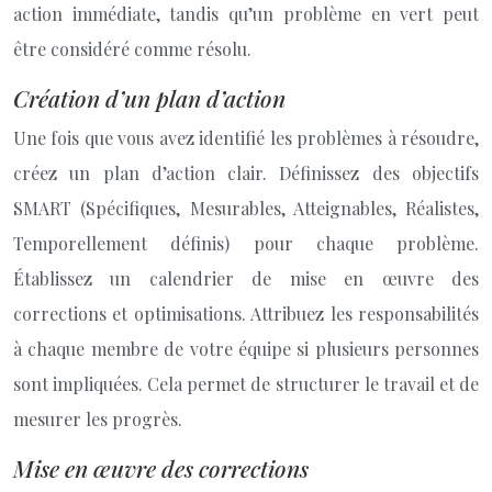
action immédiate, tandis qu’un problème en vert peut
être considéré comme résolu.
Création d’un plan d’action
Une fois que vous avez identifié les problèmes à résoudre,
créez un plan d’action clair. Définissez des objectifs
SMART (Spécifiques, Mesurables, Atteignables, Réalistes,
Temporellement définis) pour chaque problème.
Établissez un calendrier de mise en œuvre des
corrections et optimisations. Attribuez les responsabilités
à chaque membre de votre équipe si plusieurs personnes
sont impliquées. Cela permet de structurer le travail et de
mesurer les progrès.
Mise en œuvre des corrections