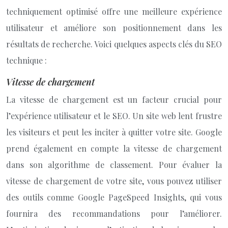
techniquement optimisé offre une meilleure expérience
utilisateur et améliore son positionnement dans les
résultats de recherche. Voici quelques aspects clés du SEO
technique :
Vitesse de chargement
La vitesse de chargement est un facteur crucial pour
l’expérience utilisateur et le SEO. Un site web lent frustre
les visiteurs et peut les inciter à quitter votre site. Google
prend également en compte la vitesse de chargement
dans son algorithme de classement. Pour évaluer la
vitesse de chargement de votre site, vous pouvez utiliser
des outils comme Google PageSpeed Insights, qui vous
fournira des recommandations pour l’améliorer.