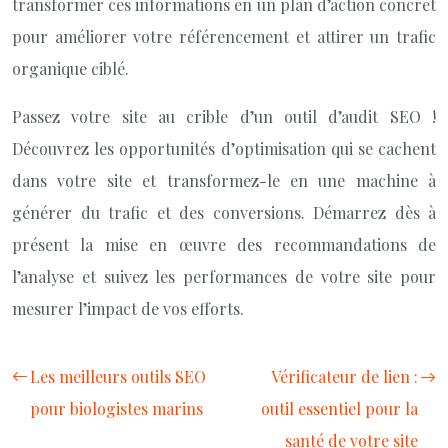
transformer ces informations en un plan d’action concret
pour améliorer votre référencement et attirer un trafic
organique ciblé.
Passez votre site au crible d’un outil d’audit SEO !
Découvrez les opportunités d’optimisation qui se cachent
dans votre site et transformez-le en une machine à
générer du trafic et des conversions. Démarrez dès à
présent la mise en œuvre des recommandations de
l’analyse et suivez les performances de votre site pour
mesurer l’impact de vos efforts.
Les meilleurs outils SEO
Vérificateur de lien :
pour biologistes marins
outil essentiel pour la
santé de votre site