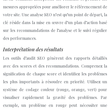
mesures appropriées pour améliorer le référencement de
votre site. Une analyse SEO n’est qu’un point de départ, la
clé réside dans la mise en œuvre d’un plan d’action basé
sur les recommandations de l’analyse et le suivi régulier
des performances.
Interprétation des résultats
Les outils d’audit SEO génèrent des rapports détaillés
avec des scores et des recommandations. Comprenez la
signification de chaque score et identifiez les problèmes
les plus importants à résoudre en priorité. Utilisez un
système de codage couleur (rouge, orange, vert) pour
visualiser rapidement la gravité des problèmes. Par
exemple, un problème en rouge peut nécessiter une