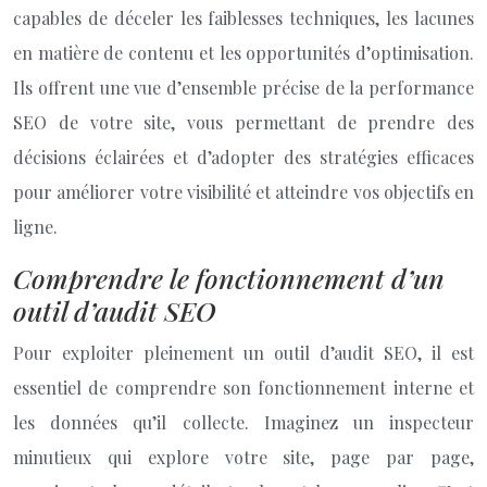
capables de déceler les faiblesses techniques, les lacunes
en matière de contenu et les opportunités d’optimisation.
Ils offrent une vue d’ensemble précise de la performance
SEO de votre site, vous permettant de prendre des
décisions éclairées et d’adopter des stratégies efficaces
pour améliorer votre visibilité et atteindre vos objectifs en
ligne.
Comprendre le fonctionnement d’un
outil d’audit SEO
Pour exploiter pleinement un outil d’audit SEO, il est
essentiel de comprendre son fonctionnement interne et
les données qu’il collecte. Imaginez un inspecteur
minutieux qui explore votre site, page par page,