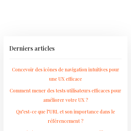
Derniers articles
Concevoir des icônes de navigation intuitives pour
une UX efficace
Comment mener des tests utilisateurs efficaces pour
améliorer votre UX ?
Qu’est-ce que l’URL et son importance dans le
référencement ?