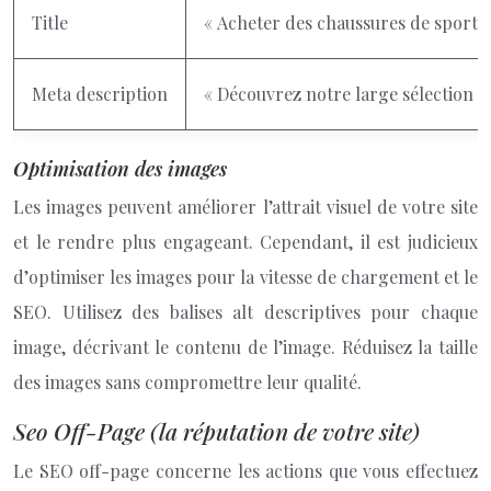
Title
« Acheter des chaussures de sport –
Meta description
« Découvrez notre large sélection de
Optimisation des images
Les images peuvent améliorer l’attrait visuel de votre site
et le rendre plus engageant. Cependant, il est judicieux
d’optimiser les images pour la vitesse de chargement et le
SEO. Utilisez des balises alt descriptives pour chaque
image, décrivant le contenu de l’image. Réduisez la taille
des images sans compromettre leur qualité.
Seo Off-Page (la réputation de votre site)
Le SEO off-page concerne les actions que vous effectuez