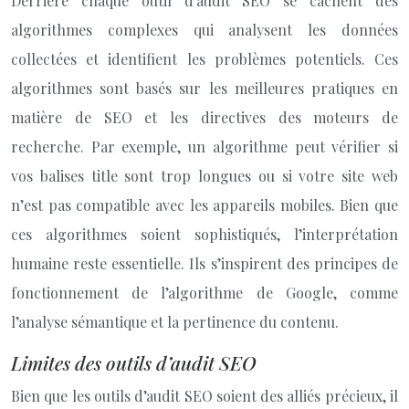
Derrière chaque outil d’audit SEO se cachent des
algorithmes complexes qui analysent les données
collectées et identifient les problèmes potentiels. Ces
algorithmes sont basés sur les meilleures pratiques en
matière de SEO et les directives des moteurs de
recherche. Par exemple, un algorithme peut vérifier si
vos balises title sont trop longues ou si votre site web
n’est pas compatible avec les appareils mobiles. Bien que
ces algorithmes soient sophistiqués, l’interprétation
humaine reste essentielle. Ils s’inspirent des principes de
fonctionnement de l’algorithme de Google, comme
l’analyse sémantique et la pertinence du contenu.
Limites des outils d’audit SEO
Bien que les outils d’audit SEO soient des alliés précieux, il