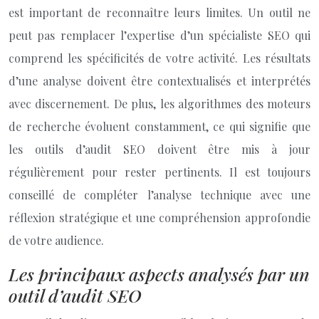
est important de reconnaître leurs limites. Un outil ne
peut pas remplacer l’expertise d’un spécialiste SEO qui
comprend les spécificités de votre activité. Les résultats
d’une analyse doivent être contextualisés et interprétés
avec discernement. De plus, les algorithmes des moteurs
de recherche évoluent constamment, ce qui signifie que
les outils d’audit SEO doivent être mis à jour
régulièrement pour rester pertinents. Il est toujours
conseillé de compléter l’analyse technique avec une
réflexion stratégique et une compréhension approfondie
de votre audience.
Les principaux aspects analysés par un
outil d’audit SEO