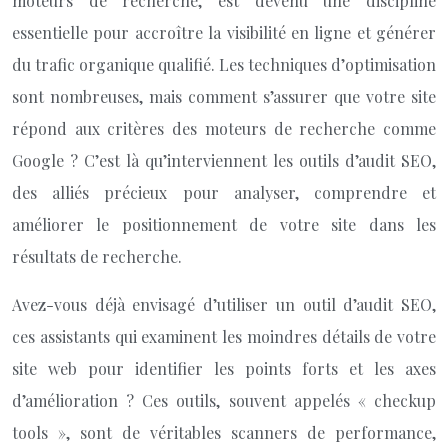
moteurs de recherche, est devenu une discipline
essentielle pour accroître la visibilité en ligne et générer
du trafic organique qualifié. Les techniques d’optimisation
sont nombreuses, mais comment s’assurer que votre site
répond aux critères des moteurs de recherche comme
Google ? C’est là qu’interviennent les outils d’audit SEO,
des alliés précieux pour analyser, comprendre et
améliorer le positionnement de votre site dans les
résultats de recherche.
Avez-vous déjà envisagé d’utiliser un outil d’audit SEO,
ces assistants qui examinent les moindres détails de votre
site web pour identifier les points forts et les axes
d’amélioration ? Ces outils, souvent appelés « checkup
tools », sont de véritables scanners de performance,