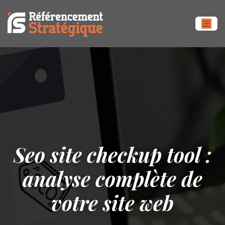
Seo site checkup tool :
analyse complète de
votre site web