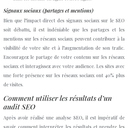
Signaux sociaux (partages et mentions)
Bien que l’impact direct des signaux sociaux sur le SEO
soit débattu, il est indéniable que les partages et les
mentions sur les réseaux sociaux peuvent contribuer à la
visibilité de votre site et à l’augmentation de son trafic.
Encouragez le partage de votre contenu sur les réseaux
sociaux et interagissez avec votre audience. Les sites avec
une forte présence sur les réseaux sociaux ont 40% plus
de visites.
Comment utiliser les résultats d’un
audit SEO
Après avoir réalisé une analyse SEO, il est impératif de
savoir comment interpréter les résultats et prendre les