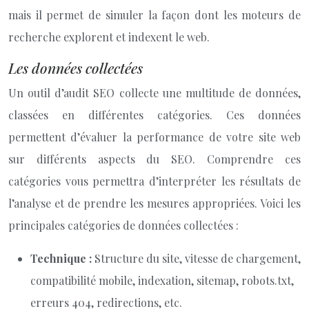
mais il permet de simuler la façon dont les moteurs de
recherche explorent et indexent le web.
Les données collectées
Un outil d’audit SEO collecte une multitude de données,
classées en différentes catégories. Ces données
permettent d’évaluer la performance de votre site web
sur différents aspects du SEO. Comprendre ces
catégories vous permettra d’interpréter les résultats de
l’analyse et de prendre les mesures appropriées. Voici les
principales catégories de données collectées :
Technique :
Structure du site, vitesse de chargement,
compatibilité mobile, indexation, sitemap, robots.txt,
erreurs 404, redirections, etc.