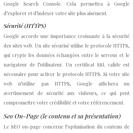
Google Search Console. Cela permettra à Google
d’explorer et d’indexer votre site plus aisément.
Sécurité (HTTPS)
Google accorde une importance croissante à la sécurité
des sites web. Un site sécurisé utilise le protocole HTTPS,
qui crypte les données échangées entre le serveur et le
navigateur de l’utilisateur. Un certificat SSL valide est
nécessaire pour activer le protocole HTTPS. Si votre site
web n’utilise pas HTTPS, Google affichera un
avertissement de sécurité aux visiteurs, ce qui peut
compromettre votre crédibilité et votre référencement.
Seo On-Page (le contenu et sa présentation)
Le SEO on-page concerne l’optimisation du contenu de