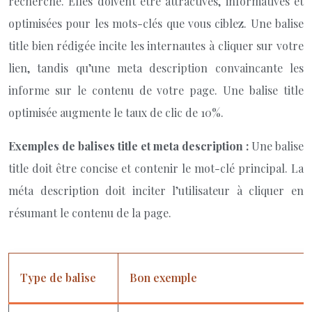
recherche. Elles doivent être attractives, informatives et
optimisées pour les mots-clés que vous ciblez. Une balise
title bien rédigée incite les internautes à cliquer sur votre
lien, tandis qu’une meta description convaincante les
informe sur le contenu de votre page. Une balise title
optimisée augmente le taux de clic de 10%.
Exemples de balises title et meta description :
Une balise
title doit être concise et contenir le mot-clé principal. La
méta description doit inciter l’utilisateur à cliquer en
résumant le contenu de la page.
Type de balise
Bon exemple