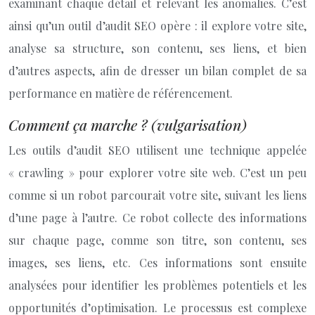
examinant chaque détail et relevant les anomalies. C’est
ainsi qu’un outil d’audit SEO opère : il explore votre site,
analyse sa structure, son contenu, ses liens, et bien
d’autres aspects, afin de dresser un bilan complet de sa
performance en matière de référencement.
Comment ça marche ? (vulgarisation)
Les outils d’audit SEO utilisent une technique appelée
« crawling » pour explorer votre site web. C’est un peu
comme si un robot parcourait votre site, suivant les liens
d’une page à l’autre. Ce robot collecte des informations
sur chaque page, comme son titre, son contenu, ses
images, ses liens, etc. Ces informations sont ensuite
analysées pour identifier les problèmes potentiels et les
opportunités d’optimisation. Le processus est complexe