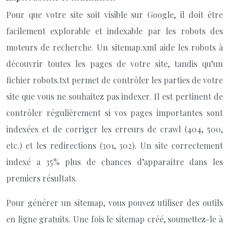
Pour que votre site soit visible sur Google, il doit être
facilement explorable et indexable par les robots des
moteurs de recherche. Un sitemap.xml aide les robots à
découvrir toutes les pages de votre site, tandis qu’un
fichier robots.txt permet de contrôler les parties de votre
site que vous ne souhaitez pas indexer. Il est pertinent de
contrôler régulièrement si vos pages importantes sont
indexées et de corriger les erreurs de crawl (404, 500,
etc.) et les redirections (301, 302). Un site correctement
indexé a 35% plus de chances d’apparaître dans les
premiers résultats.
Pour générer un sitemap, vous pouvez utiliser des outils
en ligne gratuits. Une fois le sitemap créé, soumettez-le à