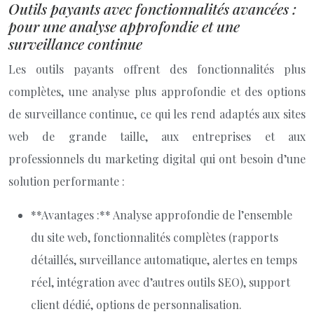
Outils payants avec fonctionnalités avancées :
pour une analyse approfondie et une
surveillance continue
Les outils payants offrent des fonctionnalités plus
complètes, une analyse plus approfondie et des options
de surveillance continue, ce qui les rend adaptés aux sites
web de grande taille, aux entreprises et aux
professionnels du marketing digital qui ont besoin d’une
solution performante :
**Avantages :** Analyse approfondie de l’ensemble
du site web, fonctionnalités complètes (rapports
détaillés, surveillance automatique, alertes en temps
réel, intégration avec d’autres outils SEO), support
client dédié, options de personnalisation.