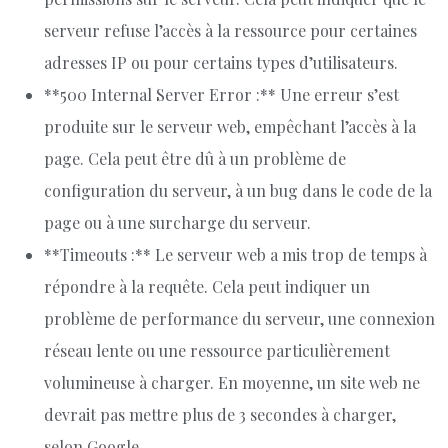
serveur refuse l’accès à la ressource pour certaines
adresses IP ou pour certains types d’utilisateurs.
**500 Internal Server Error :** Une erreur s’est
produite sur le serveur web, empêchant l’accès à la
page. Cela peut être dû à un problème de
configuration du serveur, à un bug dans le code de la
page ou à une surcharge du serveur.
**Timeouts :** Le serveur web a mis trop de temps à
répondre à la requête. Cela peut indiquer un
problème de performance du serveur, une connexion
réseau lente ou une ressource particulièrement
volumineuse à charger. En moyenne, un site web ne
devrait pas mettre plus de 3 secondes à charger,
selon Google.