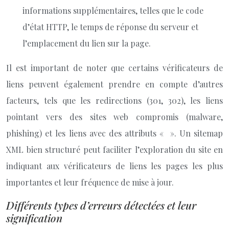
informations supplémentaires, telles que le code
d’état HTTP, le temps de réponse du serveur et
l’emplacement du lien sur la page.
Il est important de noter que certains vérificateurs de
liens peuvent également prendre en compte d’autres
facteurs, tels que les redirections (301, 302), les liens
pointant vers des sites web compromis (malware,
phishing) et les liens avec des attributs « ». Un sitemap
XML bien structuré peut faciliter l’exploration du site en
indiquant aux vérificateurs de liens les pages les plus
importantes et leur fréquence de mise à jour.
Différents types d’erreurs détectées et leur
signification