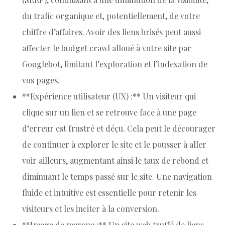
du trafic organique et, potentiellement, de votre
chiffre d’affaires. Avoir des liens brisés peut aussi
affecter le budget crawl alloué à votre site par
Googlebot, limitant l’exploration et l’indexation de
vos pages.
**Expérience utilisateur (UX) :** Un visiteur qui
clique sur un lien et se retrouve face à une page
d’erreur est frustré et déçu. Cela peut le décourager
de continuer à explorer le site et le pousser à aller
voir ailleurs, augmentant ainsi le taux de rebond et
diminuant le temps passé sur le site. Une navigation
fluide et intuitive est essentielle pour retenir les
visiteurs et les inciter à la conversion.
**Image de marque :** Un site web truffé de liens