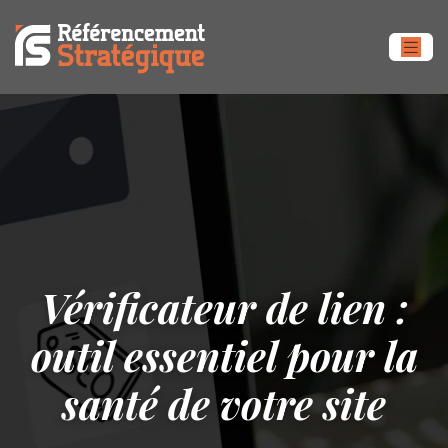
Vérificateur de lien :
outil essentiel pour la
santé de votre site