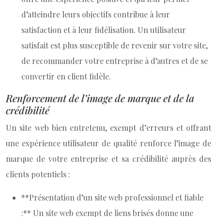
d’atteindre leurs objectifs contribue à leur
satisfaction et à leur fidélisation. Un utilisateur
satisfait est plus susceptible de revenir sur votre site,
de recommander votre entreprise à d’autres et de se
convertir en client fidèle.
Renforcement de l’image de marque et de la
crédibilité
Un site web bien entretenu, exempt d’erreurs et offrant
une expérience utilisateur de qualité renforce l’image de
marque de votre entreprise et sa crédibilité auprès des
clients potentiels :
**Présentation d’un site web professionnel et fiable
:** Un site web exempt de liens brisés donne une