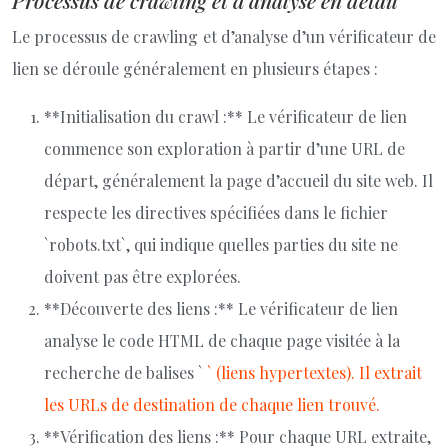
Processus de crawling et d’analyse en détail
Le processus de crawling et d’analyse d’un vérificateur de
lien se déroule généralement en plusieurs étapes :
**Initialisation du crawl :** Le vérificateur de lien
commence son exploration à partir d’une URL de
départ, généralement la page d’accueil du site web. Il
respecte les directives spécifiées dans le fichier
`robots.txt`, qui indique quelles parties du site ne
doivent pas être explorées.
**Découverte des liens :** Le vérificateur de lien
analyse le code HTML de chaque page visitée à la
recherche de balises `
` (liens hypertextes). Il extrait
les URLs de destination de chaque lien trouvé.
**Vérification des liens :** Pour chaque URL extraite,