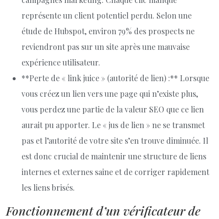
représente un client potentiel perdu. Selon une
étude de Hubspot, environ 79% des prospects ne
reviendront pas sur un site après une mauvaise
expérience utilisateur.
**Perte de « link juice » (autorité de lien) :** Lorsque
vous créez un lien vers une page qui n’existe plus,
vous perdez une partie de la valeur SEO que ce lien
aurait pu apporter. Le « jus de lien » ne se transmet
pas et l’autorité de votre site s’en trouve diminuée. Il
est donc crucial de maintenir une structure de liens
internes et externes saine et de corriger rapidement
les liens brisés.
Fonctionnement d’un vérificateur de