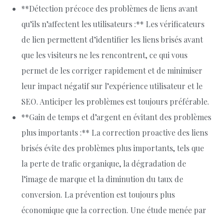
**Détection précoce des problèmes de liens avant
qu’ils n’affectent les utilisateurs :** Les vérificateurs
de lien permettent d’identifier les liens brisés avant
que les visiteurs ne les rencontrent, ce qui vous
permet de les corriger rapidement et de minimiser
leur impact négatif sur l’expérience utilisateur et le
SEO. Anticiper les problèmes est toujours préférable.
**Gain de temps et d’argent en évitant des problèmes
plus importants :** La correction proactive des liens
brisés évite des problèmes plus importants, tels que
la perte de trafic organique, la dégradation de
l’image de marque et la diminution du taux de
conversion. La prévention est toujours plus
économique que la correction. Une étude menée par