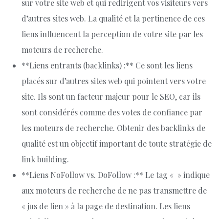
sur votre site web et qui redirigent vos visiteurs vers
d’autres sites web. La qualité et la pertinence de ces
liens influencent la perception de votre site par les
moteurs de recherche.
**Liens entrants (backlinks) :** Ce sont les liens
placés sur d’autres sites web qui pointent vers votre
site. Ils sont un facteur majeur pour le SEO, car ils
sont considérés comme des votes de confiance par
les moteurs de recherche. Obtenir des backlinks de
qualité est un objectif important de toute stratégie de
link building.
**Liens NoFollow vs. DoFollow :** Le tag « » indique
aux moteurs de recherche de ne pas transmettre de
« jus de lien » à la page de destination. Les liens