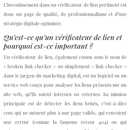
L’investissement dans un vérificateur de lien pertinent est
donc un gage de qualité, de professionnalisme et d’une
stratégie digitale optimisée.
Qu’est-ce qu’un vérificateur de lien et
pourquoi est-ce important ?
Un vérificateur de lien, également connu sous le nom de
« broken link checker » ou simplement « link checker »
dans le jargon du marketing digital, est un logiciel ou un
service web conçu pour analyser les liens présents sur un
site web, qu’ils soient internes ou externes. Sa mission
principale est de détecter les liens brisés, c’est-à-dire
ceux qui ne mènent plus à une page valide, qui renvoient
une erreur (comme la fameuse erreur 404) ou qui