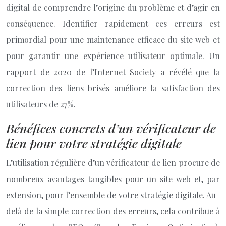
digital de comprendre l’origine du problème et d’agir en
conséquence. Identifier rapidement ces erreurs est
primordial pour une maintenance efficace du site web et
pour garantir une expérience utilisateur optimale. Un
rapport de 2020 de l’Internet Society a révélé que la
correction des liens brisés améliore la satisfaction des
utilisateurs de 27%.
Bénéfices concrets d’un vérificateur de
lien pour votre stratégie digitale
L’utilisation régulière d’un vérificateur de lien procure de
nombreux avantages tangibles pour un site web et, par
extension, pour l’ensemble de votre stratégie digitale. Au-
delà de la simple correction des erreurs, cela contribue à