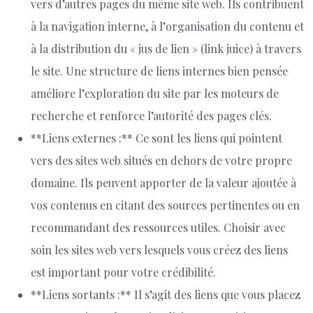
vers d’autres pages du même site web. Ils contribuent
à la navigation interne, à l’organisation du contenu et
à la distribution du « jus de lien » (link juice) à travers
le site. Une structure de liens internes bien pensée
améliore l’exploration du site par les moteurs de
recherche et renforce l’autorité des pages clés.
**Liens externes :** Ce sont les liens qui pointent
vers des sites web situés en dehors de votre propre
domaine. Ils peuvent apporter de la valeur ajoutée à
vos contenus en citant des sources pertinentes ou en
recommandant des ressources utiles. Choisir avec
soin les sites web vers lesquels vous créez des liens
est important pour votre crédibilité.
**Liens sortants :** Il s’agit des liens que vous placez