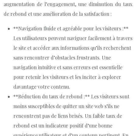
augmentation de l’engagement, une diminution du taux
de rebond et une amélioration de la satisfaction :
**Navigation fluide et agréable pour les visiteurs :**
Les utilisateurs peuvent naviguer facilement à travers
le site et accéder aux informations qu’ils recherchent
sans rencontrer d’obstacles frustrants. Une
navigation intuitive et sans erreurs est essentielle
pour retenir les visiteurs et les inciter à explorer
davantage votre contenu.
**Réduction du taux de rebond :** Les visiteurs sont
moins susceptibles de quitter un site web s’ils ne
rencontrent pas de liens brisés. Un faible taux de
rebond est un indicateur positif d’une bonne
expérience utilisateur et d’un contenu pertinent. En