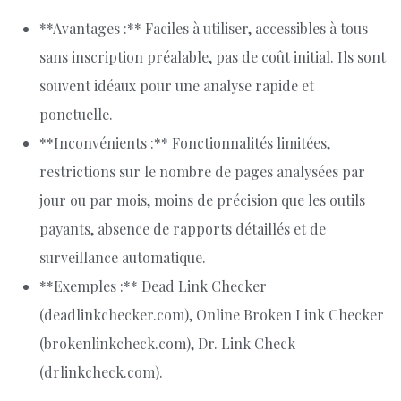
**Avantages :** Faciles à utiliser, accessibles à tous
sans inscription préalable, pas de coût initial. Ils sont
souvent idéaux pour une analyse rapide et
ponctuelle.
**Inconvénients :** Fonctionnalités limitées,
restrictions sur le nombre de pages analysées par
jour ou par mois, moins de précision que les outils
payants, absence de rapports détaillés et de
surveillance automatique.
**Exemples :** Dead Link Checker
(deadlinkchecker.com), Online Broken Link Checker
(brokenlinkcheck.com), Dr. Link Check
(drlinkcheck.com).