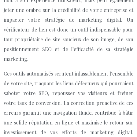
nuit à son expérience utilisateur, mais peut également
jeter une ombre sur la crédibilité de votre entreprise et
impacter votre stratégie de marketing digital. Un
vérificateur de lien est donc un outil indispensable pour
tout propriétaire de site soucieux de son image, de son
positionnement SEO et de l’efficacité de sa stratégie
marketing.
Ces outils automatisés scrutent inlassablement l’ensemble
de votre site, traquant les liens défectueux qui pourraient
saboter votre SEO, repousser vos visiteurs et freiner
votre taux de conversion. La correction proactive de ces
erreurs garantit une navigation fluide, contribue à bâtir
une solide réputation en ligne et maximise le retour sur
investissement de vos efforts de marketing digital.