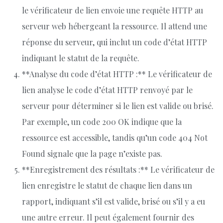
le vérificateur de lien envoie une requête HTTP au
serveur web hébergeant la ressource. Il attend une
réponse du serveur, qui inclut un code d’état HTTP
indiquant le statut de la requête.
**Analyse du code d’état HTTP :** Le vérificateur de
lien analyse le code d’état HTTP renvoyé par le
serveur pour déterminer si le lien est valide ou brisé.
Par exemple, un code 200 OK indique que la
ressource est accessible, tandis qu’un code 404 Not
Found signale que la page n’existe pas.
**Enregistrement des résultats :** Le vérificateur de
lien enregistre le statut de chaque lien dans un
rapport, indiquant s’il est valide, brisé ou s’il y a eu
une autre erreur. Il peut également fournir des