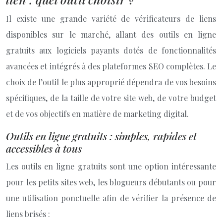
Il existe une grande variété de vérificateurs de liens
disponibles sur le marché, allant des outils en ligne
gratuits aux logiciels payants dotés de fonctionnalités
avancées et intégrés à des plateformes SEO complètes. Le
choix de l’outil le plus approprié dépendra de vos besoins
spécifiques, de la taille de votre site web, de votre budget
et de vos objectifs en matière de marketing digital.
Outils en ligne gratuits : simples, rapides et
accessibles à tous
Les outils en ligne gratuits sont une option intéressante
pour les petits sites web, les blogueurs débutants ou pour
une utilisation ponctuelle afin de vérifier la présence de
liens brisés :