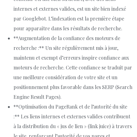
internes et externes valides, est un site bien indexé
par Googlebot. L’indexation est la première étape
pour apparaître dans les résultats de recherche.
**Augmentation de la confiance des moteurs de
recherche :** Un site régulièrement mis à jour,
maintenu et exempt d’erreurs inspire confiance aux
moteurs de recherche. Cette confiance se traduit par
une meilleure considération de votre site et un
positionnement plus favorable dans les SERP (Search
Engine Result Pages).
**Optimisation du PageRank et de l’autorité du site
:** Les liens internes et externes valides contribuent
à la distribution du « jus de lien » (link juice) à travers
le site, renforçant l’autorité de vos pages et