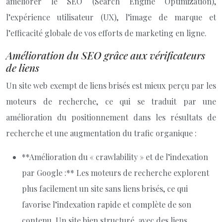
améliorer le SEO (Search Engine Optimization),
l’expérience utilisateur (UX), l’image de marque et
l’efficacité globale de vos efforts de marketing en ligne.
Amélioration du SEO grâce aux vérificateurs
de liens
Un site web exempt de liens brisés est mieux perçu par les
moteurs de recherche, ce qui se traduit par une
amélioration du positionnement dans les résultats de
recherche et une augmentation du trafic organique :
**Amélioration du « crawlability » et de l’indexation
par Google :** Les moteurs de recherche explorent
plus facilement un site sans liens brisés, ce qui
favorise l’indexation rapide et complète de son
contenu. Un site bien structuré, avec des liens