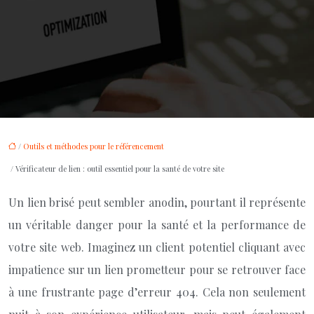
/
Outils et méthodes pour le référencement
/ Vérificateur de lien : outil essentiel pour la santé de votre site
Un lien brisé peut sembler anodin, pourtant il représente
un véritable danger pour la santé et la performance de
votre site web. Imaginez un client potentiel cliquant avec
impatience sur un lien prometteur pour se retrouver face
à une frustrante page d’erreur 404. Cela non seulement