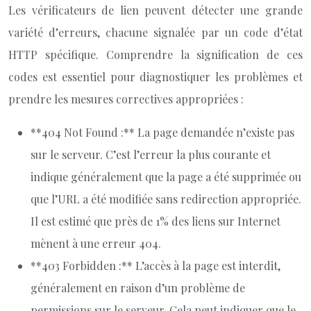
Les vérificateurs de lien peuvent détecter une grande
variété d’erreurs, chacune signalée par un code d’état
HTTP spécifique. Comprendre la signification de ces
codes est essentiel pour diagnostiquer les problèmes et
prendre les mesures correctives appropriées :
**404 Not Found :** La page demandée n’existe pas
sur le serveur. C’est l’erreur la plus courante et
indique généralement que la page a été supprimée ou
que l’URL a été modifiée sans redirection appropriée.
Il est estimé que près de 1% des liens sur Internet
mènent à une erreur 404.
**403 Forbidden :** L’accès à la page est interdit,
généralement en raison d’un problème de
permissions sur le serveur. Cela peut indiquer que le