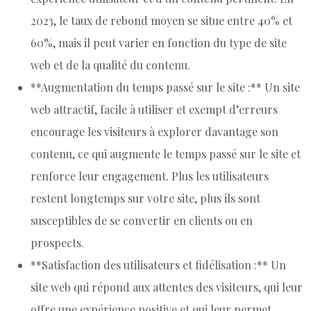
2023, le taux de rebond moyen se situe entre 40% et
60%, mais il peut varier en fonction du type de site
web et de la qualité du contenu.
**Augmentation du temps passé sur le site :** Un site
web attractif, facile à utiliser et exempt d’erreurs
encourage les visiteurs à explorer davantage son
contenu, ce qui augmente le temps passé sur le site et
renforce leur engagement. Plus les utilisateurs
restent longtemps sur votre site, plus ils sont
susceptibles de se convertir en clients ou en
prospects.
**Satisfaction des utilisateurs et fidélisation :** Un
site web qui répond aux attentes des visiteurs, qui leur
offre une expérience positive et qui leur permet