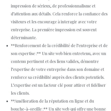
impression de sérieux, de professionnalisme et
d’attention aux détails. Cela renforce la confiance des
visiteurs et les encourage à interagir avec votre
entreprise. La première impression est souvent
déterminante.
**Renforcement de la crédibilité de l’entreprise et de
son expertise :** Un site web bien entretenu, avec un
contenu pertinent et des liens valides, démontre
l’expertise de votre entreprise dans son domaine et
renforce sa crédibilité auprès des clients potentiels.
L’expertise est un facteur clé pour attirer et fidéliser
les clients.
**Amélioration de la réputation en ligne et du
bouche-à-oreille :** Un site web qui offre une bonne