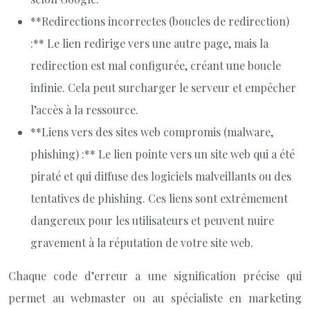
**Redirections incorrectes (boucles de redirection)
:** Le lien redirige vers une autre page, mais la
redirection est mal configurée, créant une boucle
infinie. Cela peut surcharger le serveur et empêcher
l’accès à la ressource.
**Liens vers des sites web compromis (malware,
phishing) :** Le lien pointe vers un site web qui a été
piraté et qui diffuse des logiciels malveillants ou des
tentatives de phishing. Ces liens sont extrêmement
dangereux pour les utilisateurs et peuvent nuire
gravement à la réputation de votre site web.
Chaque code d’erreur a une signification précise qui
permet au webmaster ou au spécialiste en marketing