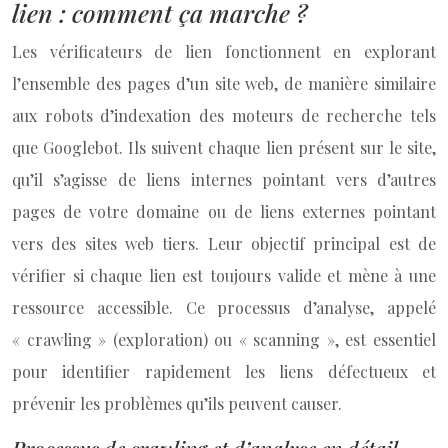
lien : comment ça marche ?
Les vérificateurs de lien fonctionnent en explorant
l’ensemble des pages d’un site web, de manière similaire
aux robots d’indexation des moteurs de recherche tels
que Googlebot. Ils suivent chaque lien présent sur le site,
qu’il s’agisse de liens internes pointant vers d’autres
pages de votre domaine ou de liens externes pointant
vers des sites web tiers. Leur objectif principal est de
vérifier si chaque lien est toujours valide et mène à une
ressource accessible. Ce processus d’analyse, appelé
« crawling » (exploration) ou « scanning », est essentiel
pour identifier rapidement les liens défectueux et
prévenir les problèmes qu’ils peuvent causer.