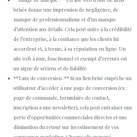
brisés donne une impression de négligence, de
manque de professionnalisme et d’un manque
d’attention aux détails. Cela peut nuire à la crédibilité
de l’entreprise, à la confiance que les clients lui
accordent et, à terme, à sa réputation en ligne. Un
site web à jour, fonctionnel et exempt d’erreurs est
un signe de sérieux et de fiabilité.
**Taux de conversion :** Si un lien brisé empêche un
utilisateur d’accéder à une page de conversion (ex :
page de commande, formulaire de contact,
inscription à une newsletter), cela peut entraîner une
perte d’opportunités commerciales directes et une
diminution du retour sur investissement de vos
campagnes marketing. Chaque clic manqué