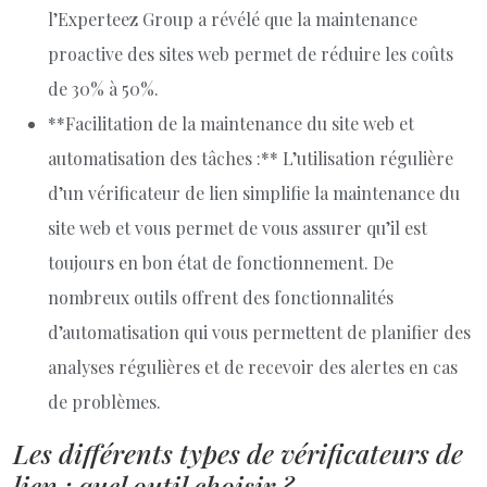
l’Experteez Group a révélé que la maintenance
proactive des sites web permet de réduire les coûts
de 30% à 50%.
**Facilitation de la maintenance du site web et
automatisation des tâches :** L’utilisation régulière
d’un vérificateur de lien simplifie la maintenance du
site web et vous permet de vous assurer qu’il est
toujours en bon état de fonctionnement. De
nombreux outils offrent des fonctionnalités
d’automatisation qui vous permettent de planifier des
analyses régulières et de recevoir des alertes en cas
de problèmes.
Les différents types de vérificateurs de
lien : quel outil choisir ?