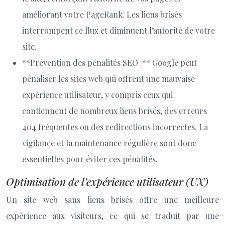
améliorant votre PageRank. Les liens brisés
interrompent ce flux et diminuent l’autorité de votre
site.
**Prévention des pénalités SEO :** Google peut
pénaliser les sites web qui offrent une mauvaise
expérience utilisateur, y compris ceux qui
contiennent de nombreux liens brisés, des erreurs
404 fréquentes ou des redirections incorrectes. La
vigilance et la maintenance régulière sont donc
essentielles pour éviter ces pénalités.
Optimisation de l’expérience utilisateur (UX)
Un site web sans liens brisés offre une meilleure
expérience aux visiteurs, ce qui se traduit par une