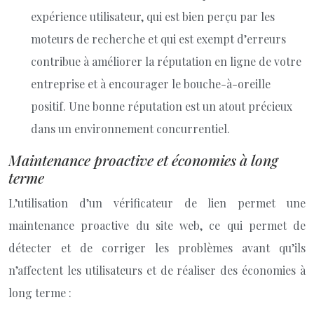
expérience utilisateur, qui est bien perçu par les
moteurs de recherche et qui est exempt d’erreurs
contribue à améliorer la réputation en ligne de votre
entreprise et à encourager le bouche-à-oreille
positif. Une bonne réputation est un atout précieux
dans un environnement concurrentiel.
Maintenance proactive et économies à long
terme
L’utilisation d’un vérificateur de lien permet une
maintenance proactive du site web, ce qui permet de
détecter et de corriger les problèmes avant qu’ils
n’affectent les utilisateurs et de réaliser des économies à
long terme :