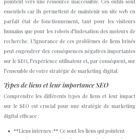
pointent vers une ressource inaccessible. Ces outils sont
essentiels car ils permettent de maintenir un site web en
parfait état de fonctionnement, tant pour les visiteurs
humains que pour les robots d’indexation des moteurs de
recherche. L’ignorance de ces problèmes de liens brisés
peut engendrer des conséquences négatives importantes
sur le SEO, l’expérience utilisateur et, par conséquent, sur
l’ensemble de votre stratégie de marketing digital.
Types de liens et leur importance SEO
Comprendre les différents types de liens et leur impact
sur le SEO est crucial pour une stratégie de marketing
digital efficace :
**Liens internes :** Ce sont les liens qui pointent