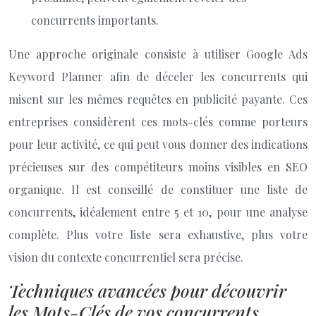
concurrents importants.
Une approche originale consiste à utiliser Google Ads
Keyword Planner afin de déceler les concurrents qui
misent sur les mêmes requêtes en publicité payante. Ces
entreprises considèrent ces mots-clés comme porteurs
pour leur activité, ce qui peut vous donner des indications
précieuses sur des compétiteurs moins visibles en SEO
organique. Il est conseillé de constituer une liste de
concurrents, idéalement entre 5 et 10, pour une analyse
complète. Plus votre liste sera exhaustive, plus votre
vision du contexte concurrentiel sera précise.
Techniques avancées pour découvrir
les Mots-Clés de vos concurrents