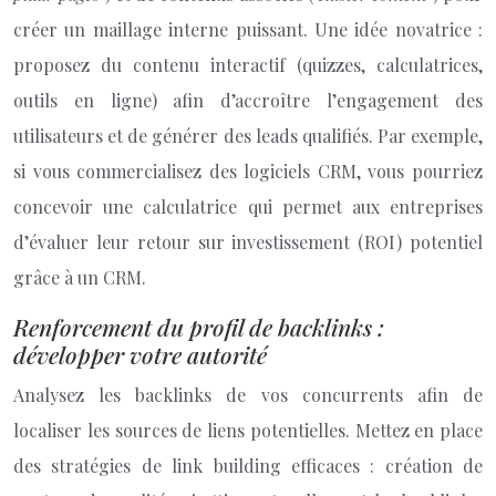
créer un maillage interne puissant. Une idée novatrice :
proposez du contenu interactif (quizzes, calculatrices,
outils en ligne) afin d’accroître l’engagement des
utilisateurs et de générer des leads qualifiés. Par exemple,
si vous commercialisez des logiciels CRM, vous pourriez
concevoir une calculatrice qui permet aux entreprises
d’évaluer leur retour sur investissement (ROI) potentiel
grâce à un CRM.
Renforcement du profil de backlinks :
développer votre autorité
Analysez les backlinks de vos concurrents afin de
localiser les sources de liens potentielles. Mettez en place
des stratégies de link building efficaces : création de