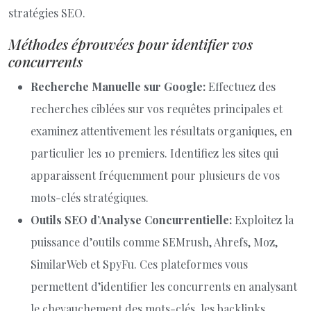
stratégies SEO.
Méthodes éprouvées pour identifier vos
concurrents
Recherche Manuelle sur Google:
Effectuez des
recherches ciblées sur vos requêtes principales et
examinez attentivement les résultats organiques, en
particulier les 10 premiers. Identifiez les sites qui
apparaissent fréquemment pour plusieurs de vos
mots-clés stratégiques.
Outils SEO d’Analyse Concurrentielle:
Exploitez la
puissance d’outils comme SEMrush, Ahrefs, Moz,
SimilarWeb et SpyFu. Ces plateformes vous
permettent d’identifier les concurrents en analysant
le chevauchement des mots-clés, les backlinks