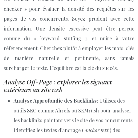
checker » pour évaluer la densité des requêtes sur les
pages de vos concurrents. Soyez prudent avec cette
information. Une densité excessive peut être perçue
comme du « keyword stuffing » et nuire à votre
référencement. Cherchez plutôt à employer les mots-clés
de manière naturelle et pertinente, sans jamais
surcharger le texte. L’équilibre est la clé du succès.
Analyse Off-Page : explorer les signaux
extérieurs au site web
Analyse Approfondie des Backlinks:
Utilisez des
outils SEO comme Ahrefs ou SEMrush pour analyser
les backlinks pointant vers le site de vos concurrents.
Identifiez les textes d’ancrage (
anchor text
) des