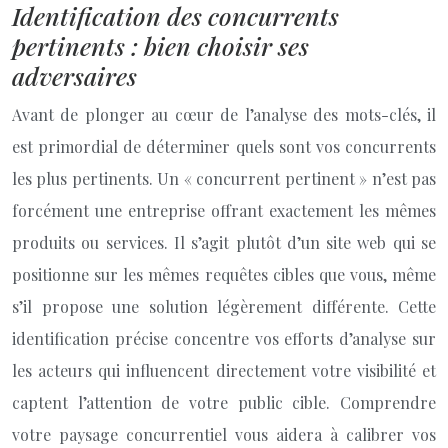
Identification des concurrents
pertinents : bien choisir ses
adversaires
Avant de plonger au cœur de l’analyse des mots-clés, il
est primordial de déterminer quels sont vos concurrents
les plus pertinents. Un « concurrent pertinent » n’est pas
forcément une entreprise offrant exactement les mêmes
produits ou services. Il s’agit plutôt d’un site web qui se
positionne sur les mêmes requêtes cibles que vous, même
s’il propose une solution légèrement différente. Cette
identification précise concentre vos efforts d’analyse sur
les acteurs qui influencent directement votre visibilité et
captent l’attention de votre public cible. Comprendre
votre paysage concurrentiel vous aidera à calibrer vos