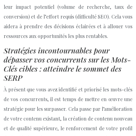
leur impact potentiel (volume de recherche, taux de
conversion) et de l’effort requis (difficulté SEO). Cela vous
aidera à prendre des décisions éclairées et à allouer vos
ressources aux opportunités les plus rentables.
Stratégies incontournables pour
dépasser vos concurrents sur les Mots-
Clés cibles : atteindre le sommet des
SERP
À présent que vous avez identifié et priorisé les mots-clés
de vos concurrents, il est temps de mettre en œuvre une
stratégie pour les surpasser. Cela passe par l’amélioration
de votre contenu existant, la création de contenu nouveau
et de qualité supérieure, le renforcement de votre profil