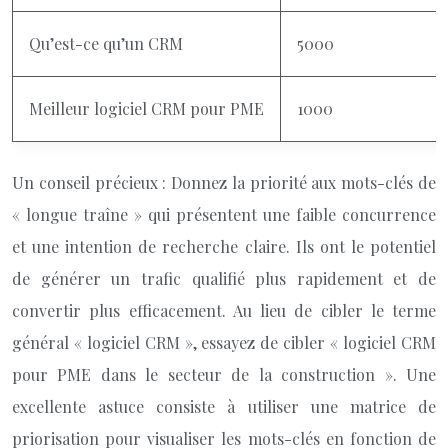
Qu’est-ce qu’un CRM
5000
Meilleur logiciel CRM pour PME
1000
Un conseil précieux : Donnez la priorité aux mots-clés de
« longue traîne » qui présentent une faible concurrence
et une intention de recherche claire. Ils ont le potentiel
de générer un trafic qualifié plus rapidement et de
convertir plus efficacement. Au lieu de cibler le terme
général « logiciel CRM », essayez de cibler « logiciel CRM
pour PME dans le secteur de la construction ». Une
excellente astuce consiste à utiliser une matrice de
priorisation pour visualiser les mots-clés en fonction de