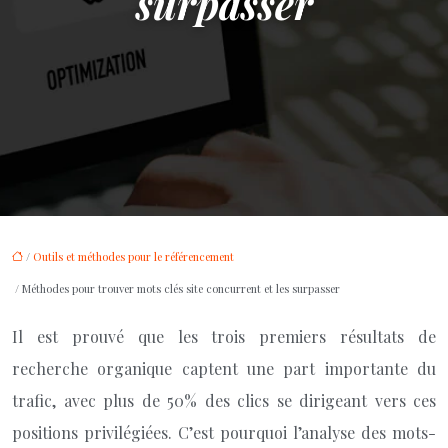
surpasser
/
Outils et méthodes pour le référencement
/ Méthodes pour trouver mots clés site concurrent et les surpasser
Il est prouvé que les trois premiers résultats de
recherche organique captent une part importante du
trafic, avec plus de 50% des clics se dirigeant vers ces
positions privilégiées. C’est pourquoi l’analyse des mots-