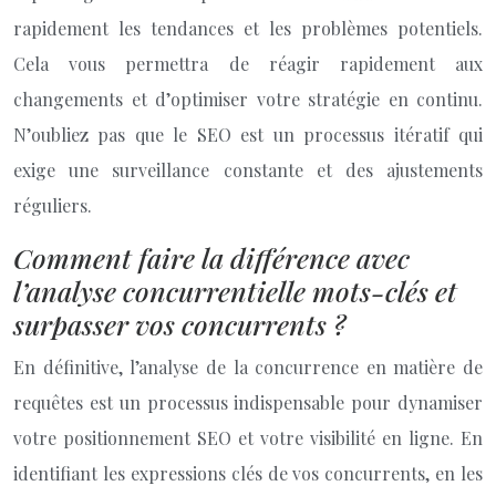
rapidement les tendances et les problèmes potentiels.
Cela vous permettra de réagir rapidement aux
changements et d’optimiser votre stratégie en continu.
N’oubliez pas que le SEO est un processus itératif qui
exige une surveillance constante et des ajustements
réguliers.
Comment faire la différence avec
l’analyse concurrentielle mots-clés et
surpasser vos concurrents ?
En définitive, l’analyse de la concurrence en matière de
requêtes est un processus indispensable pour dynamiser
votre positionnement SEO et votre visibilité en ligne. En
identifiant les expressions clés de vos concurrents, en les