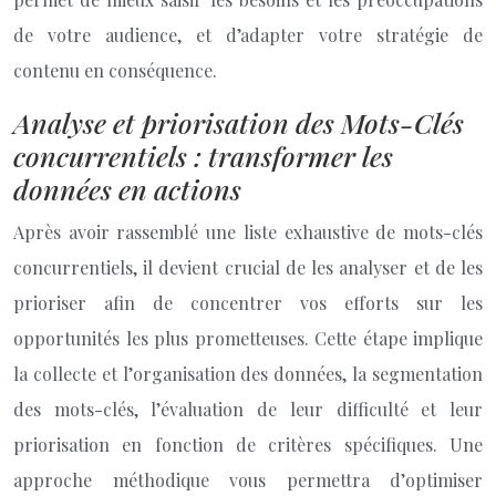
de votre audience, et d’adapter votre stratégie de
contenu en conséquence.
Analyse et priorisation des Mots-Clés
concurrentiels : transformer les
données en actions
Après avoir rassemblé une liste exhaustive de mots-clés
concurrentiels, il devient crucial de les analyser et de les
prioriser afin de concentrer vos efforts sur les
opportunités les plus prometteuses. Cette étape implique
la collecte et l’organisation des données, la segmentation
des mots-clés, l’évaluation de leur difficulté et leur
priorisation en fonction de critères spécifiques. Une
approche méthodique vous permettra d’optimiser