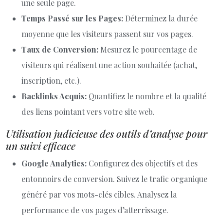
une seule page.
Temps Passé sur les Pages:
Déterminez la durée
moyenne que les visiteurs passent sur vos pages.
Taux de Conversion:
Mesurez le pourcentage de
visiteurs qui réalisent une action souhaitée (achat,
inscription, etc.).
Backlinks Acquis:
Quantifiez le nombre et la qualité
des liens pointant vers votre site web.
Utilisation judicieuse des outils d’analyse pour
un suivi efficace
Google Analytics:
Configurez des objectifs et des
entonnoirs de conversion. Suivez le trafic organique
généré par vos mots-clés cibles. Analysez la
performance de vos pages d’atterrissage.