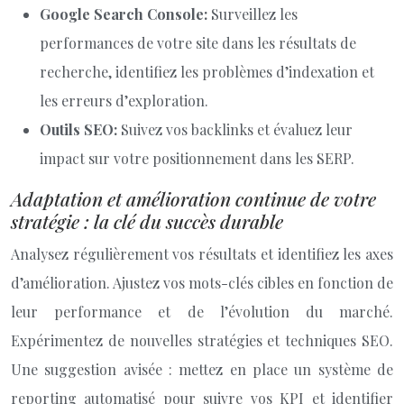
Google Search Console:
Surveillez les
performances de votre site dans les résultats de
recherche, identifiez les problèmes d’indexation et
les erreurs d’exploration.
Outils SEO:
Suivez vos backlinks et évaluez leur
impact sur votre positionnement dans les SERP.
Adaptation et amélioration continue de votre
stratégie : la clé du succès durable
Analysez régulièrement vos résultats et identifiez les axes
d’amélioration. Ajustez vos mots-clés cibles en fonction de
leur performance et de l’évolution du marché.
Expérimentez de nouvelles stratégies et techniques SEO.
Une suggestion avisée : mettez en place un système de
reporting automatisé pour suivre vos KPI et identifier