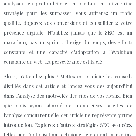
analysant en profondeur et en mettant en œuvre une
stratégie pour les surpasser, vous attirerez un trafic
qualifié, doperez vos conversions et consoliderez votre
présence digitale. N’oubliez jamais que le SEO est un
marathon, pas un sprint : il exige du temps, des efforts
constants et une capacité d’adaptation à l’évolution
constante du web. La persévérance est la clé !
Alors, n’attendez plus ! Mettez en pratique les conseils
distillés dans cet article et lancez-vous dès aujourd’hui
dans l’analyse des mots-clés des sites de vos rivaux. Bien
que nous ayons abordé de nombreuses facettes de
l’analyse concurrentielle, cet article ne représente qu’une
introduction. Explorez d’autres stratégies SEO avancées,
telles que l’optimisation technique, le content marketing