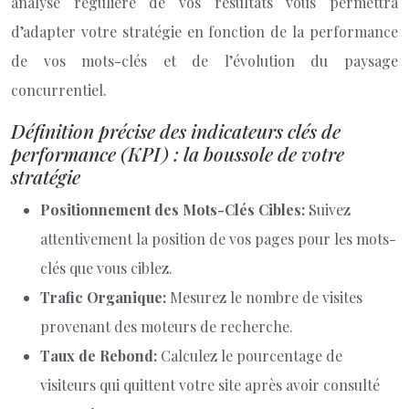
analyse régulière de vos résultats vous permettra
d’adapter votre stratégie en fonction de la performance
de vos mots-clés et de l’évolution du paysage
concurrentiel.
Définition précise des indicateurs clés de
performance (KPI) : la boussole de votre
stratégie
Positionnement des Mots-Clés Cibles:
Suivez
attentivement la position de vos pages pour les mots-
clés que vous ciblez.
Trafic Organique:
Mesurez le nombre de visites
provenant des moteurs de recherche.
Taux de Rebond:
Calculez le pourcentage de
visiteurs qui quittent votre site après avoir consulté