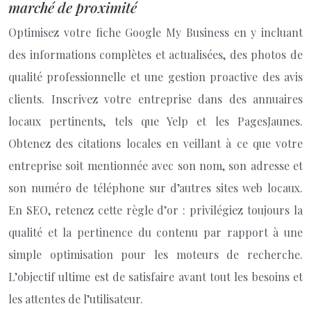
marché de proximité
Optimisez votre fiche Google My Business en y incluant
des informations complètes et actualisées, des photos de
qualité professionnelle et une gestion proactive des avis
clients. Inscrivez votre entreprise dans des annuaires
locaux pertinents, tels que Yelp et les PagesJaunes.
Obtenez des citations locales en veillant à ce que votre
entreprise soit mentionnée avec son nom, son adresse et
son numéro de téléphone sur d’autres sites web locaux.
En SEO, retenez cette règle d’or : privilégiez toujours la
qualité et la pertinence du contenu par rapport à une
simple optimisation pour les moteurs de recherche.
L’objectif ultime est de satisfaire avant tout les besoins et
les attentes de l’utilisateur.