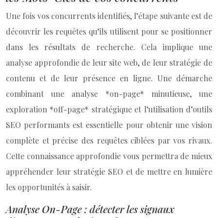
Une fois vos concurrents identifiés, l’étape suivante est de
découvrir les requêtes qu’ils utilisent pour se positionner
dans les résultats de recherche. Cela implique une
analyse approfondie de leur site web, de leur stratégie de
contenu et de leur présence en ligne. Une démarche
combinant une analyse *on-page* minutieuse, une
exploration *off-page* stratégique et l’utilisation d’outils
SEO performants est essentielle pour obtenir une vision
complète et précise des requêtes ciblées par vos rivaux.
Cette connaissance approfondie vous permettra de mieux
appréhender leur stratégie SEO et de mettre en lumière
les opportunités à saisir.
Analyse On-Page : détecter les signaux