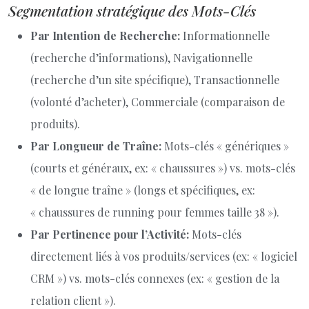
Segmentation stratégique des Mots-Clés
Par Intention de Recherche:
Informationnelle
(recherche d’informations), Navigationnelle
(recherche d’un site spécifique), Transactionnelle
(volonté d’acheter), Commerciale (comparaison de
produits).
Par Longueur de Traîne:
Mots-clés « génériques »
(courts et généraux, ex: « chaussures ») vs. mots-clés
« de longue traîne » (longs et spécifiques, ex:
« chaussures de running pour femmes taille 38 »).
Par Pertinence pour l’Activité:
Mots-clés
directement liés à vos produits/services (ex: « logiciel
CRM ») vs. mots-clés connexes (ex: « gestion de la
relation client »).