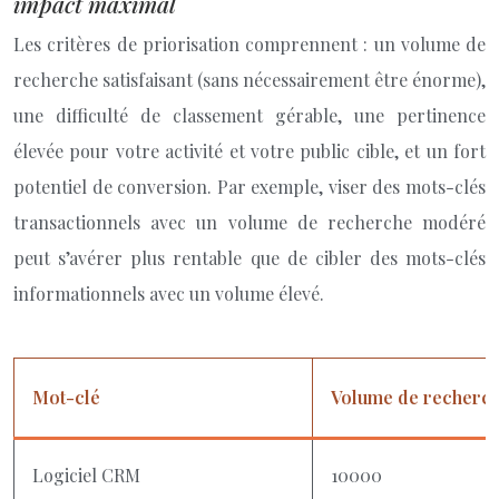
impact maximal
Les critères de priorisation comprennent : un volume de
recherche satisfaisant (sans nécessairement être énorme),
une difficulté de classement gérable, une pertinence
élevée pour votre activité et votre public cible, et un fort
potentiel de conversion. Par exemple, viser des mots-clés
transactionnels avec un volume de recherche modéré
peut s’avérer plus rentable que de cibler des mots-clés
informationnels avec un volume élevé.
Mot-clé
Volume de recherc
Logiciel CRM
10000