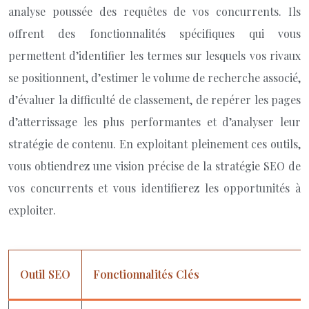
analyse poussée des requêtes de vos concurrents. Ils
offrent des fonctionnalités spécifiques qui vous
permettent d’identifier les termes sur lesquels vos rivaux
se positionnent, d’estimer le volume de recherche associé,
d’évaluer la difficulté de classement, de repérer les pages
d’atterrissage les plus performantes et d’analyser leur
stratégie de contenu. En exploitant pleinement ces outils,
vous obtiendrez une vision précise de la stratégie SEO de
vos concurrents et vous identifierez les opportunités à
exploiter.
Outil SEO
Fonctionnalités Clés