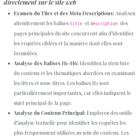
directement sur le site web
Examen du Titre et des Meta Descriptions:
Analysez
attentivement les balises
et
des
title
description
pages principales du site concurrent afin d’identifier
les requêtes ciblées et la manière dont elles sont
formulées.
Analyse des Balises H1-H6:
Identifiez la structure
du contenu et les thématiques abordées en examinant
les titres et sous-titres. Les balises H1 sont
particulièrement importantes, car elles indiquent le
sujet principal de la page.
Analyse du Contenu Principal:
Employez des outils
d’analyse textuelle pour identifier les requêtes les
plus fréquemment utilisées au sein du contenu. Les