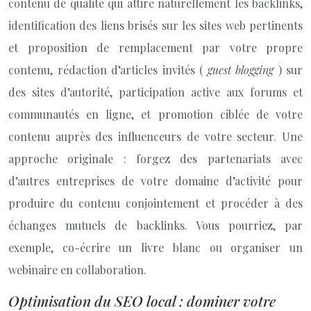
contenu de qualité qui attire naturellement les backlinks,
identification des liens brisés sur les sites web pertinents
et proposition de remplacement par votre propre
contenu, rédaction d’articles invités (
guest blogging
) sur
des sites d’autorité, participation active aux forums et
communautés en ligne, et promotion ciblée de votre
contenu auprès des influenceurs de votre secteur. Une
approche originale : forgez des partenariats avec
d’autres entreprises de votre domaine d’activité pour
produire du contenu conjointement et procéder à des
échanges mutuels de backlinks. Vous pourriez, par
exemple, co-écrire un livre blanc ou organiser un
webinaire en collaboration.
Optimisation du SEO local : dominer votre