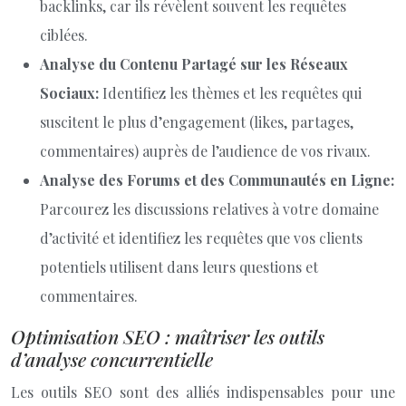
backlinks, car ils révèlent souvent les requêtes
ciblées.
Analyse du Contenu Partagé sur les Réseaux
Sociaux:
Identifiez les thèmes et les requêtes qui
suscitent le plus d’engagement (likes, partages,
commentaires) auprès de l’audience de vos rivaux.
Analyse des Forums et des Communautés en Ligne:
Parcourez les discussions relatives à votre domaine
d’activité et identifiez les requêtes que vos clients
potentiels utilisent dans leurs questions et
commentaires.
Optimisation SEO : maîtriser les outils
d’analyse concurrentielle
Les outils SEO sont des alliés indispensables pour une