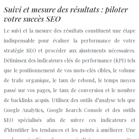
Suivi et mesure des résultats : piloter
votre succès SEO
Le suivi et la mesure des résultats constituent une étape
indispensable pour évaluer la performance de votre
stratégie SEO et procéder aux ajustements nécessaires.
Définissez des indicateurs clés de performance (KPI) tels
que le positionnement de vos mots-clés cibles, le volume
de trafic organique, le taux de rebond, le temps moyen
passé sur vos pages, le taux de conversion et le nombre
de backlinks acquis. Utilisez des outils d’analyse tels que
Google Analytics, Google Search Console et des outils
SEO spécialisés afin de suivre ces indicateurs et
d’identifier les tendances et les points à améliorer. Une