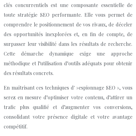
clés concurrentiels est une composante essentielle de
toute stratégie SEO performante. Elle vous permet de
comprendre le positionnement de vos rivaux, de déceler
des opportunités inexplorées et, en fin de compte, de
surpasser leur visibilité dans les résultats de recherche.
Cette démarche dynamique exige une approche
méthodique et l’utilisation d’outils adéquats pour obtenir
des résultats concrets.
En maîtrisant ces techniques d' »espionnage SEO », vous
serez en mesure d’optimiser votre contenu, d’attirer un
trafic plus qualifié et d’augmenter vos conversions,
consolidant votre présence digitale et votre avantage
compétitif.