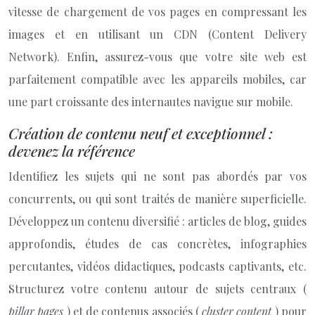
vitesse de chargement de vos pages en compressant les
images et en utilisant un CDN (Content Delivery
Network). Enfin, assurez-vous que votre site web est
parfaitement compatible avec les appareils mobiles, car
une part croissante des internautes navigue sur mobile.
Création de contenu neuf et exceptionnel :
devenez la référence
Identifiez les sujets qui ne sont pas abordés par vos
concurrents, ou qui sont traités de manière superficielle.
Développez un contenu diversifié : articles de blog, guides
approfondis, études de cas concrètes, infographies
percutantes, vidéos didactiques, podcasts captivants, etc.
Structurez votre contenu autour de sujets centraux (
pillar pages
) et de contenus associés (
cluster content
) pour