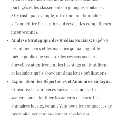
partagés et les classements organiques similaires.
SEMrush, par exemple, offre une fonctionnalité
« Competitive Research » qui révèle des compétiteurs
insoupçonnés.
Analyse Stratégique des Médias Sociaux:
Repérez
les influenceurs et les marques qui partagent le
même public que vous sur les réseaux sociaux.
Surveillez attentivement les hashtags qu’ils utilisent
et les sujets qu’ils abordent dans leurs publications.
Exploration des Répertoires et Annuaires en Ligne:
Consultez les annuaires spécialisés dans votre
secteur pour identifier les acteurs majeurs. Les
annuaires locaux, comme Yelp pour les commerces de
proximité, peuvent également révéler des