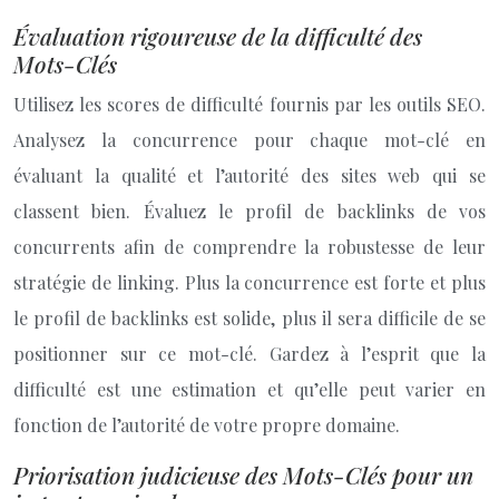
Évaluation rigoureuse de la difficulté des
Mots-Clés
Utilisez les scores de difficulté fournis par les outils SEO.
Analysez la concurrence pour chaque mot-clé en
évaluant la qualité et l’autorité des sites web qui se
classent bien. Évaluez le profil de backlinks de vos
concurrents afin de comprendre la robustesse de leur
stratégie de linking. Plus la concurrence est forte et plus
le profil de backlinks est solide, plus il sera difficile de se
positionner sur ce mot-clé. Gardez à l’esprit que la
difficulté est une estimation et qu’elle peut varier en
fonction de l’autorité de votre propre domaine.
Priorisation judicieuse des Mots-Clés pour un