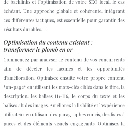
de backlinks et l’optimisation de votre SEO local, le cas
échéant. Une approche globale et cohérente, intégrant
ces différentes tactiques, est essentielle pour garantir des
résultats durables.
Optimisation du contenu existant :
transformer le plomb en or
Commencez par analyser le contenu de vos concurrents
afin de déceler les lacunes et les opportunités
d’amélioration. Optimisez ensuite votre propre contenu
*on-page* en utilisant les mots-clés ciblés dans le titre, la
description, les balises H1-H6, le corps du texte et les
balises alt des images. Améliorez la lisibilité et l’expérience
utilisateur en utilisant des paragraphes concis, des listes à
puces et des éléments visuels engageants. Optimisez la