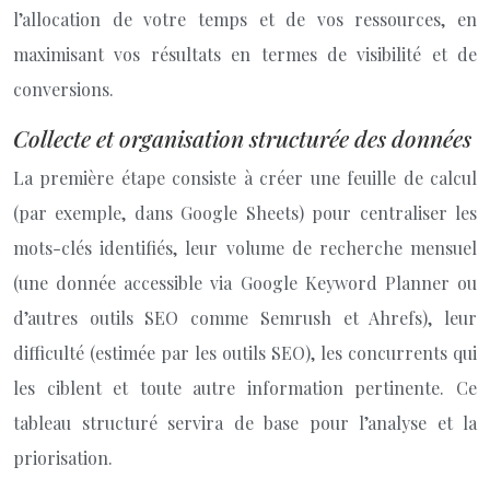
l’allocation de votre temps et de vos ressources, en
maximisant vos résultats en termes de visibilité et de
conversions.
Collecte et organisation structurée des données
La première étape consiste à créer une feuille de calcul
(par exemple, dans Google Sheets) pour centraliser les
mots-clés identifiés, leur volume de recherche mensuel
(une donnée accessible via Google Keyword Planner ou
d’autres outils SEO comme Semrush et Ahrefs), leur
difficulté (estimée par les outils SEO), les concurrents qui
les ciblent et toute autre information pertinente. Ce
tableau structuré servira de base pour l’analyse et la
priorisation.