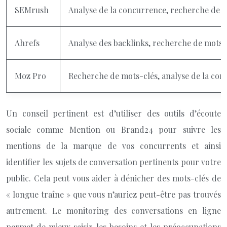
SEMrush
Analyse de la concurrence, recherche de mo
Ahrefs
Analyse des backlinks, recherche de mots-cl
Moz Pro
Recherche de mots-clés, analyse de la conc
Un conseil pertinent est d’utiliser des outils d’écoute
sociale comme Mention ou Brand24 pour suivre les
mentions de la marque de vos concurrents et ainsi
identifier les sujets de conversation pertinents pour votre
public. Cela peut vous aider à dénicher des mots-clés de
« longue traîne » que vous n’auriez peut-être pas trouvés
autrement. Le monitoring des conversations en ligne
permet de mieux saisir les besoins et les préoccupations