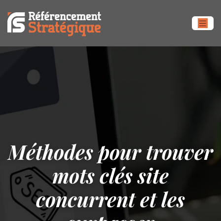
Méthodes pour trouver
mots clés site
concurrent et les