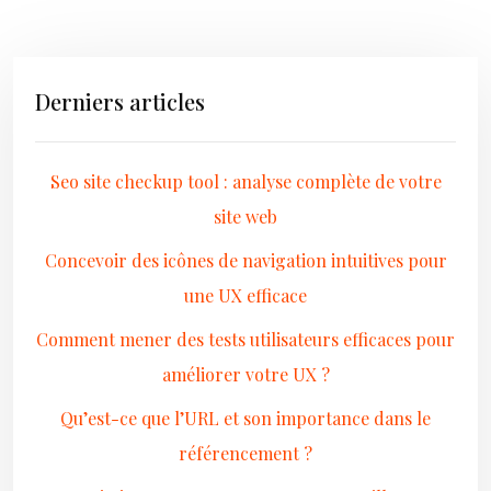
Derniers articles
Seo site checkup tool : analyse complète de votre
site web
Concevoir des icônes de navigation intuitives pour
une UX efficace
Comment mener des tests utilisateurs efficaces pour
améliorer votre UX ?
Qu’est-ce que l’URL et son importance dans le
référencement ?