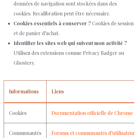
données de navigation sont stockées dans des
cookies. Recalibration peut être nécessaire.
Cookies essentiels à conserver ?
Cookies de session
et de panier d’achat.
Identifier les sites web qui suivent mon activité ?
Utilisez des extensions comme Privacy Badger ou
Ghostery.
Informations
Liens
Cookies
Documentation officielle de Chrome su
Communautés
Forums et communautés d’utilisateurs