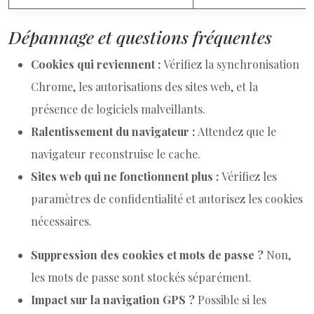
Dépannage et questions fréquentes
Cookies qui reviennent :
Vérifiez la synchronisation
Chrome, les autorisations des sites web, et la
présence de logiciels malveillants.
Ralentissement du navigateur :
Attendez que le
navigateur reconstruise le cache.
Sites web qui ne fonctionnent plus :
Vérifiez les
paramètres de confidentialité et autorisez les cookies
nécessaires.
Suppression des cookies et mots de passe ?
Non,
les mots de passe sont stockés séparément.
Impact sur la navigation GPS ?
Possible si les