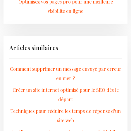
Optimisez vos pages pro pour une meilleure
visibilité en ligne
Articles similaires
Comment supprimer un message envoyé par erreur
en mer ?
Créer un site internet optimisé pour le SEO dès le
départ
Techniques pour réduire les temps de réponse d’un
site web