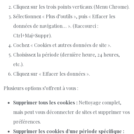
Cliquez sur les trois points verticaux (Menu Chrome).
Sélectionnez « Plus d’outils », puis « Effacer les
données de navigation… ». (Raccourci :
Ctrl+Maj+Suppr).
Cochez « Cookies et autres données de site ».
Choisissez la période (dernière heure, 24 heures,
etc.).
Cliquez sur « Effacer les données ».
Plusieurs options s’offrent à vous :
Supprimer tous les cookies :
Nettoyage complet,
mais peut vous déconnecter de sites et supprimer vos
préférences.
Supprimer les cookies d’une période spécifique :