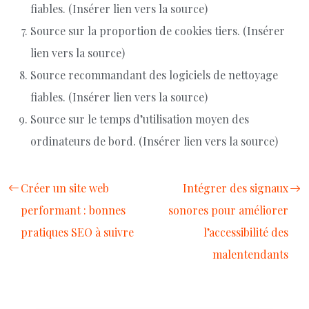
fiables. (Insérer lien vers la source)
Source sur la proportion de cookies tiers. (Insérer
lien vers la source)
Source recommandant des logiciels de nettoyage
fiables. (Insérer lien vers la source)
Source sur le temps d’utilisation moyen des
ordinateurs de bord. (Insérer lien vers la source)
Créer un site web
Intégrer des signaux
performant : bonnes
sonores pour améliorer
pratiques SEO à suivre
l’accessibilité des
malentendants