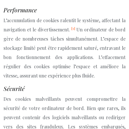
Performance
L’accumulation de cookies ralentit le système, affectant la
[3]
navigation et le divertissement.
Un ordinateur de bord
gère de nombreuses tâches simultanément. L’espace de
stockage limité peut être rapidement saturé, entravant le
bon fonctionnement des applications. L’effacement
régulier des cookies optimise l’espace et améliore la
vitesse, assurant une expérience plus fluide.
Sécurité
Des cookies malveillants peuvent compromettre la
sécurité de votre ordinateur de bord. Bien que rares, ils
peuvent contenir des logiciels malveillants ou rediriger
vers des sites frauduleux. Les systèmes embarqués,