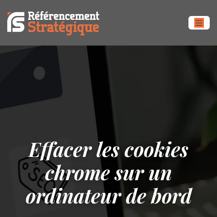
Effacer les cookies
chrome sur un
ordinateur de bord