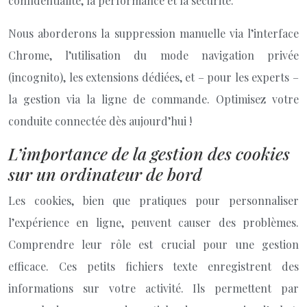
confidentialité, la performance et la sécurité.
Nous aborderons la suppression manuelle via l’interface
Chrome, l’utilisation du mode navigation privée
(incognito), les extensions dédiées, et – pour les experts –
la gestion via la ligne de commande. Optimisez votre
conduite connectée dès aujourd’hui !
L’importance de la gestion des cookies
sur un ordinateur de bord
Les cookies, bien que pratiques pour personnaliser
l’expérience en ligne, peuvent causer des problèmes.
Comprendre leur rôle est crucial pour une gestion
efficace. Ces petits fichiers texte enregistrent des
informations sur votre activité. Ils permettent par