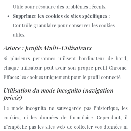
Utile pour résoudre des problèmes récents.
Supprimer les cookies de sites spécifiques :
Contrôle granulaire pour conserver les cookies
utiles.
Astuce : profils Multi-Utilisateurs
Si plusieurs personnes utilisent l’ordinateur de bord,
chaque utilisateur peut avoir son propre profil Chrome.
Effacez les cookies uniquement pour le profil connecté.
Utilisation du mode incognito (navigation
privée)
Le mode incognito ne sauvegarde pas l’historique, les
cookies, ni les données de formulaire. Cependant, il
n’empêche pas les sites web de collecter vos données ni