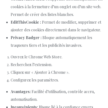
cookies à la fermeture d’un onglet ou d’un site web.
Permet de créer des listes blanches.
EditThisCookie :
Permet de modifier, supprimer et
ajouter des cookies directement dans le navigateur.
Privacy Badger :
Bloque automatiquement les
traqueurs tiers et les publicités invasives.
Ouvrez le Chrome Web Store.
Recherchez l’extension.
Cliquez sur « Ajouter à Chrome ».
Configurez les paramètres.
Avantages:
Facilité d’utilisation, contrôle accru,
automatisation.
Inconvénients:
Risque lié à la confiance envers