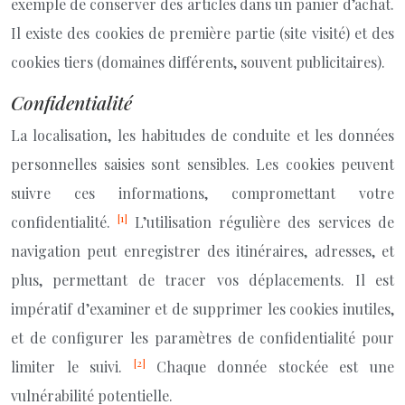
exemple de conserver des articles dans un panier d’achat.
Il existe des cookies de première partie (site visité) et des
cookies tiers (domaines différents, souvent publicitaires).
Confidentialité
La localisation, les habitudes de conduite et les données
personnelles saisies sont sensibles. Les cookies peuvent
suivre ces informations, compromettant votre
[1]
confidentialité.
L’utilisation régulière des services de
navigation peut enregistrer des itinéraires, adresses, et
plus, permettant de tracer vos déplacements. Il est
impératif d’examiner et de supprimer les cookies inutiles,
et de configurer les paramètres de confidentialité pour
[2]
limiter le suivi.
Chaque donnée stockée est une
vulnérabilité potentielle.