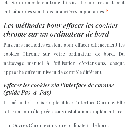
et leur donner le contrôle du suivi. Le non-respect peut
[5]
entraîner des sanctions financières importantes.
Les méthodes pour effacer les cookies
chrome sur un ordinateur de bord
Plusieurs méthodes existent pour effacer efficacement les
cookies Chrome sur votre ordinateur de bord. Du
nettoyage manuel à l’utilisation d’extensions, chaque
approche offre un niveau de contrôle différent.
Effacer les cookies via l’interface de chrome
(guide Pas-à-Pas)
La méthode la plus simple utilise l’interface Chrome. Elle
offre un contrôle précis sans installation supplémentaire.
Ouvrez Chrome sur votre ordinateur de bord.