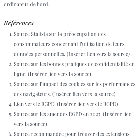
ordinateur de bord.
Références
Source Statista sur la préoccupation des
consommateurs concernant l’utilisation de leurs
données personnelles. (Insérer lien vers la source)
Source sur les bonnes pratiques de confidentialité en
ligne. (Insérer lien vers la source)
Source sur l’impact des cookies sur les performances
des navigateurs. (Insérer lien vers la source)
Lien vers le RGPD. (Insérer lien vers le RGPD)
Source sur les amendes RGPD en 2023. (Insérer lien
vers la source)
Source recommandée pour trouver des extensions