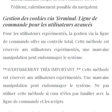
l’éditeur, ralentissement possible du navigateur.
Gestion des cookies via Terminal/Ligne de
commande pour les utilisateurs avancés
Pour les utilisateurs expérimentés, la gestion via la ligne
de commande offre un contrôle total. Cette méthode est
réservée aux utilisateurs expérimentés, une mauvaise
manipulation peut endommager le système.
**AVERTISSEMENT TRÈS IMPORTANT :** Cette méthode
est réservée aux utilisateurs expérimentés. Une mauvaise
manipulation peut endommager le système. Ne pas
utiliser cette méthode si vous n’êtes pas familier avec la
ligne de commande et les scripts.