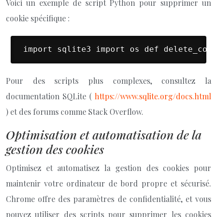
Voici un exemple de script Python pour supprimer un
cookie spécifique :
 import sqlite3 import os def delete_cook
Pour des scripts plus complexes, consultez la
documentation SQLite (
https://www.sqlite.org/docs.html
) et des forums comme Stack Overflow.
Optimisation et automatisation de la
gestion des cookies
Optimisez et automatisez la gestion des cookies pour
maintenir votre ordinateur de bord propre et sécurisé.
Chrome offre des paramètres de confidentialité, et vous
pouvez utiliser des scripts pour supprimer les cookies