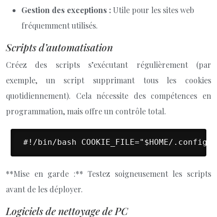
Gestion des exceptions :
Utile pour les sites web
fréquemment utilisés.
Scripts d’automatisation
Créez des scripts s’exécutant régulièrement (par
exemple, un script supprimant tous les cookies
quotidiennement). Cela nécessite des compétences en
programmation, mais offre un contrôle total.
 #!/bin/bash COOKIE_FILE="$HOME/.config/g
**Mise en garde :** Testez soigneusement les scripts
avant de les déployer.
Logiciels de nettoyage de PC