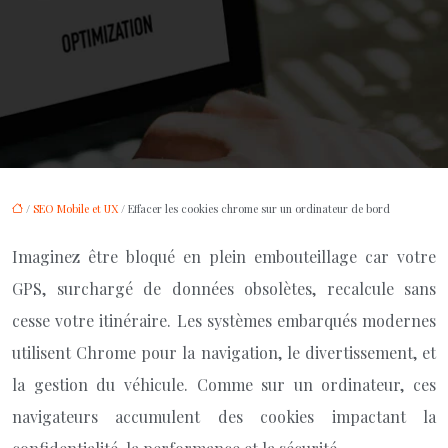
/
SEO Mobile et UX
/ Effacer les cookies chrome sur un ordinateur de bord
Imaginez être bloqué en plein embouteillage car votre
GPS, surchargé de données obsolètes, recalcule sans
cesse votre itinéraire. Les systèmes embarqués modernes
utilisent Chrome pour la navigation, le divertissement, et
la gestion du véhicule. Comme sur un ordinateur, ces
navigateurs accumulent des cookies impactant la