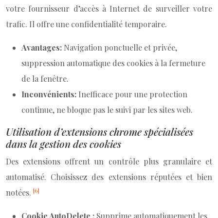
votre fournisseur d’accès à Internet de surveiller votre
trafic. Il offre une confidentialité temporaire.
Avantages:
Navigation ponctuelle et privée,
suppression automatique des cookies à la fermeture
de la fenêtre.
Inconvénients:
Inefficace pour une protection
continue, ne bloque pas le suivi par les sites web.
Utilisation d’extensions chrome spécialisées
dans la gestion des cookies
Des extensions offrent un contrôle plus granulaire et
automatisé. Choisissez des extensions réputées et bien
[6]
notées.
Cookie AutoDelete :
Supprime automatiquement les