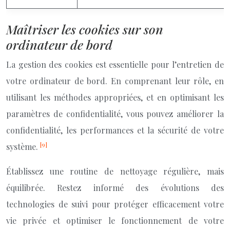
Maîtriser les cookies sur son
ordinateur de bord
La gestion des cookies est essentielle pour l’entretien de
votre ordinateur de bord. En comprenant leur rôle, en
utilisant les méthodes appropriées, et en optimisant les
paramètres de confidentialité, vous pouvez améliorer la
confidentialité, les performances et la sécurité de votre
[9]
système.
Établissez une routine de nettoyage régulière, mais
équilibrée. Restez informé des évolutions des
technologies de suivi pour protéger efficacement votre
vie privée et optimiser le fonctionnement de votre