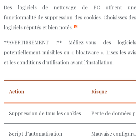
Des logiciels de nettoyage de PC offrent une
fonctionnalité de suppression des cookies. Choisissez des
[8]
logiciels réputés et bien notés.
**AVERTISSEMENT :** Méfiez-vous des logiciels
potentiellement nuisibles ou « bloatware ». Lisez les avis
et les conditions d’utilisation avant l’installation.
Action
Risque
Suppression de tous les cookies
Perte de données pe
Script d’automatisation
Mauvaise configurati