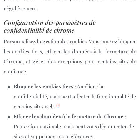
régulièrement.
Configuration des paramètres de
confidentialité de chrome
Personnalisez la gestion des cookies. Vous pouvez bloquer
les cookies tiers, effacer les données à la fermeture de
Chrome, et gérer des exceptions pour certains sites de
confiance.
Bloquer les cookies tiers :
Améliore la
confidentialité, mais peut affecter la fonctionnalité de
[7]
certains sites web.
Effacer les données à la fermeture de Chrome :
Protection maximale, mais peut vous déconnecter de
sites et supprimer vos préférences.