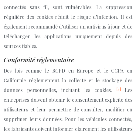
connectés sans fil, sont vulnérables. La suppression
régulière des cookies réduit le risque d’infection. Il est
également recommandé d’utiliser un antivirus à jour et de
télécharger les applications uniquement depuis des
sources fiables.
Conformité réglementaire
Des lois comme le RGPD en Europe et le CCPA en
Californie réglementent la collecte et le stockage des
[4]
données personnelles, incluant les cookies.
Les
entreprises doivent obtenir le consentement explicite des
utilisateurs et leur permettre de consulter, modifier ou
supprimer leurs données. Pour les véhicules connectés,
les fabricants doivent informer clairement les utilisateurs