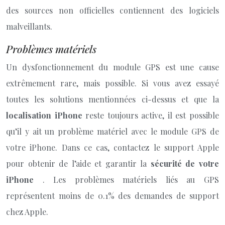
des sources non officielles contiennent des logiciels
malveillants.
Problèmes matériels
Un dysfonctionnement du module GPS est une cause
extrêmement rare, mais possible. Si vous avez essayé
toutes les solutions mentionnées ci-dessus et que la
localisation iPhone
reste toujours active, il est possible
qu’il y ait un problème matériel avec le module GPS de
votre iPhone. Dans ce cas, contactez le support Apple
pour obtenir de l’aide et garantir la
sécurité de votre
iPhone
. Les problèmes matériels liés au GPS
représentent moins de 0.1% des demandes de support
chez Apple.