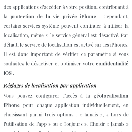
des applications d’accéder à votre position, contribuant à
la
protection de la vie privée iPhone
. Cependant,
certains services système peuvent continuer à utiliser la
localisation, même si le service général est désactivé. Par
défaut, le service de localisation est activé sur les iPhones.
Il est donc important de vérifier ce paramètre si vous
souhaitez le désactiver et optimiser votre
confidentialité
iOS
.
Réglages de localisation par application
Vous pouvez configurer l’accès à la
géolocalisation
iPhone
pour chaque application individuellement, en
choisissant parmi trois options : « Jamais », « Lors de
l’utilisation de l’app » ou « Toujours ». Choisir « Jamais »