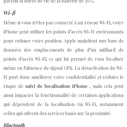
parfois la durée de vie de la batterie de 20%.
Wi-fi
Même si vous n’êtes pas connecté à un réseau Wi-Fi, votre
iPhone peut utiliser les points d’accès Wi-Fi environnants
pour estimer votre position. Apple maintient une base de
données des emplacements de plus d’un milliard de
points d’accès Wi-Fi, ce qui lui permet de vous localiser
même en l’absence de signal GPS. La désactivation du Wi-
Fi peut donc améliorer votre confidentialité et réduire le
risque de
suivi de localisation iPhone
, mais cela peut
aussi impacter la fonctionnalité de certaines applications
qui dépendent de la localisation via Wi-Fi, notamment
celles qui offrent des services basés sur la proximité.
Bluetooth