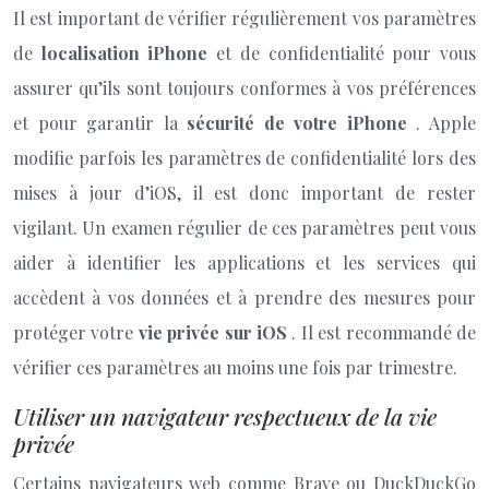
Il est important de vérifier régulièrement vos paramètres
de
localisation iPhone
et de confidentialité pour vous
assurer qu’ils sont toujours conformes à vos préférences
et pour garantir la
sécurité de votre iPhone
. Apple
modifie parfois les paramètres de confidentialité lors des
mises à jour d’iOS, il est donc important de rester
vigilant. Un examen régulier de ces paramètres peut vous
aider à identifier les applications et les services qui
accèdent à vos données et à prendre des mesures pour
protéger votre
vie privée sur iOS
. Il est recommandé de
vérifier ces paramètres au moins une fois par trimestre.
Utiliser un navigateur respectueux de la vie
privée
Certains navigateurs web comme Brave ou DuckDuckGo