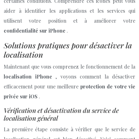
certaines conditions. Comprendre ces icônes peut vous
aider à identifier les applications et les services qui
utilisent votre position et à améliorer votre
confidentialité sur iPhone
.
Solutions pratiques pour désactiver la
localisation
Maintenant que vous comprenez le fonctionnement de la
localisation iPhone
, voyons comment la désactiver
efficacement pour une meilleure
protection de votre vie
privée sur iOS
.
Vérification et désactivation du service de
localisation général
La première étape consiste à vérifier que le service de