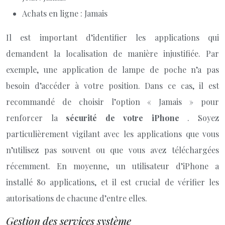
Achats en ligne : Jamais
Il est important d’identifier les applications qui
demandent la localisation de manière injustifiée. Par
exemple, une application de lampe de poche n’a pas
besoin d’accéder à votre position. Dans ce cas, il est
recommandé de choisir l’option « Jamais » pour
renforcer la
sécurité de votre iPhone
. Soyez
particulièrement vigilant avec les applications que vous
n’utilisez pas souvent ou que vous avez téléchargées
récemment. En moyenne, un utilisateur d’iPhone a
installé 80 applications, et il est crucial de vérifier les
autorisations de chacune d’entre elles.
Gestion des services système