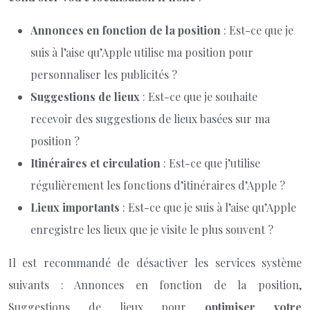
Annonces en fonction de la position
: Est-ce que je
suis à l’aise qu’Apple utilise ma position pour
personnaliser les publicités ?
Suggestions de lieux
: Est-ce que je souhaite
recevoir des suggestions de lieux basées sur ma
position ?
Itinéraires et circulation
: Est-ce que j’utilise
régulièrement les fonctions d’itinéraires d’Apple ?
Lieux importants
: Est-ce que je suis à l’aise qu’Apple
enregistre les lieux que je visite le plus souvent ?
Il est recommandé de désactiver les services système
suivants : Annonces en fonction de la position,
Suggestions de lieux pour
optimiser votre