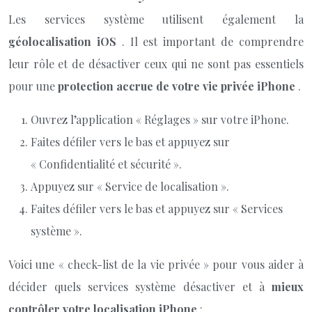
Les services système utilisent également la
géolocalisation iOS
. Il est important de comprendre
leur rôle et de désactiver ceux qui ne sont pas essentiels
pour une
protection accrue de votre vie privée iPhone
.
Ouvrez l’application « Réglages » sur votre iPhone.
Faites défiler vers le bas et appuyez sur
« Confidentialité et sécurité ».
Appuyez sur « Service de localisation ».
Faites défiler vers le bas et appuyez sur « Services
système ».
Voici une « check-list de la vie privée » pour vous aider à
décider quels services système désactiver et à
mieux
contrôler votre localisation iPhone
: