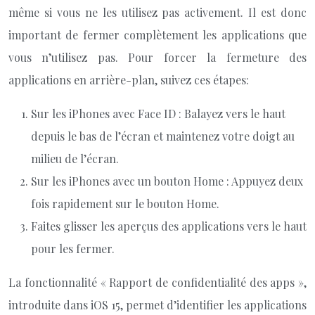
même si vous ne les utilisez pas activement. Il est donc
important de fermer complètement les applications que
vous n’utilisez pas. Pour forcer la fermeture des
applications en arrière-plan, suivez ces étapes:
Sur les iPhones avec Face ID : Balayez vers le haut
depuis le bas de l’écran et maintenez votre doigt au
milieu de l’écran.
Sur les iPhones avec un bouton Home : Appuyez deux
fois rapidement sur le bouton Home.
Faites glisser les aperçus des applications vers le haut
pour les fermer.
La fonctionnalité « Rapport de confidentialité des apps »,
introduite dans iOS 15, permet d’identifier les applications