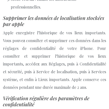
professionnelles.
Supprimer les données de localisation stockées
par apple
Apple enregistre l’historique de vos lieux importants.
Vous pouvez consulter et supprimer ces données dans les
réglages de confidentialité de votre iPhone. Pour
consulter et supprimer l’historique de vos lieux
importants, accédez aux Réglages, puis à Confidentialité
et sécurité, puis à Service de localisation, puis à Services
système, et enfin à Lieux importants. Apple conserve ces
données pendant une durée maximale de 2 ans.
Vérification régulière des paramètres de
confidentialité