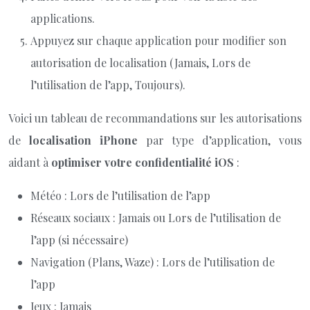
applications.
Appuyez sur chaque application pour modifier son
autorisation de localisation (Jamais, Lors de
l’utilisation de l’app, Toujours).
Voici un tableau de recommandations sur les autorisations
de
localisation iPhone
par type d’application, vous
aidant à
optimiser votre confidentialité iOS
:
Météo : Lors de l’utilisation de l’app
Réseaux sociaux : Jamais ou Lors de l’utilisation de
l’app (si nécessaire)
Navigation (Plans, Waze) : Lors de l’utilisation de
l’app
Jeux : Jamais