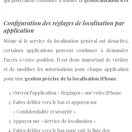
qui pourraient continuer à utiliser la
géolocalisation iOS
.
Configuration des réglages de localisation par
application
Même si le service de localisation général est désactivé,
certaines applications peuvent continuer à demander
l’accès à votre position. Il est donc important de vérifier
et de modifier les autorisations pour chaque application
pour une
gestion précise de la localisation iPhone
.
Ouvrez l’application « Réglages » sur votre iPhone.
Faites défiler vers le bas et appuyez sur
« Confidentialité et sécurité ».
Appuyez sur « Service de localisation ».
Faites défiler vers le bas pour voir la liste des