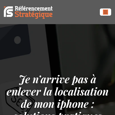
Je n’arrive pas à
enlever la localisation
de mon iphone :