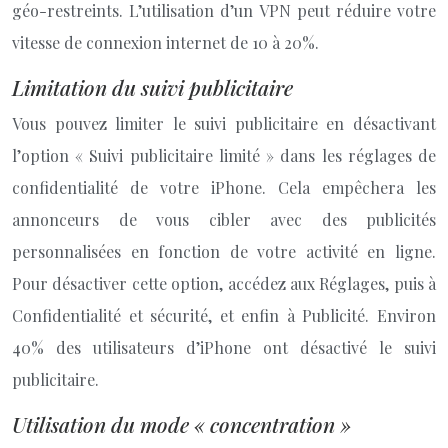
géo-restreints. L’utilisation d’un VPN peut réduire votre
vitesse de connexion internet de 10 à 20%.
Limitation du suivi publicitaire
Vous pouvez limiter le suivi publicitaire en désactivant
l’option « Suivi publicitaire limité » dans les réglages de
confidentialité de votre iPhone. Cela empêchera les
annonceurs de vous cibler avec des publicités
personnalisées en fonction de votre activité en ligne.
Pour désactiver cette option, accédez aux Réglages, puis à
Confidentialité et sécurité, et enfin à Publicité. Environ
40% des utilisateurs d’iPhone ont désactivé le suivi
publicitaire.
Utilisation du mode « concentration »