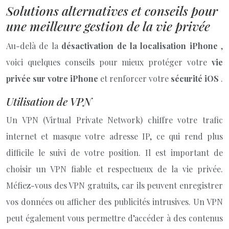
Solutions alternatives et conseils pour
une meilleure gestion de la vie privée
Au-delà de la
désactivation de la localisation iPhone
,
voici quelques conseils pour mieux protéger votre
vie
privée sur votre iPhone
et renforcer votre
sécurité iOS
.
Utilisation de VPN
Un VPN (Virtual Private Network) chiffre votre trafic
internet et masque votre adresse IP, ce qui rend plus
difficile le suivi de votre position. Il est important de
choisir un VPN fiable et respectueux de la vie privée.
Méfiez-vous des VPN gratuits, car ils peuvent enregistrer
vos données ou afficher des publicités intrusives. Un VPN
peut également vous permettre d’accéder à des contenus