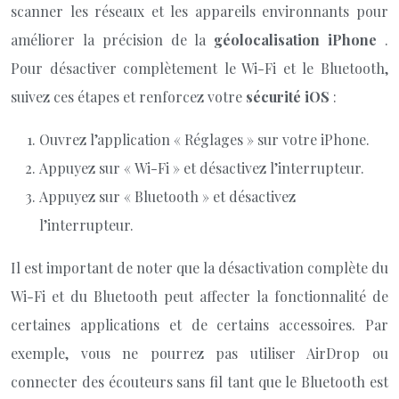
scanner les réseaux et les appareils environnants pour
améliorer la précision de la
géolocalisation iPhone
.
Pour désactiver complètement le Wi-Fi et le Bluetooth,
suivez ces étapes et renforcez votre
sécurité iOS
:
Ouvrez l’application « Réglages » sur votre iPhone.
Appuyez sur « Wi-Fi » et désactivez l’interrupteur.
Appuyez sur « Bluetooth » et désactivez
l’interrupteur.
Il est important de noter que la désactivation complète du
Wi-Fi et du Bluetooth peut affecter la fonctionnalité de
certaines applications et de certains accessoires. Par
exemple, vous ne pourrez pas utiliser AirDrop ou
connecter des écouteurs sans fil tant que le Bluetooth est