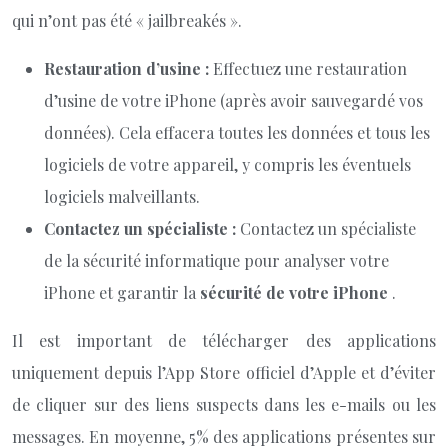
qui n’ont pas été « jailbreakés ».
Restauration d’usine :
Effectuez une restauration
d’usine de votre iPhone (après avoir sauvegardé vos
données). Cela effacera toutes les données et tous les
logiciels de votre appareil, y compris les éventuels
logiciels malveillants.
Contactez un spécialiste :
Contactez un spécialiste
de la sécurité informatique pour analyser votre
iPhone et garantir la
sécurité de votre iPhone
.
Il est important de télécharger des applications
uniquement depuis l’App Store officiel d’Apple et d’éviter
de cliquer sur des liens suspects dans les e-mails ou les
messages. En moyenne, 5% des applications présentes sur