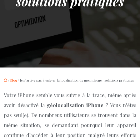
solutions pratiques
/
Blog
/ Je n’arrive pas à enlever la localisation de mon iphone : solutions pratiques
Votre iPhone semble vous suivre à la trace, même après
avoir désactivé la
géolocalisation iPhone
? Vous n’êtes
pas seul(e). De nombreux utilisateurs se trouvent dans la
même situation, se demandant pourquoi leur appareil
continue d’accéder à leur position malgré leurs efforts