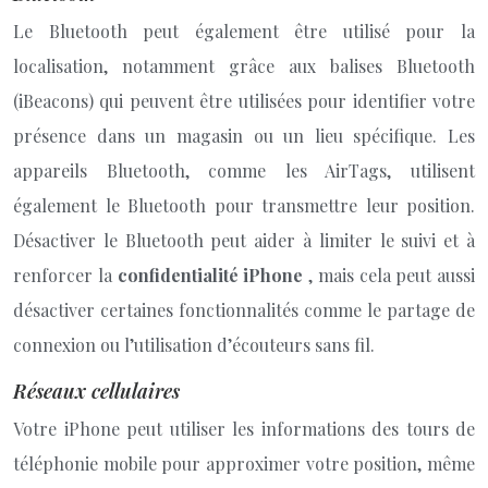
Le Bluetooth peut également être utilisé pour la
localisation, notamment grâce aux balises Bluetooth
(iBeacons) qui peuvent être utilisées pour identifier votre
présence dans un magasin ou un lieu spécifique. Les
appareils Bluetooth, comme les AirTags, utilisent
également le Bluetooth pour transmettre leur position.
Désactiver le Bluetooth peut aider à limiter le suivi et à
renforcer la
confidentialité iPhone
, mais cela peut aussi
désactiver certaines fonctionnalités comme le partage de
connexion ou l’utilisation d’écouteurs sans fil.
Réseaux cellulaires
Votre iPhone peut utiliser les informations des tours de
téléphonie mobile pour approximer votre position, même