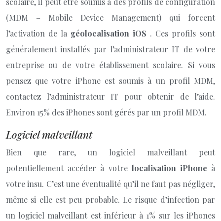
scolaire, il peut être soumis à des profils de configuration
(MDM – Mobile Device Management) qui forcent
l’activation de la
géolocalisation iOS
. Ces profils sont
généralement installés par l’administrateur IT de votre
entreprise ou de votre établissement scolaire. Si vous
pensez que votre iPhone est soumis à un profil MDM,
contactez l’administrateur IT pour obtenir de l’aide.
Environ 15% des iPhones sont gérés par un profil MDM.
Logiciel malveillant
Bien que rare, un logiciel malveillant peut
potentiellement accéder à votre
localisation iPhone
à
votre insu. C’est une éventualité qu’il ne faut pas négliger,
même si elle est peu probable. Le risque d’infection par
un logiciel malveillant est inférieur à 1% sur les iPhones