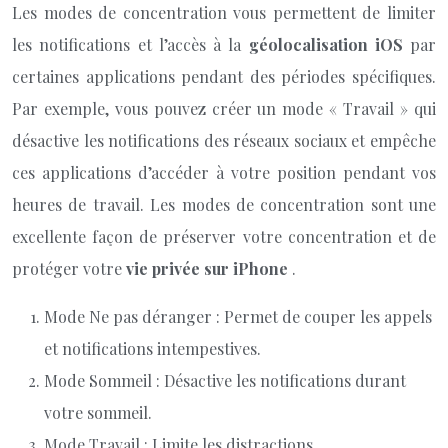
Les modes de concentration vous permettent de limiter
les notifications et l’accès à la
géolocalisation iOS
par
certaines applications pendant des périodes spécifiques.
Par exemple, vous pouvez créer un mode « Travail » qui
désactive les notifications des réseaux sociaux et empêche
ces applications d’accéder à votre position pendant vos
heures de travail. Les modes de concentration sont une
excellente façon de préserver votre concentration et de
protéger votre
vie privée sur iPhone
.
Mode Ne pas déranger : Permet de couper les appels
et notifications intempestives.
Mode Sommeil : Désactive les notifications durant
votre sommeil.
Mode Travail : Limite les distractions