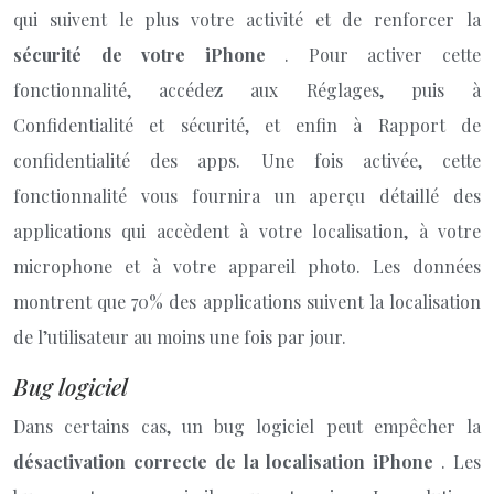
qui suivent le plus votre activité et de renforcer la
sécurité de votre iPhone
. Pour activer cette
fonctionnalité, accédez aux Réglages, puis à
Confidentialité et sécurité, et enfin à Rapport de
confidentialité des apps. Une fois activée, cette
fonctionnalité vous fournira un aperçu détaillé des
applications qui accèdent à votre localisation, à votre
microphone et à votre appareil photo. Les données
montrent que 70% des applications suivent la localisation
de l’utilisateur au moins une fois par jour.
Bug logiciel
Dans certains cas, un bug logiciel peut empêcher la
désactivation correcte de la localisation iPhone
. Les