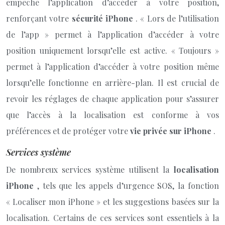
empêche l’application d’accéder à votre position,
renforçant votre
sécurité iPhone
. « Lors de l’utilisation
de l’app » permet à l’application d’accéder à votre
position uniquement lorsqu’elle est active. « Toujours »
permet à l’application d’accéder à votre position même
lorsqu’elle fonctionne en arrière-plan. Il est crucial de
revoir les réglages de chaque application pour s’assurer
que l’accès à la localisation est conforme à vos
préférences et de protéger votre
vie privée sur iPhone
.
Services système
De nombreux services système utilisent la
localisation
iPhone
, tels que les appels d’urgence SOS, la fonction
« Localiser mon iPhone » et les suggestions basées sur la
localisation. Certains de ces services sont essentiels à la