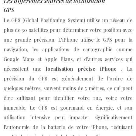
Les différentes sources de localisation
GPS
Le GPS (Global Positioning System) utilise un réseau de
plus de 30 satellites pour déterminer votre position avec
une grande précision. L’iPhone utilise le GPS pour la
navigation, les applications de cartographie comme
Google Maps et Apple Plans, et d’autres services qui
nécessitent une
localisation précise iPhone
. La
précision du GPS est généralement de l’ordre de
quelques mètres, souvent moins de 5 mètres, ce qui peut
être suffisant pour identifier votre rue, voire votre
immeuble. Le GPS est gourmand en énergie, et son
utilisation intensive peut impacter significativement
l’autonomie de la batterie de votre iPhone, réduisant