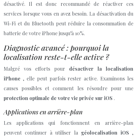
désactivé. Il est donc recommandé de réactiver ces
services lorsque vous en avez besoin. La désactivation du
Wi-Fi et du Bluetooth peut réduire la consommation de
batterie de votre iPhone jusqu’à 10%.
Diagnostic avancé : pourquoi la
localisation reste-t-elle active ?
Malgré vos efforts pour
désactiver la localisation
iPhone
, elle peut parfois rester active. Examinons les
causes possibles et comment les résoudre pour une
protection optimale de votre vie privée sur iOS
.
Applications en arrière-plan
Les applications qui fonctionnent en arrière-plan
peuvent continuer à utiliser la
géolocalisation iOS
,