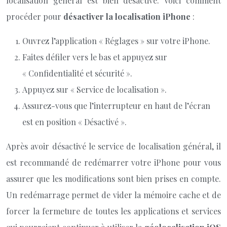
localisation général est bien désactivé. Voici comment
procéder pour
désactiver la localisation iPhone
:
Ouvrez l’application « Réglages » sur votre iPhone.
Faites défiler vers le bas et appuyez sur
« Confidentialité et sécurité ».
Appuyez sur « Service de localisation ».
Assurez-vous que l’interrupteur en haut de l’écran
est en position « Désactivé ».
Après avoir désactivé le service de localisation général, il
est recommandé de redémarrer votre iPhone pour vous
assurer que les modifications sont bien prises en compte.
Un redémarrage permet de vider la mémoire cache et de
forcer la fermeture de toutes les applications et services