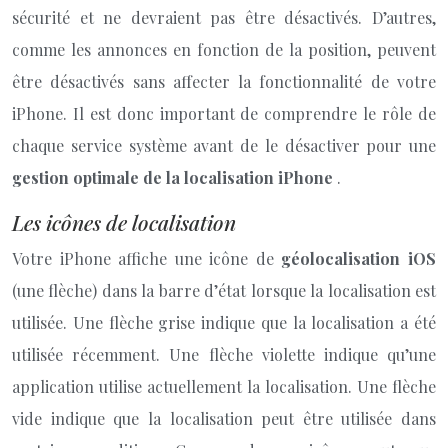
sécurité et ne devraient pas être désactivés. D’autres,
comme les annonces en fonction de la position, peuvent
être désactivés sans affecter la fonctionnalité de votre
iPhone. Il est donc important de comprendre le rôle de
chaque service système avant de le désactiver pour une
gestion optimale de la localisation iPhone
.
Les icônes de localisation
Votre iPhone affiche une icône de
géolocalisation iOS
(une flèche) dans la barre d’état lorsque la localisation est
utilisée. Une flèche grise indique que la localisation a été
utilisée récemment. Une flèche violette indique qu’une
application utilise actuellement la localisation. Une flèche
vide indique que la localisation peut être utilisée dans