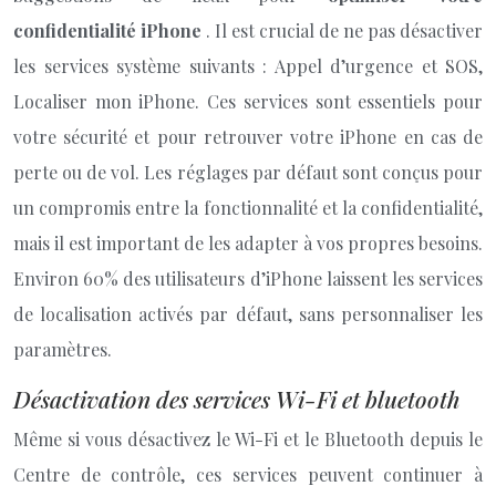
confidentialité iPhone
. Il est crucial de ne pas désactiver
les services système suivants : Appel d’urgence et SOS,
Localiser mon iPhone. Ces services sont essentiels pour
votre sécurité et pour retrouver votre iPhone en cas de
perte ou de vol. Les réglages par défaut sont conçus pour
un compromis entre la fonctionnalité et la confidentialité,
mais il est important de les adapter à vos propres besoins.
Environ 60% des utilisateurs d’iPhone laissent les services
de localisation activés par défaut, sans personnaliser les
paramètres.
Désactivation des services Wi-Fi et bluetooth
Même si vous désactivez le Wi-Fi et le Bluetooth depuis le
Centre de contrôle, ces services peuvent continuer à