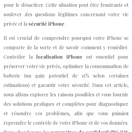
pour le désactiver. Cette situation peut être frustrante et
soulever des questions légitimes concernant votre vie
privée et la
sécurité iPhone
.
Il est crucial de comprendre pourquoi votre iPhone se
comporte de la sorte et de savoir comment y remédier.
Contrôler la
localisation iPhone
est essentiel pour
préserver votre vie privée, optimiser la consommation de
batterie (un gain potentiel de 15% selon certaines
estimations) et garantir votre sécurité. Dans cet article,
nous allons explorer les raisons possibles et vous fournir
des solutions pratiques et complètes pour diagnostiquer
et résoudre ces problèmes, afin que vous puissiez
reprendre le contrôle de votre iPhone et de vos données.