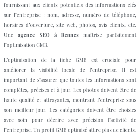
fournissant aux clients potentiels des informations clés
sur l’entreprise : nom, adresse, numéro de téléphone,
horaires d’ouverture, site web, photos, avis clients, etc.
Une
agence SEO à Rennes
maîtrise parfaitement
l’optimisation GMB.
L’optimisation de la fiche GMB est cruciale pour
améliorer la visibilité locale de l’entreprise. Il est
important de s’assurer que toutes les informations sont
complètes, précises et à jour. Les photos doivent être de
haute qualité et attrayantes, montrant l’entreprise sous
son meilleur jour. Les catégories doivent être choisies
avec soin pour décrire avec précision l’activité de
l’entreprise. Un profil GMB optimisé attire plus de clients.