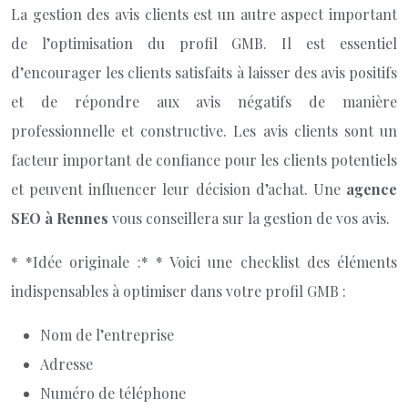
La gestion des avis clients est un autre aspect important
de l’optimisation du profil GMB. Il est essentiel
d’encourager les clients satisfaits à laisser des avis positifs
et de répondre aux avis négatifs de manière
professionnelle et constructive. Les avis clients sont un
facteur important de confiance pour les clients potentiels
et peuvent influencer leur décision d’achat. Une
agence
SEO à Rennes
vous conseillera sur la gestion de vos avis.
* *Idée originale :* * Voici une checklist des éléments
indispensables à optimiser dans votre profil GMB :
Nom de l’entreprise
Adresse
Numéro de téléphone