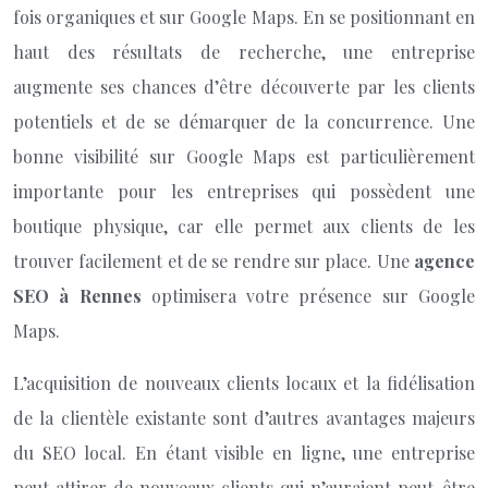
fois organiques et sur Google Maps. En se positionnant en
haut des résultats de recherche, une entreprise
augmente ses chances d’être découverte par les clients
potentiels et de se démarquer de la concurrence. Une
bonne visibilité sur Google Maps est particulièrement
importante pour les entreprises qui possèdent une
boutique physique, car elle permet aux clients de les
trouver facilement et de se rendre sur place. Une
agence
SEO à Rennes
optimisera votre présence sur Google
Maps.
L’acquisition de nouveaux clients locaux et la fidélisation
de la clientèle existante sont d’autres avantages majeurs
du SEO local. En étant visible en ligne, une entreprise
peut attirer de nouveaux clients qui n’auraient peut-être