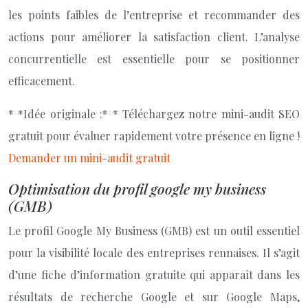
les points faibles de l’entreprise et recommander des
actions pour améliorer la satisfaction client. L’analyse
concurrentielle est essentielle pour se positionner
efficacement.
* *Idée originale :* * Téléchargez notre mini-audit SEO
gratuit pour évaluer rapidement votre présence en ligne !
Demander un mini-audit gratuit
Optimisation du profil google my business
(GMB)
Le profil Google My Business (GMB) est un outil essentiel
pour la visibilité locale des entreprises rennaises. Il s’agit
d’une fiche d’information gratuite qui apparaît dans les
résultats de recherche Google et sur Google Maps,