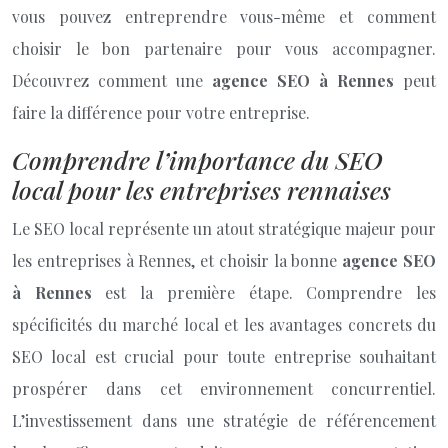
vous pouvez entreprendre vous-même et comment
choisir le bon partenaire pour vous accompagner.
Découvrez comment une
agence SEO à Rennes
peut
faire la différence pour votre entreprise.
Comprendre l’importance du SEO
local pour les entreprises rennaises
Le SEO local représente un atout stratégique majeur pour
les entreprises à Rennes, et choisir la bonne
agence SEO
à Rennes
est la première étape. Comprendre les
spécificités du marché local et les avantages concrets du
SEO local est crucial pour toute entreprise souhaitant
prospérer dans cet environnement concurrentiel.
L’investissement dans une stratégie de référencement