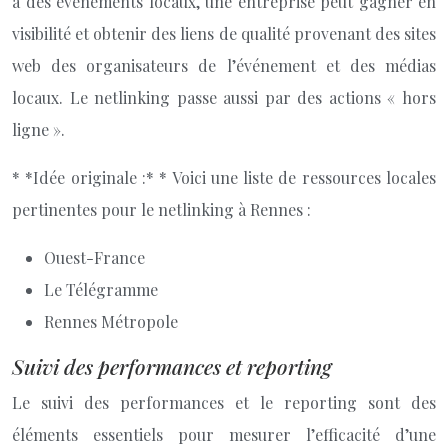
à des événements locaux, une entreprise peut gagner en
visibilité et obtenir des liens de qualité provenant des sites
web des organisateurs de l’événement et des médias
locaux. Le netlinking passe aussi par des actions « hors
ligne ».
* *Idée originale :* * Voici une liste de ressources locales
pertinentes pour le netlinking à Rennes :
Ouest-France
Le Télégramme
Rennes Métropole
Suivi des performances et reporting
Le suivi des performances et le reporting sont des
éléments essentiels pour mesurer l’efficacité d’une