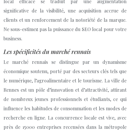
local efficace se traduit par une augmentation
significative de la visibilité, une acquisition accrue de
clients et un renforcement de la notoriété de la marque.
Ne sous-estimez pas la puissance du SEO local pour votre
business.
Les spécificités du marché rennais
Le marché rennais se distingue par un dynamisme
économique soutenu, porté par des secteurs clés tels que
le numérique, l’agroalimentaire et le tourisme. La ville de
Rennes est un pôle d’innovation et d’attractivité, attirant
de nombreux jeunes professionnels et étudiants, ce qui
influence les habitudes de consommation et les modes de
recherche en ligne. La concurrence locale est vive, avec
près de 15000 entreprises recensées dans la métropole