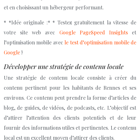
et en choisissant un hébergeur performant.
* *Idée originale :* * Testez gratuitement la vitesse de
votre site web avec
Google PageSpeed Insights
et
l’optimisation mobile avec
le test d’optimisation mobile de
Google
!
Développer une stratégie de contenu locale
Une stratégie de contenu locale consiste à créer du
contenu pertinent pour les habitants de Rennes et ses
environs. Ce contenu peut prendre la forme d’articles de
blog, de guides, de vidéos, de podcasts, etc. L’objectif est
d’attirer l’attention des clients potentiels et de leur
fournir des informations utiles et pertinentes. Le contenu
local est un excellent moyen d’attirer des clients.