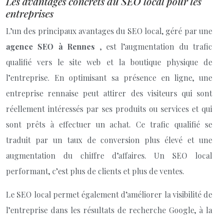
Les avantages concrets du SEO local pour les
entreprises
L’un des principaux avantages du SEO local, géré par une
agence SEO à Rennes
, est l’augmentation du trafic
qualifié vers le site web et la boutique physique de
l’entreprise. En optimisant sa présence en ligne, une
entreprise rennaise peut attirer des visiteurs qui sont
réellement intéressés par ses produits ou services et qui
sont prêts à effectuer un achat. Ce trafic qualifié se
traduit par un taux de conversion plus élevé et une
augmentation du chiffre d’affaires. Un SEO local
performant, c’est plus de clients et plus de ventes.
Le SEO local permet également d’améliorer la visibilité de
l’entreprise dans les résultats de recherche Google, à la