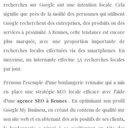
recherches sur Google ont une intention locale. Cela
signifie que près de la moitié des personnes qui utilisent
Google recherchent des entreprises, des produits ou des
services à proximité. A Rennes, cette tendance est encore
plus marquée, avec une proportion importante de
recherches locales effectuées via des smartphones. En
moyenne, un internaute effectue 3,5 recherches locales
par jour.
Prenons l’exemple d’une boulangerie rennaise qui a mis
en place une stratégie SEO locale efficace avec l’aide
d’une
agence SEO à Rennes
. En optimisant son profil
Google My Business, en créant du contenu de qualité sur
son site web et en obtenant des avis positifs de ses clients,