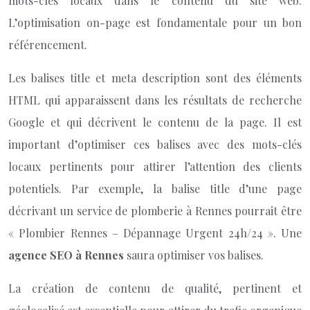
mots-clés locaux dans le contenu du site web.
L’optimisation on-page est fondamentale pour un bon
référencement.
Les balises title et meta description sont des éléments
HTML qui apparaissent dans les résultats de recherche
Google et qui décrivent le contenu de la page. Il est
important d’optimiser ces balises avec des mots-clés
locaux pertinents pour attirer l’attention des clients
potentiels. Par exemple, la balise title d’une page
décrivant un service de plomberie à Rennes pourrait être
« Plombier Rennes – Dépannage Urgent 24h/24 ». Une
agence SEO à Rennes
saura optimiser vos balises.
La création de contenu de qualité, pertinent et