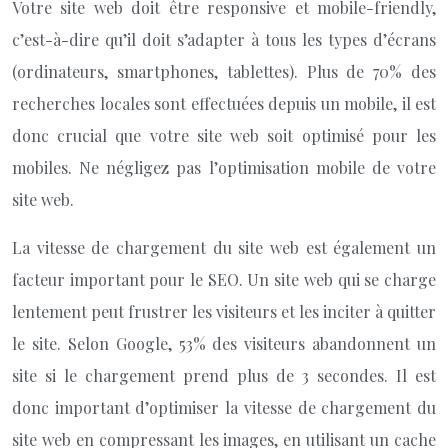
Votre site web doit être responsive et mobile-friendly,
c’est-à-dire qu’il doit s’adapter à tous les types d’écrans
(ordinateurs, smartphones, tablettes). Plus de 70% des
recherches locales sont effectuées depuis un mobile, il est
donc crucial que votre site web soit optimisé pour les
mobiles. Ne négligez pas l’optimisation mobile de votre
site web.
La vitesse de chargement du site web est également un
facteur important pour le SEO. Un site web qui se charge
lentement peut frustrer les visiteurs et les inciter à quitter
le site. Selon Google, 53% des visiteurs abandonnent un
site si le chargement prend plus de 3 secondes. Il est
donc important d’optimiser la vitesse de chargement du
site web en compressant les images, en utilisant un cache