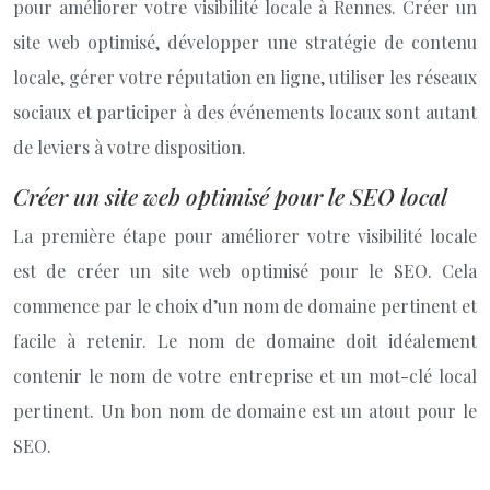
pour améliorer votre visibilité locale à Rennes. Créer un
site web optimisé, développer une stratégie de contenu
locale, gérer votre réputation en ligne, utiliser les réseaux
sociaux et participer à des événements locaux sont autant
de leviers à votre disposition.
Créer un site web optimisé pour le SEO local
La première étape pour améliorer votre visibilité locale
est de créer un site web optimisé pour le SEO. Cela
commence par le choix d’un nom de domaine pertinent et
facile à retenir. Le nom de domaine doit idéalement
contenir le nom de votre entreprise et un mot-clé local
pertinent. Un bon nom de domaine est un atout pour le
SEO.