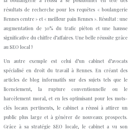
la boulangerie a réussi à se positionner en tête des
résultats de recherche pour les requêtes « boulangerie
Rennes centre » et « meilleur pain Rennes ». Résultat : une
augmentation de 30% du trafic piéton et une hausse
significative du chiffre d’affaires. Une belle réussite grâce
au SEO local !
Un autre exemple est celui d’un cabinet d’avocats
spécialisé en droit du travail à Rennes. En créant des
articles de blog informatifs sur des sujets tels que le
licenciement, la rupture conventionnelle ou le
harcèlement moral, et en les optimisant pour les mots-
clés locaux pertinents, le cabinet a réussi à attirer un
public plus large et à générer de nouveaux prospects.
Grâce à sa stratégie SEO locale, le cabinet a vu son