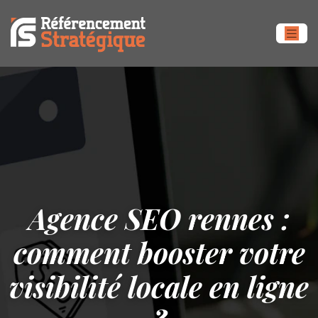
Agence SEO rennes :
comment booster votre
visibilité locale en ligne