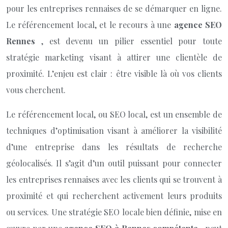
pour les entreprises rennaises de se démarquer en ligne.
Le référencement local, et le recours à une
agence SEO
Rennes
, est devenu un pilier essentiel pour toute
stratégie marketing visant à attirer une clientèle de
proximité. L’enjeu est clair : être visible là où vos clients
vous cherchent.
Le référencement local, ou SEO local, est un ensemble de
techniques d’optimisation visant à améliorer la visibilité
d’une entreprise dans les résultats de recherche
géolocalisés. Il s’agit d’un outil puissant pour connecter
les entreprises rennaises avec les clients qui se trouvent à
proximité et qui recherchent activement leurs produits
ou services. Une stratégie SEO locale bien définie, mise en