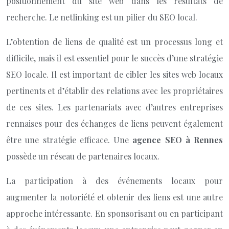
positionnement du site web dans les résultats de
recherche. Le netlinking est un pilier du SEO local.
L’obtention de liens de qualité est un processus long et
difficile, mais il est essentiel pour le succès d’une stratégie
SEO locale. Il est important de cibler les sites web locaux
pertinents et d’établir des relations avec les propriétaires
de ces sites. Les partenariats avec d’autres entreprises
rennaises pour des échanges de liens peuvent également
être une stratégie efficace. Une
agence SEO à Rennes
possède un réseau de partenaires locaux.
La participation à des événements locaux pour
augmenter la notoriété et obtenir des liens est une autre
approche intéressante. En sponsorisant ou en participant