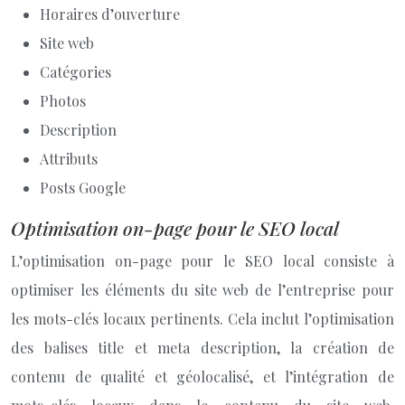
Horaires d’ouverture
Site web
Catégories
Photos
Description
Attributs
Posts Google
Optimisation on-page pour le SEO local
L’optimisation on-page pour le SEO local consiste à
optimiser les éléments du site web de l’entreprise pour
les mots-clés locaux pertinents. Cela inclut l’optimisation
des balises title et meta description, la création de
contenu de qualité et géolocalisé, et l’intégration de