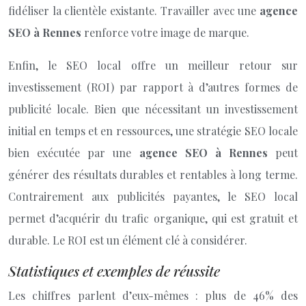
fidéliser la clientèle existante. Travailler avec une
agence
SEO à Rennes
renforce votre image de marque.
Enfin, le SEO local offre un meilleur retour sur
investissement (ROI) par rapport à d’autres formes de
publicité locale. Bien que nécessitant un investissement
initial en temps et en ressources, une stratégie SEO locale
bien exécutée par une
agence SEO à Rennes
peut
générer des résultats durables et rentables à long terme.
Contrairement aux publicités payantes, le SEO local
permet d’acquérir du trafic organique, qui est gratuit et
durable. Le ROI est un élément clé à considérer.
Statistiques et exemples de réussite
Les chiffres parlent d’eux-mêmes : plus de 46% des