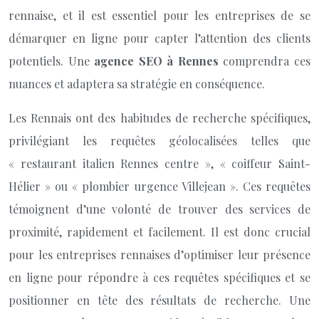
rennaise, et il est essentiel pour les entreprises de se
démarquer en ligne pour capter l’attention des clients
potentiels. Une
agence SEO à Rennes
comprendra ces
nuances et adaptera sa stratégie en conséquence.
Les Rennais ont des habitudes de recherche spécifiques,
privilégiant les requêtes géolocalisées telles que
« restaurant italien Rennes centre », « coiffeur Saint-
Hélier » ou « plombier urgence Villejean ». Ces requêtes
témoignent d’une volonté de trouver des services de
proximité, rapidement et facilement. Il est donc crucial
pour les entreprises rennaises d’optimiser leur présence
en ligne pour répondre à ces requêtes spécifiques et se
positionner en tête des résultats de recherche. Une