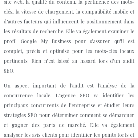
site web, la qualité du contenu, la pertinence des mots-
clés, la vitesse de chargement, la compatibilité mobile et
d’autres facteurs qui influencent le positionnement dans
les résultats de recherche. Elle va également examiner le
profil Google My Business pour s’assurer qu’il est
complet, précis et optimisé pour les mots-clés locaux
pertinents. Rien n’est laissé au hasard lors d’un audit
SEO.
Un aspect important de l’audit est l’analyse de la
concurrence locale. L’agence SEO va identifier les
principaux concurrents de l’entreprise et étudier leurs
stratégies SEO pour déterminer comment se démarquer
et gagner des parts de marché. Elle va également
analyser les avis clients pour identifier les points forts et