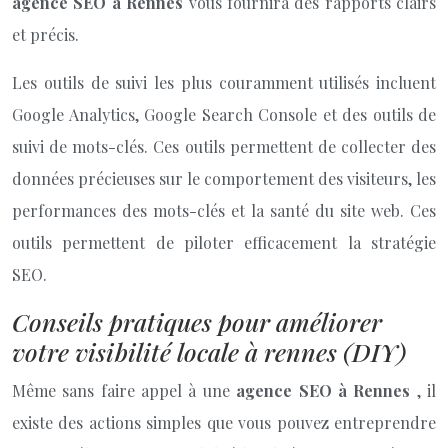
agence SEO à Rennes
vous fournira des rapports clairs
et précis.
Les outils de suivi les plus couramment utilisés incluent
Google Analytics, Google Search Console et des outils de
suivi de mots-clés. Ces outils permettent de collecter des
données précieuses sur le comportement des visiteurs, les
performances des mots-clés et la santé du site web. Ces
outils permettent de piloter efficacement la stratégie
SEO.
Conseils pratiques pour améliorer
votre visibilité locale à rennes (DIY)
Même sans faire appel à une
agence SEO à Rennes
, il
existe des actions simples que vous pouvez entreprendre