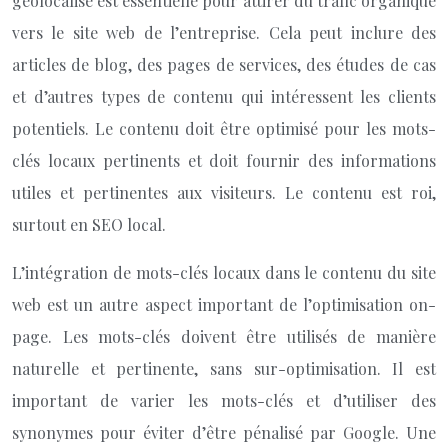
géolocalisé est essentielle pour attirer du trafic organique
vers le site web de l’entreprise. Cela peut inclure des
articles de blog, des pages de services, des études de cas
et d’autres types de contenu qui intéressent les clients
potentiels. Le contenu doit être optimisé pour les mots-
clés locaux pertinents et doit fournir des informations
utiles et pertinentes aux visiteurs. Le contenu est roi,
surtout en SEO local.
L’intégration de mots-clés locaux dans le contenu du site
web est un autre aspect important de l’optimisation on-
page. Les mots-clés doivent être utilisés de manière
naturelle et pertinente, sans sur-optimisation. Il est
important de varier les mots-clés et d’utiliser des
synonymes pour éviter d’être pénalisé par Google. Une