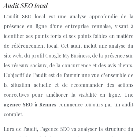
Audit SEO local
L’audit SEO local est une analyse approfondie de la
présence en ligne d’une entreprise rennaise, visant à
identifier ses points forts et ses points faibles en matière
de référencement local. Cet audit inclut une analyse du
site web, du profil Google My Business, de la présence sur
les réseaux sociaux, de la concurrence et des avis clients.
L’objectif de l’audit est de fournir une vue d’ensemble de
la situation actuelle et de recommander des actions
correctives pour améliorer la visibilité en ligne. Une
agence SEO à Rennes
commence toujours par un audit
complet.
Lors de l’audit, l’agence SEO va analyser la structure du