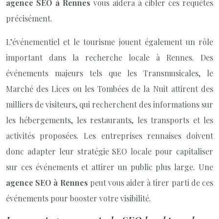
agence SEO à Rennes
vous aidera à cibler ces requêtes
précisément.
L’événementiel et le tourisme jouent également un rôle
important dans la recherche locale à Rennes. Des
événements majeurs tels que les Transmusicales, le
Marché des Lices ou les Tombées de la Nuit attirent des
milliers de visiteurs, qui recherchent des informations sur
les hébergements, les restaurants, les transports et les
activités proposées. Les entreprises rennaises doivent
donc adapter leur stratégie SEO locale pour capitaliser
sur ces événements et attirer un public plus large. Une
agence SEO à Rennes
peut vous aider à tirer parti de ces
événements pour booster votre visibilité.