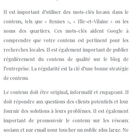
Il est important d’utiliser des mots-clés locaux dans le
contenu, tels que « Rennes », « Ille-et-Vilaine » ou les
noms des quartiers. Ces mots-clés aident Google à
comprendre que votre contenu est pertinent pour les
recherches locales. Il est également important de publier
régulièrement du contenu de qualité sur le blog de
l’entreprise. La régularité est la clé d’une bonne stratégie
de contenu.
Le contenu doit être original, informatif et engageant. Il
doit répondre aux questions des clients potentiels et leur
fournir des solutions à leurs problèmes. Il est également
important de promouvoir le contenu sur les réseaux
sociaux et par email pour toucher un public plus large. Ne