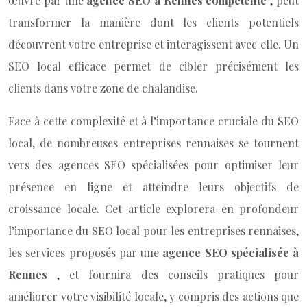
œuvre par une
agence SEO à Rennes compétente
, peut
transformer la manière dont les clients potentiels
découvrent votre entreprise et interagissent avec elle. Un
SEO local efficace permet de cibler précisément les
clients dans votre zone de chalandise.
Face à cette complexité et à l’importance cruciale du SEO
local, de nombreuses entreprises rennaises se tournent
vers des agences SEO spécialisées pour optimiser leur
présence en ligne et atteindre leurs objectifs de
croissance locale. Cet article explorera en profondeur
l’importance du SEO local pour les entreprises rennaises,
les services proposés par une
agence SEO spécialisée à
Rennes
, et fournira des conseils pratiques pour
améliorer votre visibilité locale, y compris des actions que