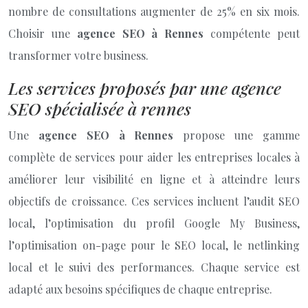
nombre de consultations augmenter de 25% en six mois.
Choisir une
agence SEO à Rennes
compétente peut
transformer votre business.
Les services proposés par une agence
SEO spécialisée à rennes
Une
agence SEO à Rennes
propose une gamme
complète de services pour aider les entreprises locales à
améliorer leur visibilité en ligne et à atteindre leurs
objectifs de croissance. Ces services incluent l’audit SEO
local, l’optimisation du profil Google My Business,
l’optimisation on-page pour le SEO local, le netlinking
local et le suivi des performances. Chaque service est
adapté aux besoins spécifiques de chaque entreprise.