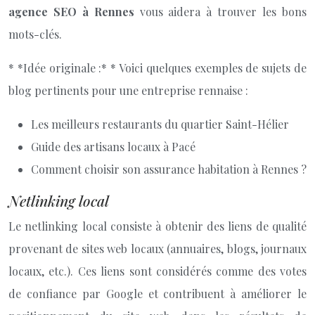
agence SEO à Rennes
vous aidera à trouver les bons
mots-clés.
* *Idée originale :* * Voici quelques exemples de sujets de
blog pertinents pour une entreprise rennaise :
Les meilleurs restaurants du quartier Saint-Hélier
Guide des artisans locaux à Pacé
Comment choisir son assurance habitation à Rennes ?
Netlinking local
Le netlinking local consiste à obtenir des liens de qualité
provenant de sites web locaux (annuaires, blogs, journaux
locaux, etc.). Ces liens sont considérés comme des votes
de confiance par Google et contribuent à améliorer le