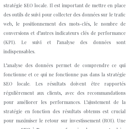
stratégie SEO locale. Il est important de mettre en place
des outils de suivi pour collecter des données sur le trafic
web, le positionnement des mots-clés, le nombre de
conversions et d’autres indicateurs clés de performance
(KPI). Le suivi et l’analyse des données sont
indispensables.
L’analyse des données permet de comprendre ce qui
fonctionne et ce qui ne fonctionne pas dans la stratégie
SEO locale. Les résultats doivent être rapportés
régulièrement aux clients, avec des recommandations
pour améliorer les performances. L’ajustement de la
stratégie en fonction des résultats obtenus est crucial
pour maximiser le retour sur investissement (ROI). Une