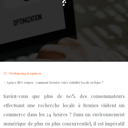
?
/
Freelancing et agences
/ Agence SEO rennes : comment booster votre visibilité locale en ligne ?
Saviez-vous que plus de 60% des consommateurs
effectuant une recherche locale à Rennes visitent un
commerce dans les 24 heures ? Dans un environnement
numérique de plus en plus concurrentiel, il est impératif