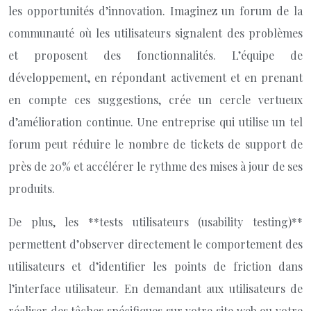
les opportunités d’innovation. Imaginez un forum de la
communauté où les utilisateurs signalent des problèmes
et proposent des fonctionnalités. L’équipe de
développement, en répondant activement et en prenant
en compte ces suggestions, crée un cercle vertueux
d’amélioration continue. Une entreprise qui utilise un tel
forum peut réduire le nombre de tickets de support de
près de 20% et accélérer le rythme des mises à jour de ses
produits.
De plus, les **tests utilisateurs (usability testing)**
permettent d’observer directement le comportement des
utilisateurs et d’identifier les points de friction dans
l’interface utilisateur. En demandant aux utilisateurs de
réaliser des tâches spécifiques sur votre site web ou votre