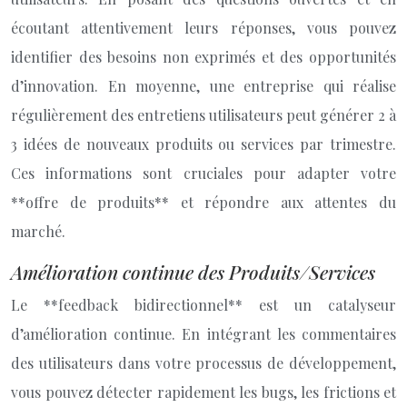
écoutant attentivement leurs réponses, vous pouvez
identifier des besoins non exprimés et des opportunités
d’innovation. En moyenne, une entreprise qui réalise
régulièrement des entretiens utilisateurs peut générer 2 à
3 idées de nouveaux produits ou services par trimestre.
Ces informations sont cruciales pour adapter votre
**offre de produits** et répondre aux attentes du
marché.
Amélioration continue des Produits/Services
Le **feedback bidirectionnel** est un catalyseur
d’amélioration continue. En intégrant les commentaires
des utilisateurs dans votre processus de développement,
vous pouvez détecter rapidement les bugs, les frictions et