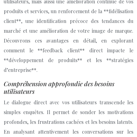
utilisateurs, mais aussi une amélioration continue de vos
produits et services, un renforcement de la **fidélisation
client**, une identification précoce des tendances du
marché et une amélioration de votre image de marque.
Découvrons ces avantages en détail, en explorant
comment le **feedback client** direct impacte le
**développement de produits** et les **stratégies
d’entreprise**.
Compréhension approfondie des besoins
utilisateurs
Le dialogue direct avec vos utilisateurs transcende les
simples enquêtes. Il permet de sonder les motivations
profondes, les frustrations cachées et les besoins latents.
En analysant attentivement les conversations sur les