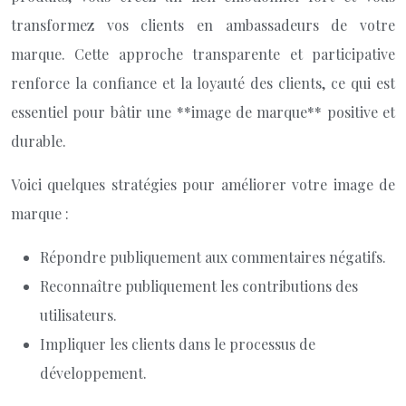
transformez vos clients en ambassadeurs de votre
marque. Cette approche transparente et participative
renforce la confiance et la loyauté des clients, ce qui est
essentiel pour bâtir une **image de marque** positive et
durable.
Voici quelques stratégies pour améliorer votre image de
marque :
Répondre publiquement aux commentaires négatifs.
Reconnaître publiquement les contributions des
utilisateurs.
Impliquer les clients dans le processus de
développement.