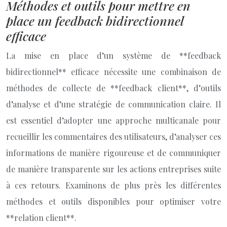
Méthodes et outils pour mettre en
place un feedback bidirectionnel
efficace
La mise en place d’un système de **feedback
bidirectionnel** efficace nécessite une combinaison de
méthodes de collecte de **feedback client**, d’outils
d’analyse et d’une stratégie de communication claire. Il
est essentiel d’adopter une approche multicanale pour
recueillir les commentaires des utilisateurs, d’analyser ces
informations de manière rigoureuse et de communiquer
de manière transparente sur les actions entreprises suite
à ces retours. Examinons de plus près les différentes
méthodes et outils disponibles pour optimiser votre
**relation client**.