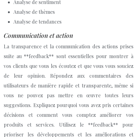
Analyse de sentiment
Analyse de thèmes
Analyse de tendances
Communication et action
La transparence et la communication des actions prises
suite au **feedback** sont essentielles pour montrer à
vos clients que vous les écoutez et que vous vous souciez
de leur opinion. Répondez aux commentaires des
utilisateurs de manière rapide et transparente, même si
vous ne pouvez pas mettre en œuvre toutes leurs
suggestions. Expliquez pourquoi vous avez pris certaines
décisions et comment vous comptez améliorer vos
produits et services. Utilisez le **feedback** pour
prioriser les développements et les améliorations et