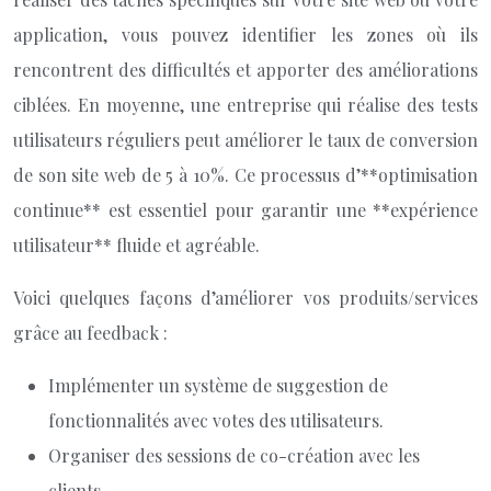
application, vous pouvez identifier les zones où ils
rencontrent des difficultés et apporter des améliorations
ciblées. En moyenne, une entreprise qui réalise des tests
utilisateurs réguliers peut améliorer le taux de conversion
de son site web de 5 à 10%. Ce processus d’**optimisation
continue** est essentiel pour garantir une **expérience
utilisateur** fluide et agréable.
Voici quelques façons d’améliorer vos produits/services
grâce au feedback :
Implémenter un système de suggestion de
fonctionnalités avec votes des utilisateurs.
Organiser des sessions de co-création avec les
clients.