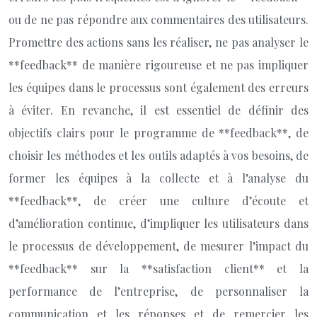
ou de ne pas répondre aux commentaires des utilisateurs.
Promettre des actions sans les réaliser, ne pas analyser le
**feedback** de manière rigoureuse et ne pas impliquer
les équipes dans le processus sont également des erreurs
à éviter. En revanche, il est essentiel de définir des
objectifs clairs pour le programme de **feedback**, de
choisir les méthodes et les outils adaptés à vos besoins, de
former les équipes à la collecte et à l’analyse du
**feedback**, de créer une culture d’écoute et
d’amélioration continue, d’impliquer les utilisateurs dans
le processus de développement, de mesurer l’impact du
**feedback** sur la **satisfaction client** et la
performance de l’entreprise, de personnaliser la
communication et les réponses et de remercier les