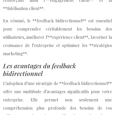
renforçant ainsi l’**engagement client** et la
**fidélisation client**.
En résumé, le **feedback bidirectionnel** est essentiel
pour comprendre véritablement les besoins des
utilisateurs, améliorer l’**expérience client**, favoriser la
croissance de l’entreprise et optimiser les **stratégies
marketing**.
Les avantages du feedback
bidirectionnel
L’adoption d’une stratégie de **feedback bidirectionnel**
offre une multitude d’avantages significatifs pour votre
entreprise. Elle permet non seulement une
compréhension plus profonde des besoins de vos