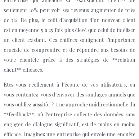
entreprise qui améliore sa **satisfaction client** de
seulement 10% peut voir ses revenus augmenter de près
de 3%. De plus, le coût d’acquisition d’un nouveau client
est en moyenne 5 à 25 fois plus élevé que celui de fidéliser
un client existant. Ces chiffres soulignent l’importance
cruciale de comprendre et de répondre aux besoins de
votre clientèle grâce à des stratégies de **relation
client** efficaces.
Êtes-vous réellement à l’écoute de vos utilisateurs, ou
vous contentez-vous d’envoyer des sondages annuels que
vous oubliez aussitôt ? Une approche unidirectionnelle du
**feedback**, où l’entreprise collecte des données sans
engager de dialogue significatif, est de moins en moins
efficace. Imaginez une entreprise qui envoie une enquête