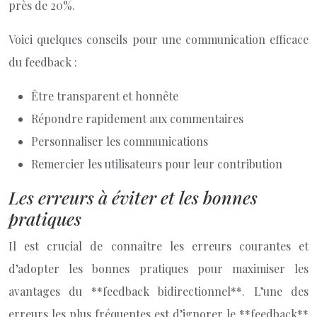
près de 20%.
Voici quelques conseils pour une communication efficace
du feedback :
Être transparent et honnête
Répondre rapidement aux commentaires
Personnaliser les communications
Remercier les utilisateurs pour leur contribution
Les erreurs à éviter et les bonnes
pratiques
Il est crucial de connaître les erreurs courantes et
d’adopter les bonnes pratiques pour maximiser les
avantages du **feedback bidirectionnel**. L’une des
erreurs les plus fréquentes est d’ignorer le **feedback**