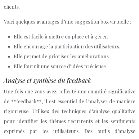
clients.
Voici quelques avantages d’une suggestion box virtuelle :
Elle est facile à mettre en place et à gérer.
Elle encourage la participation des utilisateurs.
Elle permet de prioriser les améliorations.
Elle fournit une source d’idées précieuse.
Analyse et synthèse du feedback
Une fois que vous avez collecté une quantité significative
de **feedback**, il est essentiel de l’analyser de manière
rigoureuse. Utilisez des techniques d’analyse qualitative
pour identifier les thèmes récurrents et les sentiments
exprimés par les utilisateurs. Des outils d’analyse