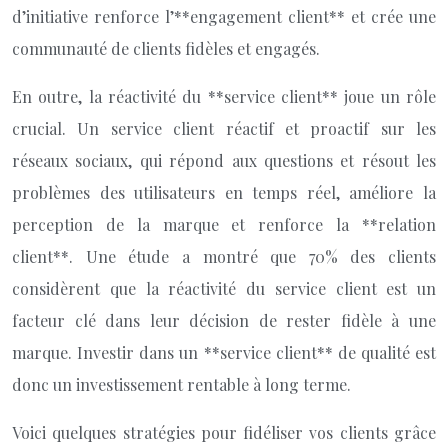
d’initiative renforce l’**engagement client** et crée une
communauté de clients fidèles et engagés.
En outre, la réactivité du **service client** joue un rôle
crucial. Un service client réactif et proactif sur les
réseaux sociaux, qui répond aux questions et résout les
problèmes des utilisateurs en temps réel, améliore la
perception de la marque et renforce la **relation
client**. Une étude a montré que 70% des clients
considèrent que la réactivité du service client est un
facteur clé dans leur décision de rester fidèle à une
marque. Investir dans un **service client** de qualité est
donc un investissement rentable à long terme.
Voici quelques stratégies pour fidéliser vos clients grâce