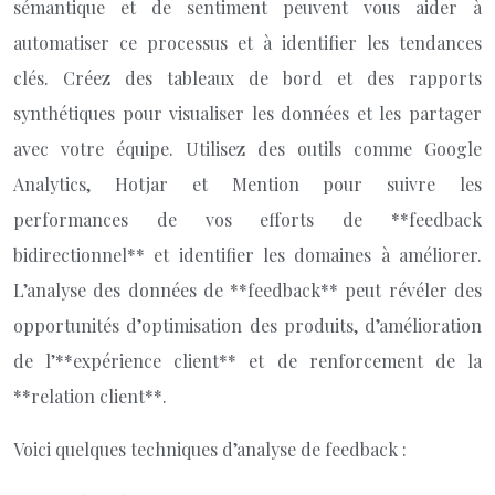
sémantique et de sentiment peuvent vous aider à
automatiser ce processus et à identifier les tendances
clés. Créez des tableaux de bord et des rapports
synthétiques pour visualiser les données et les partager
avec votre équipe. Utilisez des outils comme Google
Analytics, Hotjar et Mention pour suivre les
performances de vos efforts de **feedback
bidirectionnel** et identifier les domaines à améliorer.
L’analyse des données de **feedback** peut révéler des
opportunités d’optimisation des produits, d’amélioration
de l’**expérience client** et de renforcement de la
**relation client**.
Voici quelques techniques d’analyse de feedback :