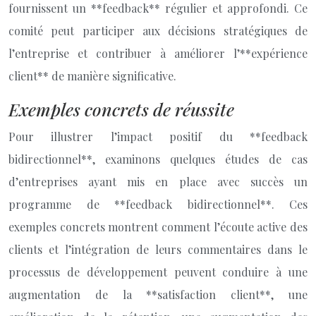
fournissent un **feedback** régulier et approfondi. Ce
comité peut participer aux décisions stratégiques de
l’entreprise et contribuer à améliorer l’**expérience
client** de manière significative.
Exemples concrets de réussite
Pour illustrer l’impact positif du **feedback
bidirectionnel**, examinons quelques études de cas
d’entreprises ayant mis en place avec succès un
programme de **feedback bidirectionnel**. Ces
exemples concrets montrent comment l’écoute active des
clients et l’intégration de leurs commentaires dans le
processus de développement peuvent conduire à une
augmentation de la **satisfaction client**, une