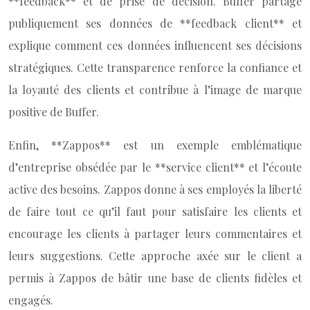
**feedback** et de prise de décision. Buffer partage
publiquement ses données de **feedback client** et
explique comment ces données influencent ses décisions
stratégiques. Cette transparence renforce la confiance et
la loyauté des clients et contribue à l’image de marque
positive de Buffer.
Enfin, **Zappos** est un exemple emblématique
d’entreprise obsédée par le **service client** et l’écoute
active des besoins. Zappos donne à ses employés la liberté
de faire tout ce qu’il faut pour satisfaire les clients et
encourage les clients à partager leurs commentaires et
leurs suggestions. Cette approche axée sur le client a
permis à Zappos de bâtir une base de clients fidèles et
engagés.