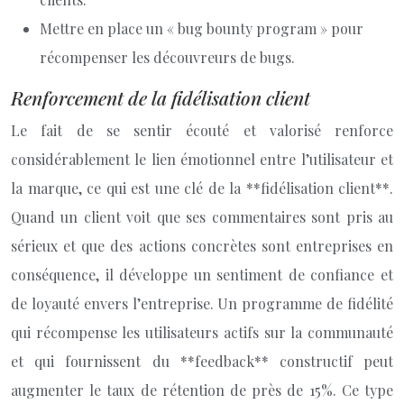
Mettre en place un « bug bounty program » pour
récompenser les découvreurs de bugs.
Renforcement de la fidélisation client
Le fait de se sentir écouté et valorisé renforce
considérablement le lien émotionnel entre l’utilisateur et
la marque, ce qui est une clé de la **fidélisation client**.
Quand un client voit que ses commentaires sont pris au
sérieux et que des actions concrètes sont entreprises en
conséquence, il développe un sentiment de confiance et
de loyauté envers l’entreprise. Un programme de fidélité
qui récompense les utilisateurs actifs sur la communauté
et qui fournissent du **feedback** constructif peut
augmenter le taux de rétention de près de 15%. Ce type