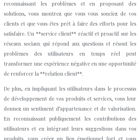
reconnaissant les problèmes et en proposant des
solutions, vous montrez que vous vous souciez de vos
clients et que vous êtes prêt à faire des efforts pour les
satisfaire. Un **service client** réactif et proactif sur les
réseaux sociaux qui répond aux questions et résout les
problèmes des utilisateurs en temps réel peut
transformer une expérience négative en une opportunité
de renforcer la **relation client**.
De plus, en impliquant les utilisateurs dans le processus
de développement de vos produits et services, vous leur
donnez un sentiment d’appartenance et de valorisation.
En reconnaissant publiquement les contributions des
utilisateurs et en intégrant leurs suggestions dans vos
produits, vous créez un lien émotionnel fort et vous