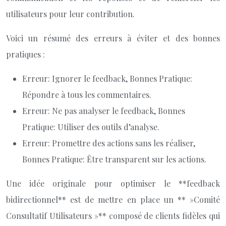
utilisateurs pour leur contribution.
Voici un résumé des erreurs à éviter et des bonnes
pratiques :
Erreur: Ignorer le feedback, Bonnes Pratique:
Répondre à tous les commentaires.
Erreur: Ne pas analyser le feedback, Bonnes
Pratique: Utiliser des outils d’analyse.
Erreur: Promettre des actions sans les réaliser,
Bonnes Pratique: Être transparent sur les actions.
Une idée originale pour optimiser le **feedback
bidirectionnel** est de mettre en place un ** »Comité
Consultatif Utilisateurs »** composé de clients fidèles qui