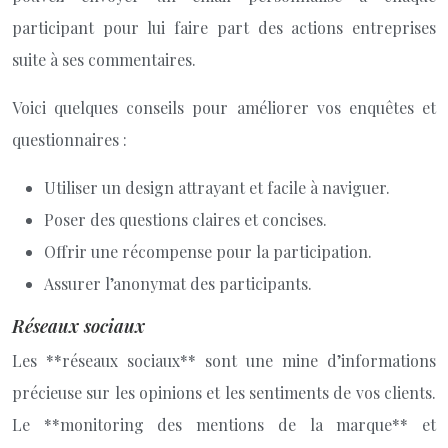
participant pour lui faire part des actions entreprises
suite à ses commentaires.
Voici quelques conseils pour améliorer vos enquêtes et
questionnaires :
Utiliser un design attrayant et facile à naviguer.
Poser des questions claires et concises.
Offrir une récompense pour la participation.
Assurer l’anonymat des participants.
Réseaux sociaux
Les **réseaux sociaux** sont une mine d’informations
précieuse sur les opinions et les sentiments de vos clients.
Le **monitoring des mentions de la marque** et