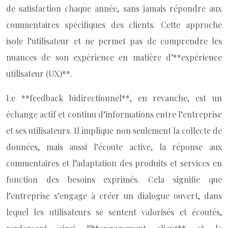
de satisfaction chaque année, sans jamais répondre aux
commentaires spécifiques des clients. Cette approche
isole l’utilisateur et ne permet pas de comprendre les
nuances de son expérience en matière d’**expérience
utilisateur (UX)**.
Le **feedback bidirectionnel**, en revanche, est un
échange actif et continu d’informations entre l’entreprise
et ses utilisateurs. Il implique non seulement la collecte de
données, mais aussi l’écoute active, la réponse aux
commentaires et l’adaptation des produits et services en
fonction des besoins exprimés. Cela signifie que
l’entreprise s’engage à créer un dialogue ouvert, dans
lequel les utilisateurs se sentent valorisés et écoutés,