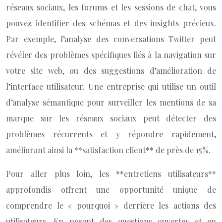
réseaux sociaux, les forums et les sessions de chat, vous
pouvez identifier des schémas et des insights précieux.
Par exemple, l’analyse des conversations Twitter peut
révéler des problèmes spécifiques liés à la navigation sur
votre site web, ou des suggestions d’amélioration de
l’interface utilisateur. Une entreprise qui utilise un outil
d’analyse sémantique pour surveiller les mentions de sa
marque sur les réseaux sociaux peut détecter des
problèmes récurrents et y répondre rapidement,
améliorant ainsi la **satisfaction client** de près de 15%.
Pour aller plus loin, les **entretiens utilisateurs**
approfondis offrent une opportunité unique de
comprendre le « pourquoi » derrière les actions des
utilisateurs. En posant des questions ouvertes et en