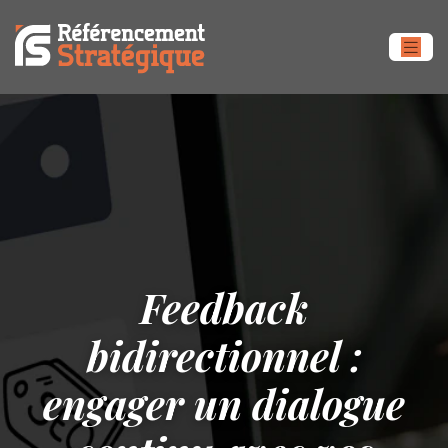
Feedback
bidirectionnel :
engager un dialogue