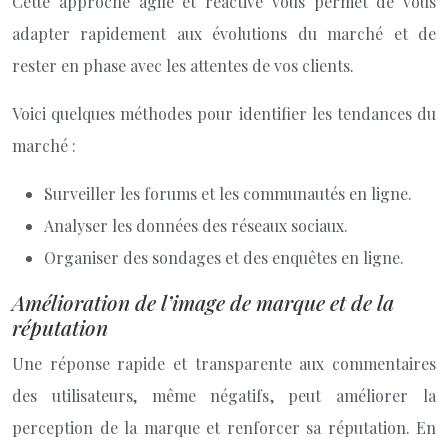
Cette approche agile et réactive vous permet de vous
adapter rapidement aux évolutions du marché et de
rester en phase avec les attentes de vos clients.
Voici quelques méthodes pour identifier les tendances du
marché :
Surveiller les forums et les communautés en ligne.
Analyser les données des réseaux sociaux.
Organiser des sondages et des enquêtes en ligne.
Amélioration de l’image de marque et de la
réputation
Une réponse rapide et transparente aux commentaires
des utilisateurs, même négatifs, peut améliorer la
perception de la marque et renforcer sa réputation. En