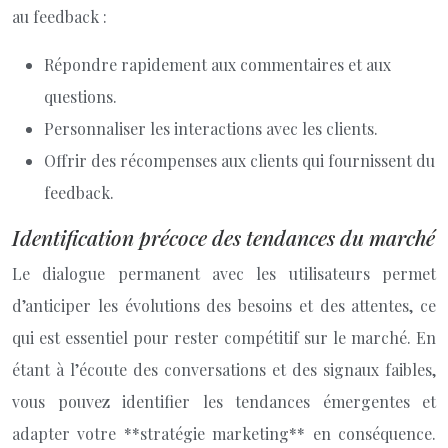
au feedback :
Répondre rapidement aux commentaires et aux
questions.
Personnaliser les interactions avec les clients.
Offrir des récompenses aux clients qui fournissent du
feedback.
Identification précoce des tendances du marché
Le dialogue permanent avec les utilisateurs permet
d’anticiper les évolutions des besoins et des attentes, ce
qui est essentiel pour rester compétitif sur le marché. En
étant à l’écoute des conversations et des signaux faibles,
vous pouvez identifier les tendances émergentes et
adapter votre **stratégie marketing** en conséquence.