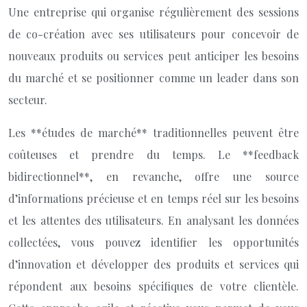
Une entreprise qui organise régulièrement des sessions
de co-création avec ses utilisateurs pour concevoir de
nouveaux produits ou services peut anticiper les besoins
du marché et se positionner comme un leader dans son
secteur.
Les **études de marché** traditionnelles peuvent être
coûteuses et prendre du temps. Le **feedback
bidirectionnel**, en revanche, offre une source
d’informations précieuse et en temps réel sur les besoins
et les attentes des utilisateurs. En analysant les données
collectées, vous pouvez identifier les opportunités
d’innovation et développer des produits et services qui
répondent aux besoins spécifiques de votre clientèle.