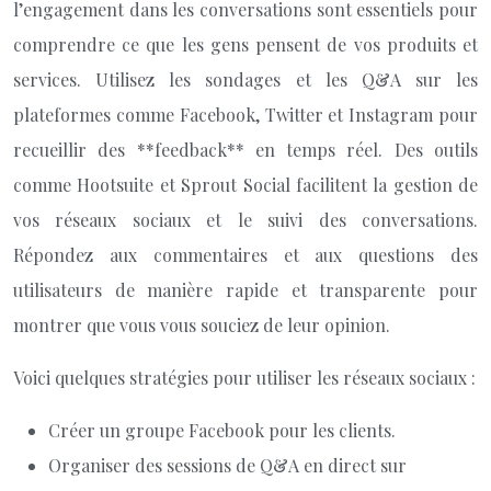
l’engagement dans les conversations sont essentiels pour
comprendre ce que les gens pensent de vos produits et
services. Utilisez les sondages et les Q&A sur les
plateformes comme Facebook, Twitter et Instagram pour
recueillir des **feedback** en temps réel. Des outils
comme Hootsuite et Sprout Social facilitent la gestion de
vos réseaux sociaux et le suivi des conversations.
Répondez aux commentaires et aux questions des
utilisateurs de manière rapide et transparente pour
montrer que vous vous souciez de leur opinion.
Voici quelques stratégies pour utiliser les réseaux sociaux :
Créer un groupe Facebook pour les clients.
Organiser des sessions de Q&A en direct sur