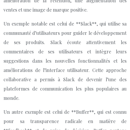
amélioration de la rétention, une augmentation des
ventes et une image de marque positive.
Un exemple notable est celui de **Slack**, qui utilise sa
communauté d’utilisateurs pour guider le développement
de ses produits. Slack écoute attentivement les
commentaires de ses utilisateurs et intègre leurs
suggestions dans les nouvelles fonctionnalités et les
améliorations de l’interface utilisateur. Cette approche
collaborative a permis à Slack de devenir l’une des
plateformes de communication les plus populaires au
monde.
Un autre exemple est celui de **Buffer**, qui est connu
pour sa transparence radicale en matière de