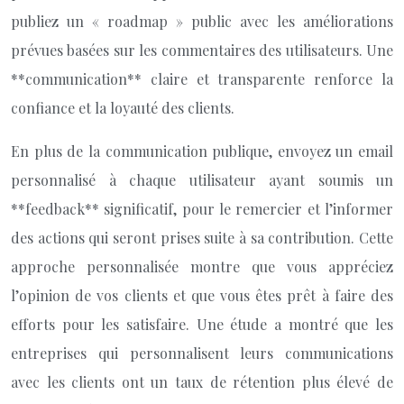
publiez un « roadmap » public avec les améliorations
prévues basées sur les commentaires des utilisateurs. Une
**communication** claire et transparente renforce la
confiance et la loyauté des clients.
En plus de la communication publique, envoyez un email
personnalisé à chaque utilisateur ayant soumis un
**feedback** significatif, pour le remercier et l’informer
des actions qui seront prises suite à sa contribution. Cette
approche personnalisée montre que vous appréciez
l’opinion de vos clients et que vous êtes prêt à faire des
efforts pour les satisfaire. Une étude a montré que les
entreprises qui personnalisent leurs communications
avec les clients ont un taux de rétention plus élevé de