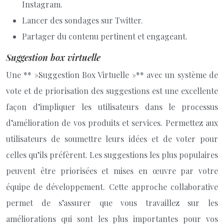
Instagram.
Lancer des sondages sur Twitter.
Partager du contenu pertinent et engageant.
Suggestion box virtuelle
Une ** »Suggestion Box Virtuelle »** avec un système de
vote et de priorisation des suggestions est une excellente
façon d’impliquer les utilisateurs dans le processus
d’amélioration de vos produits et services. Permettez aux
utilisateurs de soumettre leurs idées et de voter pour
celles qu’ils préfèrent. Les suggestions les plus populaires
peuvent être priorisées et mises en œuvre par votre
équipe de développement. Cette approche collaborative
permet de s’assurer que vous travaillez sur les
améliorations qui sont les plus importantes pour vos