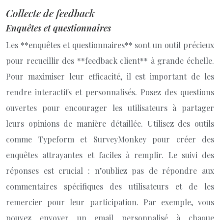
Collecte de feedback
Enquêtes et questionnaires
Les **enquêtes et questionnaires** sont un outil précieux
pour recueillir des **feedback client** à grande échelle.
Pour maximiser leur efficacité, il est important de les
rendre interactifs et personnalisés. Posez des questions
ouvertes pour encourager les utilisateurs à partager
leurs opinions de manière détaillée. Utilisez des outils
comme Typeform et SurveyMonkey pour créer des
enquêtes attrayantes et faciles à remplir. Le suivi des
réponses est crucial : n’oubliez pas de répondre aux
commentaires spécifiques des utilisateurs et de les
remercier pour leur participation. Par exemple, vous
pouvez envoyer un email personnalisé à chaque