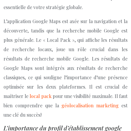
essentielle de votre stratégie globale.
L’application Google Maps est axée sur la navigation et la
découverte, tandis que la recherche mobile Google est
plus générale. Le « Local Pack », qui affiche les résultats
de recherche locaux, joue un rôle crucial dans les
résultats de recherche mobile Google. Les résultats de
Google Maps sont intégrés aux résultats de recherche
classiques, ce qui souligne l’importance d’une présence
optimisée sur les deux plateformes. Il est crucial de
maîtriser le
local pack
pour une visibilité maximale. Il faut
bien comprendre que la
géolocalisation marketing
est
une clé du succès!
L’importance du profil d’établissement google