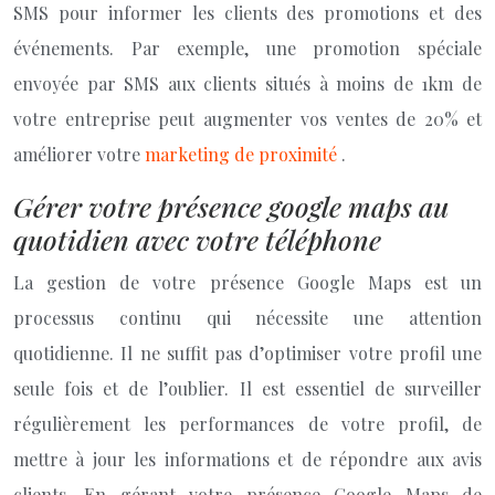
SMS pour informer les clients des promotions et des
événements. Par exemple, une promotion spéciale
envoyée par SMS aux clients situés à moins de 1km de
votre entreprise peut augmenter vos ventes de 20% et
améliorer votre
marketing de proximité
.
Gérer votre présence google maps au
quotidien avec votre téléphone
La gestion de votre présence Google Maps est un
processus continu qui nécessite une attention
quotidienne. Il ne suffit pas d’optimiser votre profil une
seule fois et de l’oublier. Il est essentiel de surveiller
régulièrement les performances de votre profil, de
mettre à jour les informations et de répondre aux avis
clients. En gérant votre présence Google Maps de