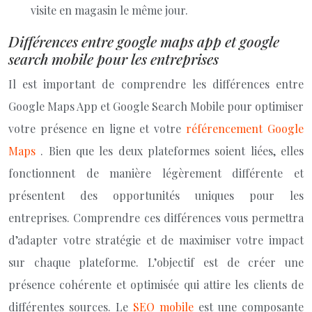
visite en magasin le même jour.
Différences entre google maps app et google
search mobile pour les entreprises
Il est important de comprendre les différences entre
Google Maps App et Google Search Mobile pour optimiser
votre présence en ligne et votre
référencement Google
Maps
. Bien que les deux plateformes soient liées, elles
fonctionnent de manière légèrement différente et
présentent des opportunités uniques pour les
entreprises. Comprendre ces différences vous permettra
d’adapter votre stratégie et de maximiser votre impact
sur chaque plateforme. L’objectif est de créer une
présence cohérente et optimisée qui attire les clients de
différentes sources. Le
SEO mobile
est une composante