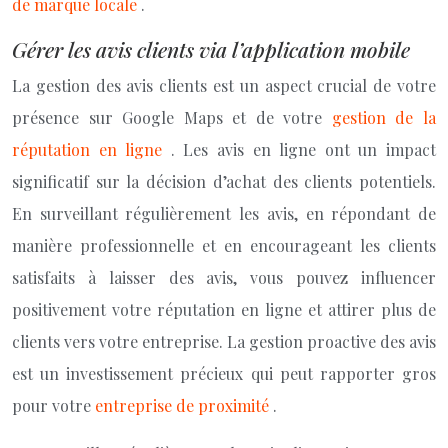
de marque locale
.
Gérer les avis clients via l’application mobile
La gestion des avis clients est un aspect crucial de votre
présence sur Google Maps et de votre
gestion de la
réputation en ligne
. Les avis en ligne ont un impact
significatif sur la décision d’achat des clients potentiels.
En surveillant régulièrement les avis, en répondant de
manière professionnelle et en encourageant les clients
satisfaits à laisser des avis, vous pouvez influencer
positivement votre réputation en ligne et attirer plus de
clients vers votre entreprise. La gestion proactive des avis
est un investissement précieux qui peut rapporter gros
pour votre
entreprise de proximité
.