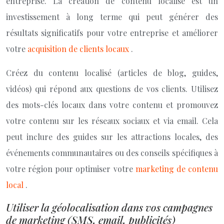
entreprise. La création de contenu localisé est un
investissement à long terme qui peut générer des
résultats significatifs pour votre entreprise et améliorer
votre
acquisition de clients locaux
.
Créez du contenu localisé (articles de blog, guides,
vidéos) qui répond aux questions de vos clients. Utilisez
des mots-clés locaux dans votre contenu et promouvez
votre contenu sur les réseaux sociaux et via email. Cela
peut inclure des guides sur les attractions locales, des
événements communautaires ou des conseils spécifiques à
votre région pour optimiser votre
marketing de contenu
local
.
Utiliser la géolocalisation dans vos campagnes
de marketing (SMS, email, publicités)