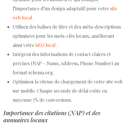
l’importance d’un design adaptatif pour votre
site
web local
.
Utilisez des balises de titre et des méta-descriptions
optimisées pour les mots-clés locaux, améliorant
ainsi votre
SEO local
.
Intégrez des informations de contact claires et
précises (NAP – Name, Address, Phone Number) au
format schema.org.
Optimisez la vitesse de chargement de votre site web
sur mobile. Chaque seconde de délai coûte en
moyenne 7% de conversions.
Importance des citations (NAP) et des
annuaires locaux