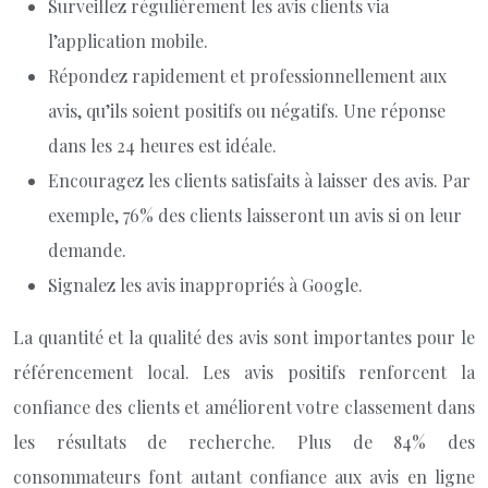
Surveillez régulièrement les avis clients via
l’application mobile.
Répondez rapidement et professionnellement aux
avis, qu’ils soient positifs ou négatifs. Une réponse
dans les 24 heures est idéale.
Encouragez les clients satisfaits à laisser des avis. Par
exemple, 76% des clients laisseront un avis si on leur
demande.
Signalez les avis inappropriés à Google.
La quantité et la qualité des avis sont importantes pour le
référencement local. Les avis positifs renforcent la
confiance des clients et améliorent votre classement dans
les résultats de recherche. Plus de 84% des
consommateurs font autant confiance aux avis en ligne