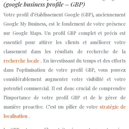
(google business profile – GBP)
Votre profil d’établissement Google (GBP), anciennement
Google My Business, est le fondement de votre présence
sur Google Maps. Un profil GBP complet et précis est
essentiel pour attirer les clients et améliorer votre
classement dans les résultats de recherche de la
recherche locale
. En investissant du temps et des efforts
dans l’optimisation de votre profil GBP, vous pouvez
considérablement augmenter votre visibilité et votre
potentiel commercial. Il est donc crucial de comprendre
l’importance de votre profil GBP et de le gérer de
manière proactive. C’est un pilier de votre
stratégie de
localisation
.