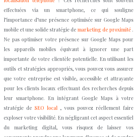
localisation téléphone
? Ces recherches sont souvent
effectuées via un smartphone, ce qui souligne
l’importance d’une présence optimisée sur Google Maps
mobile et une solide stratégie de
marketing de proximité
.
Ne pas optimiser votre présence sur Google Maps pour
les appareils mobiles équivaut à ignorer une part
importante de votre clientèle potentielle. En utilisant les
outils et stratégies appropriés, vous pouvez vous assurer
que votre entreprise est visible, accessible et attrayante
pour les clients locaux effectuant des recherches depuis
leur smartphone. En intégrant Google Maps à votre
stratégie de
SEO local
, vous pouvez réellement faire
exploser votre visibilité. En négligeant cet aspect essentiel
du marketing digital, vous risquez de laisser vos