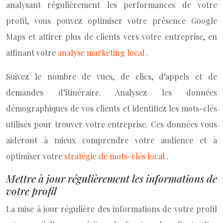
analysant régulièrement les performances de votre
profil, vous pouvez optimiser votre présence Google
Maps et attirer plus de clients vers votre entreprise, en
affinant votre
analyse marketing local
.
Suivez le nombre de vues, de clics, d’appels et de
demandes d’itinéraire. Analysez les données
démographiques de vos clients et identifiez les mots-clés
utilisés pour trouver votre entreprise. Ces données vous
aideront à mieux comprendre votre audience et à
optimiser votre
stratégie de mots-clés local
.
Mettre à jour régulièrement les informations de
votre profil
La mise à jour régulière des informations de votre profil