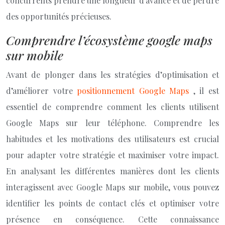
concurrents prendre une longueur d’avance et de perdre
des opportunités précieuses.
Comprendre l’écosystème google maps
sur mobile
Avant de plonger dans les stratégies d’optimisation et
d’améliorer votre
positionnement Google Maps
, il est
essentiel de comprendre comment les clients utilisent
Google Maps sur leur téléphone. Comprendre les
habitudes et les motivations des utilisateurs est crucial
pour adapter votre stratégie et maximiser votre impact.
En analysant les différentes manières dont les clients
interagissent avec Google Maps sur mobile, vous pouvez
identifier les points de contact clés et optimiser votre
présence en conséquence. Cette connaissance