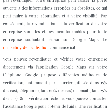
pas revendiquer votre entreprise peut laisser la porte
ouverte à des informations erronées ou obsolètes, ce qui
peut nuire à votre réputation et à votre visibilité. Par
conséquent, la revendication et la vérification de votre
entreprise sont des étapes incontournables pour toute
entreprise souhaitant réussir sur Google Maps. Le
marketing de localisation
commence ici!
Vous pouvez revendiquer et vérifier votre entreprise
directement via l’application Google Maps sur votre
téléphone. Google propose différentes méthodes de
vérification, notamment par courrier (utilisée dans 15%
des cas), téléphone (dans 60% des cas) ou email (dans 25%
des cas). Si la vérification échoue, vous pouvez contacter
l’assistance Google pour obtenir de l’aide. Une vérification