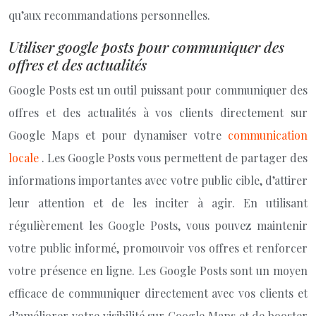
qu’aux recommandations personnelles.
Utiliser google posts pour communiquer des
offres et des actualités
Google Posts est un outil puissant pour communiquer des
offres et des actualités à vos clients directement sur
Google Maps et pour dynamiser votre
communication
locale
. Les Google Posts vous permettent de partager des
informations importantes avec votre public cible, d’attirer
leur attention et de les inciter à agir. En utilisant
régulièrement les Google Posts, vous pouvez maintenir
votre public informé, promouvoir vos offres et renforcer
votre présence en ligne. Les Google Posts sont un moyen
efficace de communiquer directement avec vos clients et
d’améliorer votre visibilité sur Google Maps et de booster