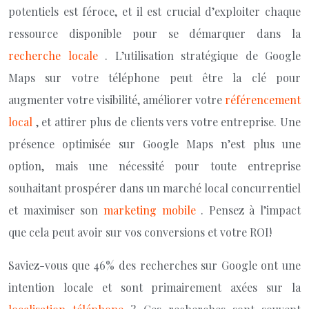
potentiels est féroce, et il est crucial d’exploiter chaque
ressource disponible pour se démarquer dans la
recherche locale
. L’utilisation stratégique de Google
Maps sur votre téléphone peut être la clé pour
augmenter votre visibilité, améliorer votre
référencement
local
, et attirer plus de clients vers votre entreprise. Une
présence optimisée sur Google Maps n’est plus une
option, mais une nécessité pour toute entreprise
souhaitant prospérer dans un marché local concurrentiel
et maximiser son
marketing mobile
. Pensez à l’impact
que cela peut avoir sur vos conversions et votre ROI!
Saviez-vous que 46% des recherches sur Google ont une
intention locale et sont primairement axées sur la