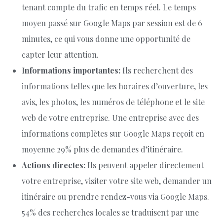
tenant compte du trafic en temps réel. Le temps
moyen passé sur Google Maps par session est de 6
minutes, ce qui vous donne une opportunité de
capter leur attention.
Informations importantes:
Ils recherchent des
informations telles que les horaires d’ouverture, les
avis, les photos, les numéros de téléphone et le site
web de votre entreprise. Une entreprise avec des
informations complètes sur Google Maps reçoit en
moyenne 29% plus de demandes d’itinéraire.
Actions directes:
Ils peuvent appeler directement
votre entreprise, visiter votre site web, demander un
itinéraire ou prendre rendez-vous via Google Maps.
54% des recherches locales se traduisent par une