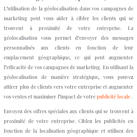
L’utilisation de la géolocalisation dans vos campagnes de
marketing peut vous aider à cibler les clients qui se
trouvent à proximité de votre entreprise. La
géolocalisation vous permet d’envoyer des messages
personnalisés aux clients en fonction de leur
emplacement géographique, ce qui peut augmenter
l’efficacité de vos campagnes de marketing. En utilisant la
géolocalisation de manière stratégique, vous pouvez
attirer plus de clients vers votre entreprise et augmenter
vos ventes et maximiser l’impact de votre
publicité locale
.
Envoyez des offres spéciales aux clients qui se trouvent à
proximité de votre entreprise. Ciblez les publicités en
fonction de la localisation géographique et utilisez des