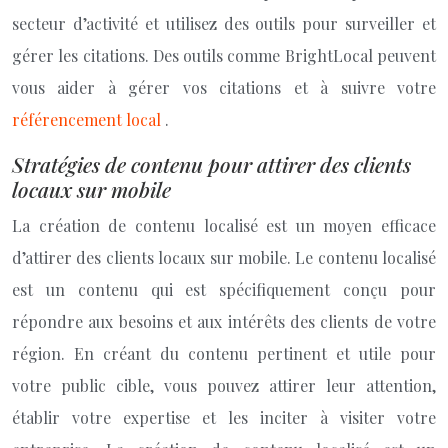
secteur d’activité et utilisez des outils pour surveiller et
gérer les citations. Des outils comme BrightLocal peuvent
vous aider à gérer vos citations et à suivre votre
référencement local
.
Stratégies de contenu pour attirer des clients
locaux sur mobile
La création de contenu localisé est un moyen efficace
d’attirer des clients locaux sur mobile. Le contenu localisé
est un contenu qui est spécifiquement conçu pour
répondre aux besoins et aux intérêts des clients de votre
région. En créant du contenu pertinent et utile pour
votre public cible, vous pouvez attirer leur attention,
établir votre expertise et les inciter à visiter votre