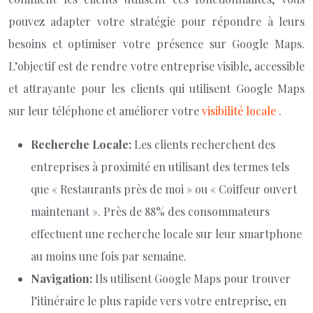
pouvez adapter votre stratégie pour répondre à leurs
besoins et optimiser votre présence sur Google Maps.
L’objectif est de rendre votre entreprise visible, accessible
et attrayante pour les clients qui utilisent Google Maps
sur leur téléphone et améliorer votre
visibilité locale
.
Recherche Locale:
Les clients recherchent des
entreprises à proximité en utilisant des termes tels
que « Restaurants près de moi » ou « Coiffeur ouvert
maintenant ». Près de 88% des consommateurs
effectuent une recherche locale sur leur smartphone
au moins une fois par semaine.
Navigation:
Ils utilisent Google Maps pour trouver
l’itinéraire le plus rapide vers votre entreprise, en