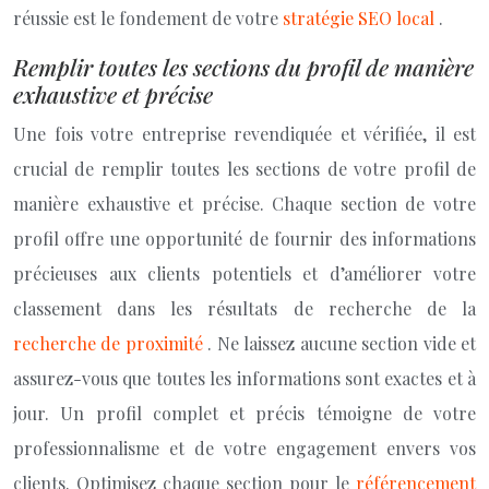
réussie est le fondement de votre
stratégie SEO local
.
Remplir toutes les sections du profil de manière
exhaustive et précise
Une fois votre entreprise revendiquée et vérifiée, il est
crucial de remplir toutes les sections de votre profil de
manière exhaustive et précise. Chaque section de votre
profil offre une opportunité de fournir des informations
précieuses aux clients potentiels et d’améliorer votre
classement dans les résultats de recherche de la
recherche de proximité
. Ne laissez aucune section vide et
assurez-vous que toutes les informations sont exactes et à
jour. Un profil complet et précis témoigne de votre
professionnalisme et de votre engagement envers vos
clients. Optimisez chaque section pour le
référencement