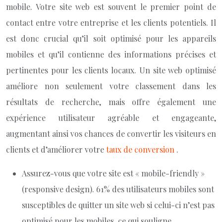
mobile. Votre site web est souvent le premier point de
contact entre votre entreprise et les clients potentiels. Il
est donc crucial qu’il soit optimisé pour les appareils
mobiles et qu’il contienne des informations précises et
pertinentes pour les clients locaux. Un site web optimisé
améliore non seulement votre classement dans les
résultats de recherche, mais offre également une
expérience utilisateur agréable et engageante,
augmentant ainsi vos chances de convertir les visiteurs en
clients et d’améliorer votre
taux de conversion
.
Assurez-vous que votre site est « mobile-friendly »
(responsive design). 61% des utilisateurs mobiles sont
susceptibles de quitter un site web si celui-ci n’est pas
optimisé pour les mobiles, ce qui souligne