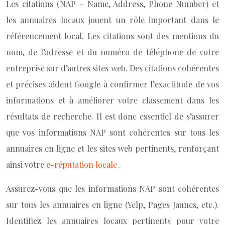
Les citations (NAP – Name, Address, Phone Number) et
les annuaires locaux jouent un rôle important dans le
référencement local. Les citations sont des mentions du
nom, de l’adresse et du numéro de téléphone de votre
entreprise sur d’autres sites web. Des citations cohérentes
et précises aident Google à confirmer l’exactitude de vos
informations et à améliorer votre classement dans les
résultats de recherche. Il est donc essentiel de s’assurer
que vos informations NAP sont cohérentes sur tous les
annuaires en ligne et les sites web pertinents, renforçant
ainsi votre
e-réputation locale
.
Assurez-vous que les informations NAP sont cohérentes
sur tous les annuaires en ligne (Yelp, Pages Jaunes, etc.).
Identifiez les annuaires locaux pertinents pour votre