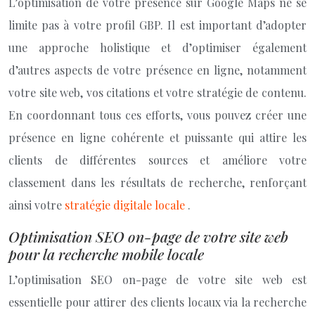
L’optimisation de votre présence sur Google Maps ne se
limite pas à votre profil GBP. Il est important d’adopter
une approche holistique et d’optimiser également
d’autres aspects de votre présence en ligne, notamment
votre site web, vos citations et votre stratégie de contenu.
En coordonnant tous ces efforts, vous pouvez créer une
présence en ligne cohérente et puissante qui attire les
clients de différentes sources et améliore votre
classement dans les résultats de recherche, renforçant
ainsi votre
stratégie digitale locale
.
Optimisation SEO on-page de votre site web
pour la recherche mobile locale
L’optimisation SEO on-page de votre site web est
essentielle pour attirer des clients locaux via la recherche