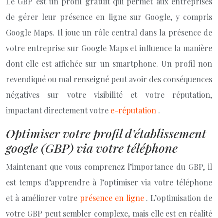
Le GBP est un profil gratuit qui permet aux entreprises
de gérer leur présence en ligne sur Google, y compris
Google Maps. Il joue un rôle central dans la présence de
votre entreprise sur Google Maps et influence la manière
dont elle est affichée sur un smartphone. Un profil non
revendiqué ou mal renseigné peut avoir des conséquences
négatives sur votre visibilité et votre réputation,
impactant directement votre
e-réputation
.
Optimiser votre profil d’établissement
google (GBP) via votre téléphone
Maintenant que vous comprenez l’importance du GBP, il
est temps d’apprendre à l’optimiser via votre téléphone
et à améliorer votre
présence en ligne
. L’optimisation de
votre GBP peut sembler complexe, mais elle est en réalité