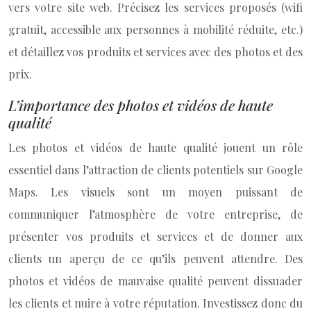
vers votre site web. Précisez les services proposés (wifi
gratuit, accessible aux personnes à mobilité réduite, etc.)
et détaillez vos produits et services avec des photos et des
prix.
L’importance des photos et vidéos de haute
qualité
Les photos et vidéos de haute qualité jouent un rôle
essentiel dans l’attraction de clients potentiels sur Google
Maps. Les visuels sont un moyen puissant de
communiquer l’atmosphère de votre entreprise, de
présenter vos produits et services et de donner aux
clients un aperçu de ce qu’ils peuvent attendre. Des
photos et vidéos de mauvaise qualité peuvent dissuader
les clients et nuire à votre réputation. Investissez donc du