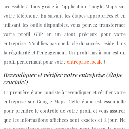
accessible à tous grâce à l’application Google Maps sur
votre téléphone. En suivant les étapes appropriées et en
utilisant les outils disponibles, vous pouvez transformer
votre profil GBP en un atout précieux pour votre
entreprise. N’oubliez pas que la clé du succès réside dans
la régularité et l’engagement. Un profil mis à jour est un
profil performant pour votre
entreprise locale
!
Revendiquer et vérifier votre entreprise (étape
cruciale!)
La première étape consiste à revendiquer et vérifier votre
entreprise sur Google Maps. Cette étape est essentielle
pour prendre le contrôle de votre profil et vous assurer
que les informations affichées sont exactes et à jour. Ne