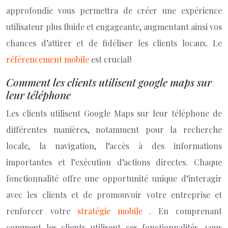
approfondie vous permettra de créer une expérience
utilisateur plus fluide et engageante, augmentant ainsi vos
chances d’attirer et de fidéliser les clients locaux. Le
référencement mobile
est crucial!
Comment les clients utilisent google maps sur
leur téléphone
Les clients utilisent Google Maps sur leur téléphone de
différentes manières, notamment pour la recherche
locale, la navigation, l’accès à des informations
importantes et l’exécution d’actions directes. Chaque
fonctionnalité offre une opportunité unique d’interagir
avec les clients et de promouvoir votre entreprise et
renforcer votre
stratégie mobile
. En comprenant
comment les clients utilisent ces fonctionnalités, vous