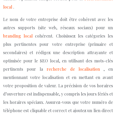
local
.
Le nom de votre entreprise doit être cohérent avec les
autres supports (site web, réseaux sociaux) pour un
branding local
cohérent. Choisissez les catégories les
plus pertinentes pour votre entreprise (primaire et
secondaires) et rédigez une description attrayante et
optimisée pour le SEO local, en utilisant des mots-clés
pertinents pour la
recherche de localisation
, en
mentionnant votre localisation et en mettant en avant
votre proposition de valeur. La précision de vos horaires
d’ouverture est indispensable, y compris les jours fériés et
les horaires spéciaux. Assurez-vous que votre numéro de
téléphone est cliquable et correct et ajoutez un lien direct