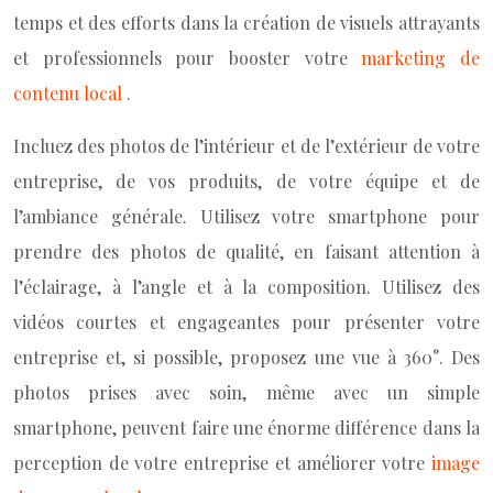
temps et des efforts dans la création de visuels attrayants
et professionnels pour booster votre
marketing de
contenu local
.
Incluez des photos de l’intérieur et de l’extérieur de votre
entreprise, de vos produits, de votre équipe et de
l’ambiance générale. Utilisez votre smartphone pour
prendre des photos de qualité, en faisant attention à
l’éclairage, à l’angle et à la composition. Utilisez des
vidéos courtes et engageantes pour présenter votre
entreprise et, si possible, proposez une vue à 360°. Des
photos prises avec soin, même avec un simple
smartphone, peuvent faire une énorme différence dans la
perception de votre entreprise et améliorer votre
image