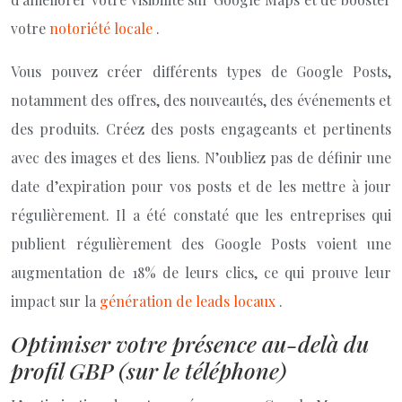
votre
notoriété locale
.
Vous pouvez créer différents types de Google Posts,
notamment des offres, des nouveautés, des événements et
des produits. Créez des posts engageants et pertinents
avec des images et des liens. N’oubliez pas de définir une
date d’expiration pour vos posts et de les mettre à jour
régulièrement. Il a été constaté que les entreprises qui
publient régulièrement des Google Posts voient une
augmentation de 18% de leurs clics, ce qui prouve leur
impact sur la
génération de leads locaux
.
Optimiser votre présence au-delà du
profil GBP (sur le téléphone)