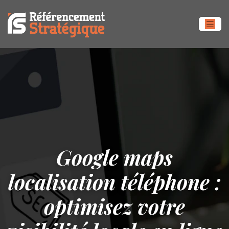
Google maps
localisation téléphone :
optimisez votre