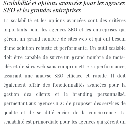
Scalabilité et options avancées pour les agences
SEO et les grandes entreprises
La scalabilité et les options avancées sont des critères
importants pour les agences SEO et les entreprises qui
gèrent un grand nombre de sites web et qui ont besoin
d’une solution robuste et performante. Un outil scalable
doit être capable de suivre un grand nombre de mots-
clés et de sites web sans compromettre sa performance,
assurant une analyse SEO efficace et rapide. Il doit
également offrir des fonctionnalités avancées pour la
gestion des clients et le branding personnalisé,
permettant aux agences SEO de proposer des services de
qualité et de se différencier de la concurrence. La
scalabilité est primordiale pour les agences qui gèrent un