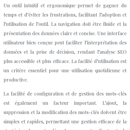
Un outil intuitif et ergonomique permet de gagner du
temps et d’éviter les frustrations, facilitant l’adoption et
l’utilisation de l’outil. La navigation doit être fluide et la
présentation des données claire et concise. Une interface
utilisateur bien conçue peut faciliter l’interprétation des
données et la prise de décision, rendant l’analyse SEO
plus accessible et plus efficace. La facilité d’utilisation est
un critère essentiel pour une utilisation quotidienne et
productive.
La facilité de configuration et de gestion des mots-clés
est également un facteur important. L’ajout, la
suppression et la modification des mots-clés doivent être
simples et rapides, permettant une gestion efficace de la