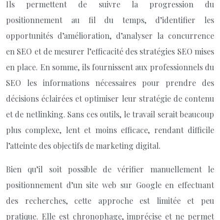
Ils permettent de suivre la progression du
positionnement au fil du temps, d’identifier les
opportunités d’amélioration, d’analyser la concurrence
en SEO et de mesurer l’efficacité des stratégies SEO mises
en place. En somme, ils fournissent aux professionnels du
SEO les informations nécessaires pour prendre des
décisions éclairées et optimiser leur stratégie de contenu
et de netlinking. Sans ces outils, le travail serait beaucoup
plus complexe, lent et moins efficace, rendant difficile
l’atteinte des objectifs de marketing digital.
Bien qu’il soit possible de vérifier manuellement le
positionnement d’un site web sur Google en effectuant
des recherches, cette approche est limitée et peu
pratique. Elle est chronophage, imprécise et ne permet