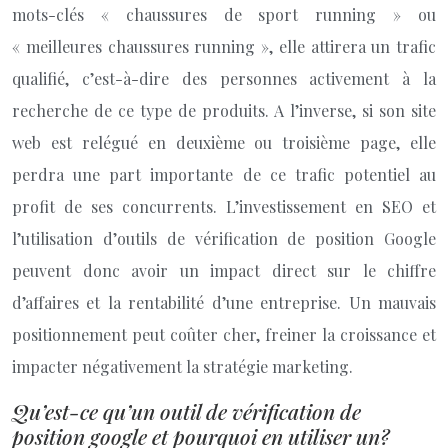
mots-clés « chaussures de sport running » ou
« meilleures chaussures running », elle attirera un trafic
qualifié, c’est-à-dire des personnes activement à la
recherche de ce type de produits. A l’inverse, si son site
web est relégué en deuxième ou troisième page, elle
perdra une part importante de ce trafic potentiel au
profit de ses concurrents. L’investissement en SEO et
l’utilisation d’outils de vérification de position Google
peuvent donc avoir un impact direct sur le chiffre
d’affaires et la rentabilité d’une entreprise. Un mauvais
positionnement peut coûter cher, freiner la croissance et
impacter négativement la stratégie marketing.
Qu’est-ce qu’un outil de vérification de
position google et pourquoi en utiliser un?