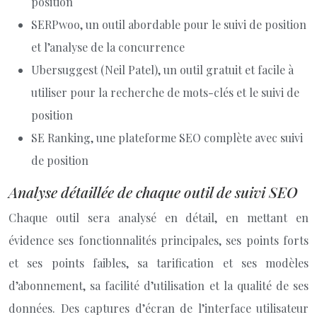
position
SERPwoo, un outil abordable pour le suivi de position
et l’analyse de la concurrence
Ubersuggest (Neil Patel), un outil gratuit et facile à
utiliser pour la recherche de mots-clés et le suivi de
position
SE Ranking, une plateforme SEO complète avec suivi
de position
Analyse détaillée de chaque outil de suivi SEO
Chaque outil sera analysé en détail, en mettant en
évidence ses fonctionnalités principales, ses points forts
et ses points faibles, sa tarification et ses modèles
d’abonnement, sa facilité d’utilisation et la qualité de ses
données. Des captures d’écran de l’interface utilisateur