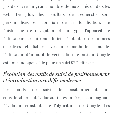
pas de suivre un grand nombre de mots-clés ou de sites
web. De plus, les résultats de recherche sont
personnalisés en fonction de la localisation, de
l’historique de navigation et du type d’appareil de
l’utilisateur, ce qui rend difficile l’obtention de données
objectives et fiables avec une méthode manuelle.
L’utilisation d’un outil de vérification de position Google
est donc indispensable pour un suivi SEO efficace.
Évolution des outils de suivi de positionnement
et introduction aux défis modernes
Les outils de suivi de positionnement ont
considérablement évolué au fil des années, accompagnant
l’évolution constante de l’algorithme de Google. Les