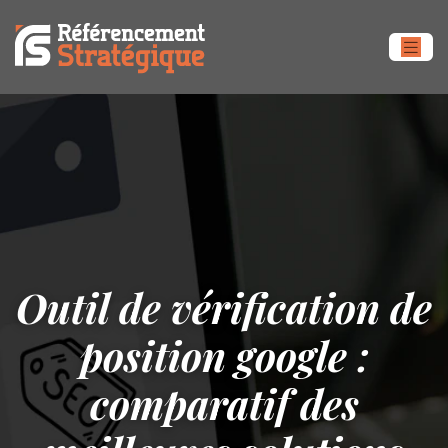
Outil de vérification de
position google :
comparatif des