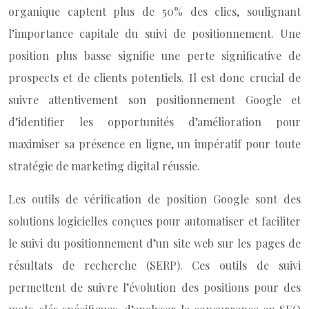
organique captent plus de 50% des clics, soulignant
l’importance capitale du suivi de positionnement. Une
position plus basse signifie une perte significative de
prospects et de clients potentiels. Il est donc crucial de
suivre attentivement son positionnement Google et
d’identifier les opportunités d’amélioration pour
maximiser sa présence en ligne, un impératif pour toute
stratégie de marketing digital réussie.
Les outils de vérification de position Google sont des
solutions logicielles conçues pour automatiser et faciliter
le suivi du positionnement d’un site web sur les pages de
résultats de recherche (SERP). Ces outils de suivi
permettent de suivre l’évolution des positions pour des