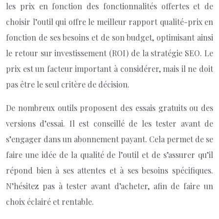
les prix en fonction des fonctionnalités offertes et de
choisir l’outil qui offre le meilleur rapport qualité-prix en
fonction de ses besoins et de son budget, optimisant ainsi
le retour sur investissement (ROI) de la stratégie SEO. Le
prix est un facteur important à considérer, mais il ne doit
pas être le seul critère de décision.
De nombreux outils proposent des essais gratuits ou des
versions d’essai. Il est conseillé de les tester avant de
s’engager dans un abonnement payant. Cela permet de se
faire une idée de la qualité de l’outil et de s’assurer qu’il
répond bien à ses attentes et à ses besoins spécifiques.
N’hésitez pas à tester avant d’acheter, afin de faire un
choix éclairé et rentable.