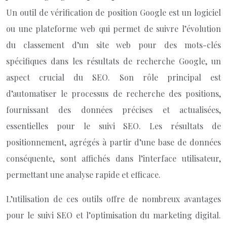
Un outil de vérification de position Google est un logiciel
ou une plateforme web qui permet de suivre l’évolution
du classement d’un site web pour des mots-clés
spécifiques dans les résultats de recherche Google, un
aspect crucial du SEO. Son rôle principal est
d’automatiser le processus de recherche des positions,
fournissant des données précises et actualisées,
essentielles pour le suivi SEO. Les résultats de
positionnement, agrégés à partir d’une base de données
conséquente, sont affichés dans l’interface utilisateur,
permettant une analyse rapide et efficace.
L’utilisation de ces outils offre de nombreux avantages
pour le suivi SEO et l’optimisation du marketing digital.