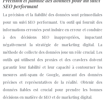
Précision et fiabilité des données pour un suivi
SEO performant
La précision et la fiabilité des données sont primordiales
pour un suivi SEO performant. Un outil qui fournit des
informations erronées peut induire en erreur et conduire
à des décisions SEO inappropriées, impactant
négativement la stratégie de marketing digital. La
méthode de collecte des données joue un rôle crucial. Les
outils qui utilisent des proxies et des crawlers doivent
garantir leur fiabilité et leur capacité à contourner les
mesures anti-spam de Google, assurant des données
précises et représentatives de la réalité. Obtenir des
données fiables est crucial pour prendre les bonnes
décisions en matière de SEO et de marketing digital.