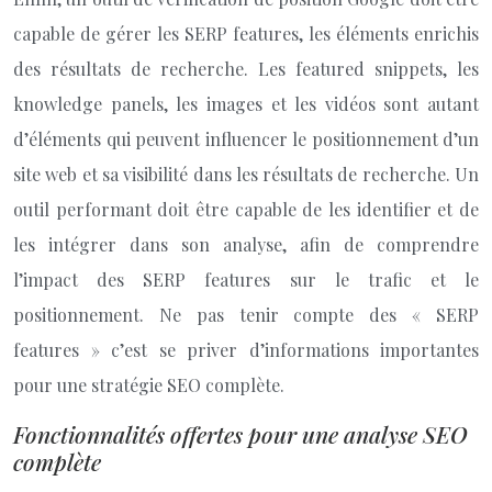
capable de gérer les SERP features, les éléments enrichis
des résultats de recherche. Les featured snippets, les
knowledge panels, les images et les vidéos sont autant
d’éléments qui peuvent influencer le positionnement d’un
site web et sa visibilité dans les résultats de recherche. Un
outil performant doit être capable de les identifier et de
les intégrer dans son analyse, afin de comprendre
l’impact des SERP features sur le trafic et le
positionnement. Ne pas tenir compte des « SERP
features » c’est se priver d’informations importantes
pour une stratégie SEO complète.
Fonctionnalités offertes pour une analyse SEO
complète