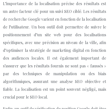
L’importance de la localisation précise des résultats est
un autre facteur clé pour un suivi SEO ciblé. Les résultats
de recherche Google varient en fonction de la localisation
de l’utilisateur. Un bon outil doit permettre de suivre le
positionnement d’un site web pour des localisations
spécifiques, avec une précision au niveau de la ville, afin
d’optimiser la stratégie de marketing digital en fonction
des audiences locales. Il est également important de
s’assurer que les résultats fournis ne sont pas « faussés »
par des techniques de manipulation ou des biais
algorithmiques, assurant une analyse SEO objective et
fiable. La localisation est un point souvent négligé, mais
crucial pour le SEO local.
Enfin, un outil de vérification de position Google doit être