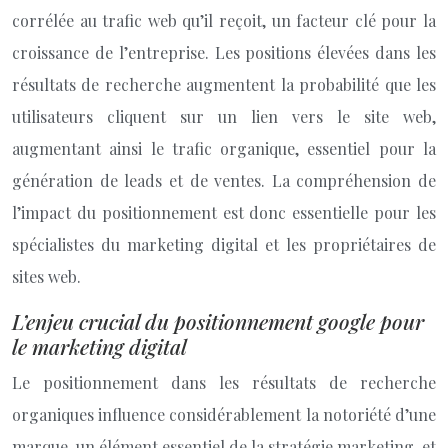
corrélée au trafic web qu’il reçoit, un facteur clé pour la
croissance de l’entreprise. Les positions élevées dans les
résultats de recherche augmentent la probabilité que les
utilisateurs cliquent sur un lien vers le site web,
augmentant ainsi le trafic organique, essentiel pour la
génération de leads et de ventes. La compréhension de
l’impact du positionnement est donc essentielle pour les
spécialistes du marketing digital et les propriétaires de
sites web.
L’enjeu crucial du positionnement google pour
le marketing digital
Le positionnement dans les résultats de recherche
organiques influence considérablement la notoriété d’une
marque, un élément essentiel de la stratégie marketing, et