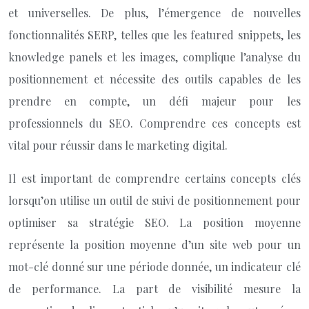
et universelles. De plus, l’émergence de nouvelles
fonctionnalités SERP, telles que les featured snippets, les
knowledge panels et les images, complique l’analyse du
positionnement et nécessite des outils capables de les
prendre en compte, un défi majeur pour les
professionnels du SEO. Comprendre ces concepts est
vital pour réussir dans le marketing digital.
Il est important de comprendre certains concepts clés
lorsqu’on utilise un outil de suivi de positionnement pour
optimiser sa stratégie SEO. La position moyenne
représente la position moyenne d’un site web pour un
mot-clé donné sur une période donnée, un indicateur clé
de performance. La part de visibilité mesure la