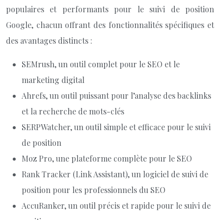
populaires et performants pour le suivi de position
Google, chacun offrant des fonctionnalités spécifiques et
des avantages distincts :
SEMrush, un outil complet pour le SEO et le
marketing digital
Ahrefs, un outil puissant pour l’analyse des backlinks
et la recherche de mots-clés
SERPWatcher, un outil simple et efficace pour le suivi
de position
Moz Pro, une plateforme complète pour le SEO
Rank Tracker (Link Assistant), un logiciel de suivi de
position pour les professionnels du SEO
AccuRanker, un outil précis et rapide pour le suivi de