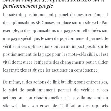
positionnement google
Le suivi de positionnement permet de mesurer l’impact
des optimisations SEO mises en place sur un site web. Par
exemple, si des optimisations on-page sont effectuées sur
une page spécifique, le suivi de positionnement permet de
vérifier si ces optimisations ont eu un impact positif sur le
positionnement de la page pour les mots-clés ciblés. Il est
vital de mesurer l’efficacité des changements pour valider
les stratégies et ajuster les tactiques en conséquence.
De même, si des actions de link building sont entreprises,
le suivi de positionnement permet de vérifier si ces
actions ont contribué à améliorer le positionnement du
site web dans son ensemble. L’utilisation des rapports