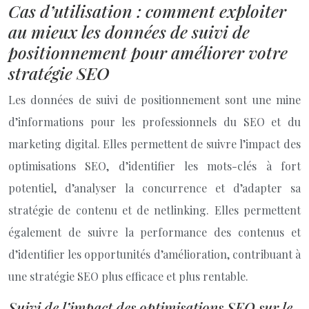
Cas d’utilisation : comment exploiter
au mieux les données de suivi de
positionnement pour améliorer votre
stratégie SEO
Les données de suivi de positionnement sont une mine
d’informations pour les professionnels du SEO et du
marketing digital. Elles permettent de suivre l’impact des
optimisations SEO, d’identifier les mots-clés à fort
potentiel, d’analyser la concurrence et d’adapter sa
stratégie de contenu et de netlinking. Elles permettent
également de suivre la performance des contenus et
d’identifier les opportunités d’amélioration, contribuant à
une stratégie SEO plus efficace et plus rentable.
Suivi de l’impact des optimisations SEO sur le