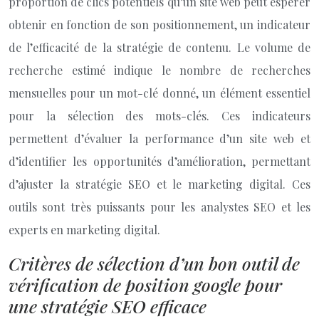
proportion de clics potentiels qu’un site web peut espérer
obtenir en fonction de son positionnement, un indicateur
de l’efficacité de la stratégie de contenu. Le volume de
recherche estimé indique le nombre de recherches
mensuelles pour un mot-clé donné, un élément essentiel
pour la sélection des mots-clés. Ces indicateurs
permettent d’évaluer la performance d’un site web et
d’identifier les opportunités d’amélioration, permettant
d’ajuster la stratégie SEO et le marketing digital. Ces
outils sont très puissants pour les analystes SEO et les
experts en marketing digital.
Critères de sélection d’un bon outil de
vérification de position google pour
une stratégie SEO efficace