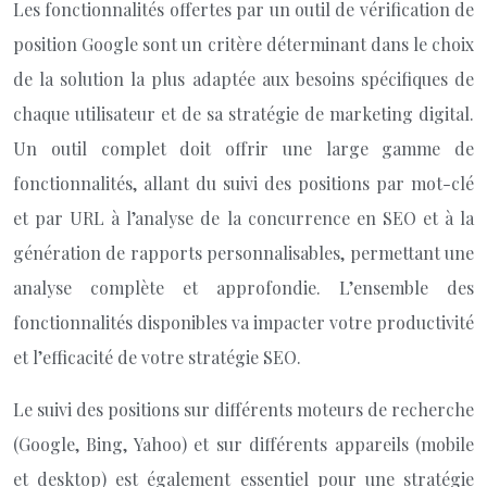
Les fonctionnalités offertes par un outil de vérification de
position Google sont un critère déterminant dans le choix
de la solution la plus adaptée aux besoins spécifiques de
chaque utilisateur et de sa stratégie de marketing digital.
Un outil complet doit offrir une large gamme de
fonctionnalités, allant du suivi des positions par mot-clé
et par URL à l’analyse de la concurrence en SEO et à la
génération de rapports personnalisables, permettant une
analyse complète et approfondie. L’ensemble des
fonctionnalités disponibles va impacter votre productivité
et l’efficacité de votre stratégie SEO.
Le suivi des positions sur différents moteurs de recherche
(Google, Bing, Yahoo) et sur différents appareils (mobile
et desktop) est également essentiel pour une stratégie