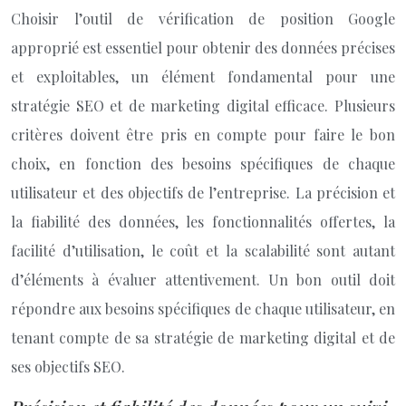
Choisir l’outil de vérification de position Google
approprié est essentiel pour obtenir des données précises
et exploitables, un élément fondamental pour une
stratégie SEO et de marketing digital efficace. Plusieurs
critères doivent être pris en compte pour faire le bon
choix, en fonction des besoins spécifiques de chaque
utilisateur et des objectifs de l’entreprise. La précision et
la fiabilité des données, les fonctionnalités offertes, la
facilité d’utilisation, le coût et la scalabilité sont autant
d’éléments à évaluer attentivement. Un bon outil doit
répondre aux besoins spécifiques de chaque utilisateur, en
tenant compte de sa stratégie de marketing digital et de
ses objectifs SEO.