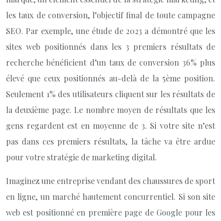
les taux de conversion, l’objectif final de toute campagne
SEO. Par exemple, une étude de 2023 a démontré que les
sites web positionnés dans les 3 premiers résultats de
recherche bénéficient d’un taux de conversion 36% plus
élevé que ceux positionnés au-delà de la 5ème position.
Seulement 1% des utilisateurs cliquent sur les résultats de
la deuxième page. Le nombre moyen de résultats que les
gens regardent est en moyenne de 3. Si votre site n’est
pas dans ces premiers résultats, la tâche va être ardue
pour votre stratégie de marketing digital.
Imaginez une entreprise vendant des chaussures de sport
en ligne, un marché hautement concurrentiel. Si son site
web est positionné en première page de Google pour les