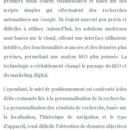
premiers outils étaient rudimentaires et basés sur des
scripts simples qui effectuaient des recherches
automatisées sur Google. Ils étaient souvent peu précis et
difficiles à utiliser. Aujourd’hui, les solutions modernes
sont basées sur le cloud, offrant une interface utilisateur
intuitive, des fonctionnalités avancées et des données plus
précises, permettant une analyse SEO plus poussée. La
technologie a véritablement changé le paysage du SEO et
du marketing digital.
Cependant, le suivi de positionnement est confronté à des
défis croissants liés à la personnalisation de la recherche.
La personnalisation des résultats de recherche, basée sur
la localisation, l’historique de navigation et le type
d’appareil, rend difficile l’obtention de données objectives