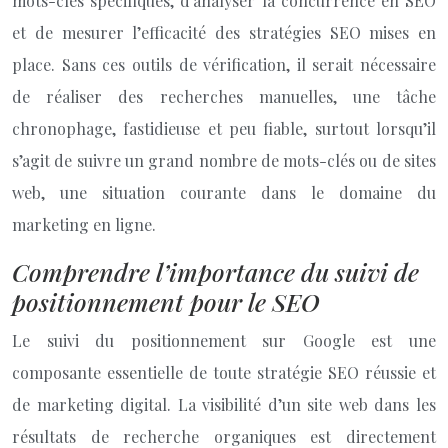
mots-clés spécifiques, d’analyser la concurrence en SEO
et de mesurer l’efficacité des stratégies SEO mises en
place. Sans ces outils de vérification, il serait nécessaire
de réaliser des recherches manuelles, une tâche
chronophage, fastidieuse et peu fiable, surtout lorsqu’il
s’agit de suivre un grand nombre de mots-clés ou de sites
web, une situation courante dans le domaine du
marketing en ligne.
Comprendre l’importance du suivi de
positionnement pour le SEO
Le suivi du positionnement sur Google est une
composante essentielle de toute stratégie SEO réussie et
de marketing digital. La visibilité d’un site web dans les
résultats de recherche organiques est directement