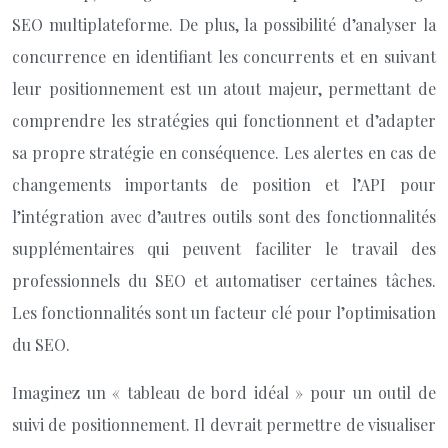
SEO multiplateforme. De plus, la possibilité d’analyser la
concurrence en identifiant les concurrents et en suivant
leur positionnement est un atout majeur, permettant de
comprendre les stratégies qui fonctionnent et d’adapter
sa propre stratégie en conséquence. Les alertes en cas de
changements importants de position et l’API pour
l’intégration avec d’autres outils sont des fonctionnalités
supplémentaires qui peuvent faciliter le travail des
professionnels du SEO et automatiser certaines tâches.
Les fonctionnalités sont un facteur clé pour l’optimisation
du SEO.
Imaginez un « tableau de bord idéal » pour un outil de
suivi de positionnement. Il devrait permettre de visualiser