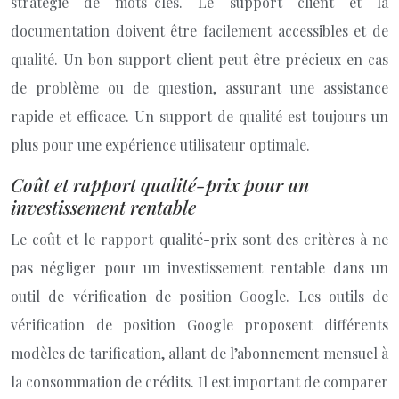
stratégie de mots-clés. Le support client et la
documentation doivent être facilement accessibles et de
qualité. Un bon support client peut être précieux en cas
de problème ou de question, assurant une assistance
rapide et efficace. Un support de qualité est toujours un
plus pour une expérience utilisateur optimale.
Coût et rapport qualité-prix pour un
investissement rentable
Le coût et le rapport qualité-prix sont des critères à ne
pas négliger pour un investissement rentable dans un
outil de vérification de position Google. Les outils de
vérification de position Google proposent différents
modèles de tarification, allant de l’abonnement mensuel à
la consommation de crédits. Il est important de comparer