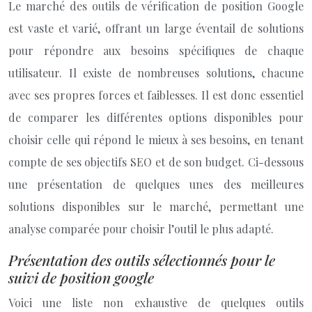
Le marché des outils de vérification de position Google
est vaste et varié, offrant un large éventail de solutions
pour répondre aux besoins spécifiques de chaque
utilisateur. Il existe de nombreuses solutions, chacune
avec ses propres forces et faiblesses. Il est donc essentiel
de comparer les différentes options disponibles pour
choisir celle qui répond le mieux à ses besoins, en tenant
compte de ses objectifs SEO et de son budget. Ci-dessous
une présentation de quelques unes des meilleures
solutions disponibles sur le marché, permettant une
analyse comparée pour choisir l’outil le plus adapté.
Présentation des outils sélectionnés pour le
suivi de position google
Voici une liste non exhaustive de quelques outils