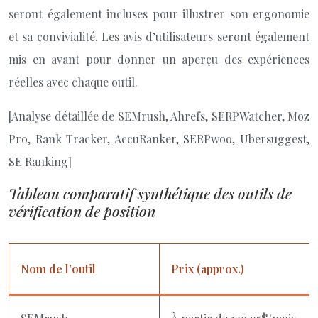
seront également incluses pour illustrer son ergonomie
et sa convivialité. Les avis d’utilisateurs seront également
mis en avant pour donner un aperçu des expériences
réelles avec chaque outil.
[Analyse détaillée de SEMrush, Ahrefs, SERPWatcher, Moz
Pro, Rank Tracker, AccuRanker, SERPwoo, Ubersuggest,
SE Ranking]
Tableau comparatif synthétique des outils de
vérification de position
Nom de l’outil
Prix (approx.)