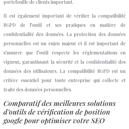
portefeuille de clients important.
Il est également important de vérifier la compatibilité
RGPD de l’outil et ses pratiques en matière de
confidentialité des données. La protection des données
personnelles est un enjeu majeur et il est important de
s’assurer que l’outil respecte les réglementations en
vigueur, garantissant la sécurité et la confidentialité des
données des utilisateurs. La compatibilité RGPD est un
critère essentiel pour toute entreprise qui collecte et
traite des données personnelles.
Comparatif des meilleures solutions
d’outils de vérification de position
google pour optimiser votre SEO